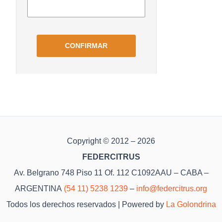
Copyright © 2012 – 2026
FEDERCITRUS
Av. Belgrano 748 Piso 11 Of. 112 C1092AAU – CABA –
ARGENTINA
(54 11) 5238 1239
–
info@federcitrus.org
Todos los derechos reservados | Powered by
La Golondrina