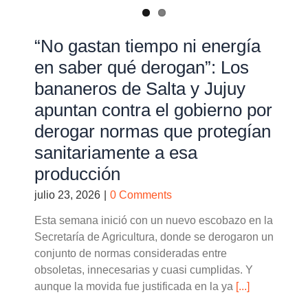
“No gastan tiempo ni energía
en saber qué derogan”: Los
bananeros de Salta y Jujuy
apuntan contra el gobierno por
derogar normas que protegían
sanitariamente a esa
producción
julio 23, 2026
|
0 Comments
Esta semana inició con un nuevo escobazo en la
Secretaría de Agricultura, donde se derogaron un
conjunto de normas consideradas entre
obsoletas, innecesarias y cuasi cumplidas. Y
aunque la movida fue justificada en la ya
[...]