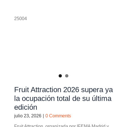
25004
Fruit Attraction 2026 supera ya
la ocupación total de su última
edición
julio 23, 2026
|
0 Comments
Fruit Attraction, organizada por IFEMA Madrid y