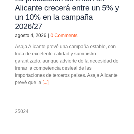
Alicante crecerá entre un 5% y
un 10% en la campaña
2026/27
agosto 4, 2026
|
0 Comments
Asaja Alicante prevé una campaña estable, con
fruta de excelente calidad y suministro
garantizado, aunque advierte de la necesidad de
frenar la competencia desleal de las
importaciones de terceros países. Asaja Alicante
prevé que la
[...]
25024