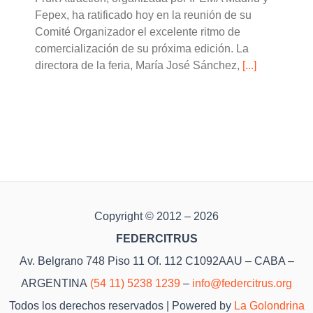
Fepex, ha ratificado hoy en la reunión de su
Comité Organizador el excelente ritmo de
comercialización de su próxima edición. La
directora de la feria, María José Sánchez,
[...]
Copyright © 2012 – 2026
FEDERCITRUS
Av. Belgrano 748 Piso 11 Of. 112 C1092AAU – CABA –
ARGENTINA
(54 11) 5238 1239
–
info@federcitrus.org
Todos los derechos reservados | Powered by
La Golondrina