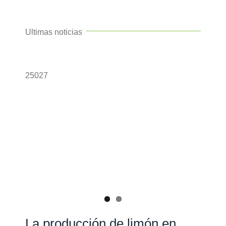
Ultimas noticias
25027
La producción de limón en