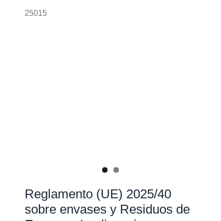
25015
Reglamento (UE) 2025/40
sobre envases y Residuos de