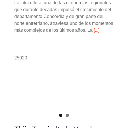
La citricultura, una de las economías regionales
que durante décadas impulsó el crecimiento del
departamento Concordia y de gran parte del
norte entrerriano, atraviesa uno de los momentos
más complejos de los últimos años. La
[...]
25020