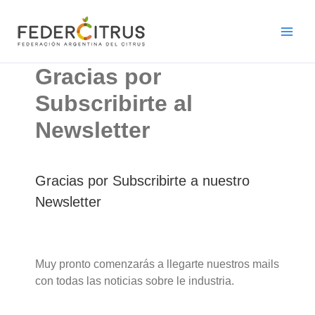
Ir
al
contenido
Gracias por
Subscribirte al
Newsletter
Gracias por Subscribirte a nuestro
Newsletter
Muy pronto comenzarás a llegarte nuestros mails
con todas las noticias sobre le industria.