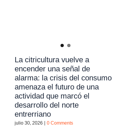
La citricultura vuelve a
encender una señal de
alarma: la crisis del consumo
amenaza el futuro de una
actividad que marcó el
desarrollo del norte
entrerriano
julio 30, 2026
|
0 Comments