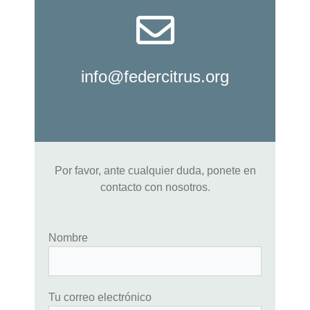
info@federcitrus.org
Por favor, ante cualquier duda, ponete en
contacto con nosotros.
Nombre
Tu correo electrónico