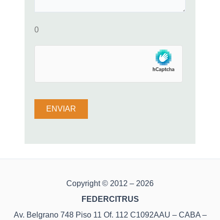
0
Copyright © 2012 – 2026
FEDERCITRUS
Av. Belgrano 748 Piso 11 Of. 112 C1092AAU – CABA –