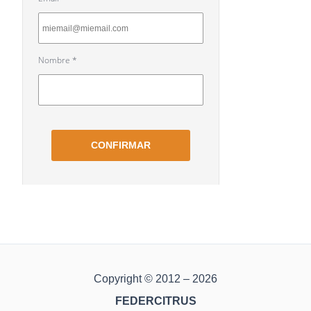
Copyright © 2012 – 2026
FEDERCITRUS