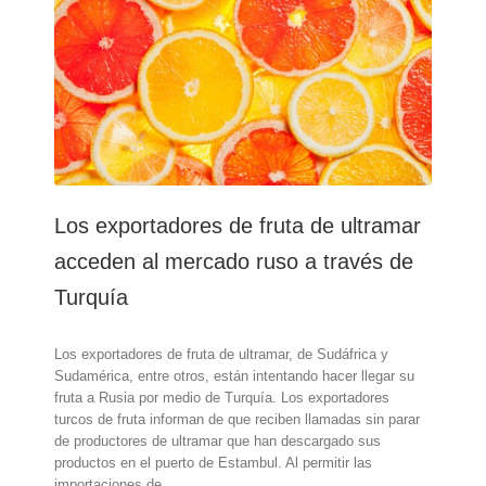
español
Los exportadores de fruta de ultramar
acceden al mercado ruso a través de
Turquía
Los exportadores de fruta de ultramar, de Sudáfrica y
Sudamérica, entre otros, están intentando hacer llegar su
fruta a Rusia por medio de Turquía. Los exportadores
turcos de fruta informan de que reciben llamadas sin parar
de productores de ultramar que han descargado sus
productos en el puerto de Estambul. Al permitir las
importaciones de