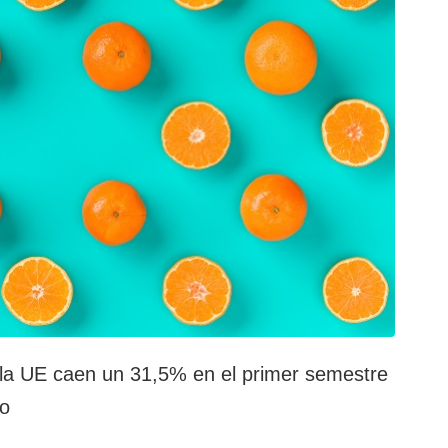
 la UE caen un 31,5% en el primer semestre
do