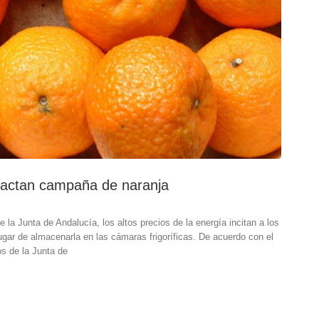
mpactan campaña de naranja
la Junta de Andalucía, los altos precios de la energía incitan a los
 lugar de almacenarla en las cámaras frigoríficas. De acuerdo con el
os de la Junta de