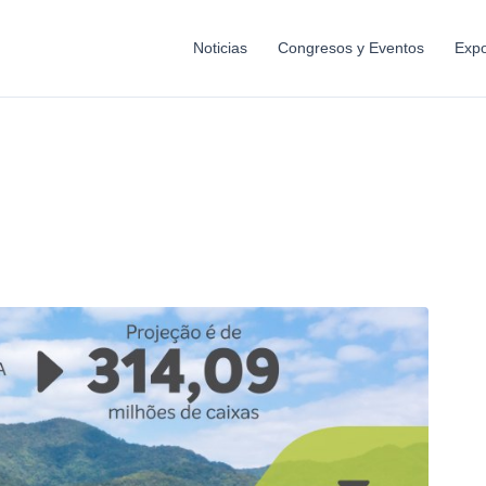
Noticias
Congresos y Eventos
Expo