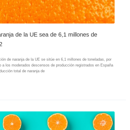
ranja de la UE sea de 6,1 millones de
2
ión de naranja de la UE se sitúe en 6,1 millones de toneladas, por
ido a los moderados descensos de producción registrados en España
oducción total de naranja de