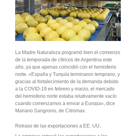
La Madre Naturaleza programó bien el comienzo
de la temporada de cítricos de Argentina este
año, ya que apenas coincidió con el hemisferio
norte. «España y Turquía terminaron temprano, y
gracias al fortalecimiento de la demanda debido
a la COVID-19 en febrero y marzo, el mercado
del hemisferio norte estaba relativamente vacío
cuando comenzamos a enviar a Europa», dice
Mariano Sangronis, de Citromax.
Retraso de las exportaciones a EE. UU.