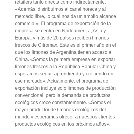
retailers tanto directa como indirectamente.
«Además, distribuimos al canal horeca y al
mercado libre, lo cual nos da un amplio alcance
comercial». El programa de exportación de la
empresa se centra en Norteamérica, Asia y
Europa, y más de 20 países reciben limones
frescos de Citromax. Este es el primer año en el
que los limones de Argentina tienen acceso a
China. «Somos la primera empresa en exportar
limones frescos a la República Popular China y
esperamos seguir aprendiendo y creciendo en
ese mercado». Actualmente, el programa de
exportación incluye solo limones de producción
convencional, pero la demanda de productos
ecológicos crece constantemente. «Somos el
mayor productor de limones ecológicos del
mundo y esperamos ofrecer a nuestros clientes
productos ecológicos en los próximos años».