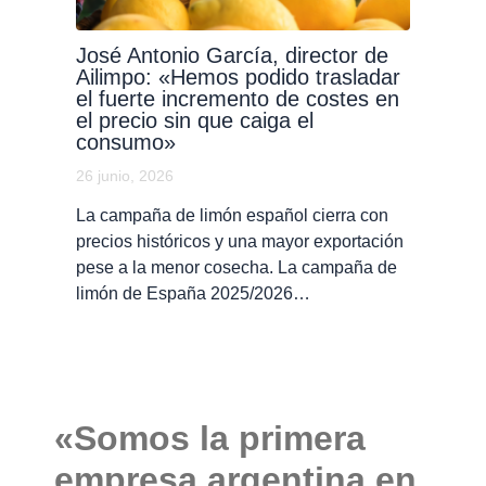
José Antonio García, director de
Ailimpo: «Hemos podido trasladar
el fuerte incremento de costes en
el precio sin que caiga el
consumo»
26 junio, 2026
La campaña de limón español cierra con
precios históricos y una mayor exportación
pese a la menor cosecha. La campaña de
limón de España 2025/2026…
«Somos la primera
empresa argentina en