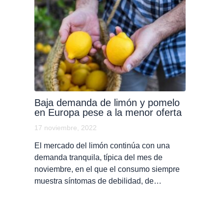
Baja demanda de limón y pomelo
en Europa pese a la menor oferta
17 noviembre, 2022
El mercado del limón continúa con una
demanda tranquila, típica del mes de
noviembre, en el que el consumo siempre
muestra síntomas de debilidad, de…