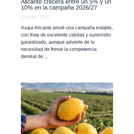
Alicante crecerá entre un 5% y un
10% en la campaña 2026/27
4 agosto, 2026
Asaja Alicante prevé una campaña estable,
con fruta de excelente calidad y suministro
garantizado, aunque advierte de la
necesidad de frenar la competencia
desleal de…