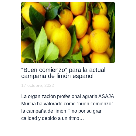
“Buen comienzo” para la actual
campaña de limón español
17 octubre, 2022
La organización profesional agraria ASAJA
Murcia ha valorado como “buen comienzo”
la campaña de limón Fino por su gran
calidad y debido a un ritmo…