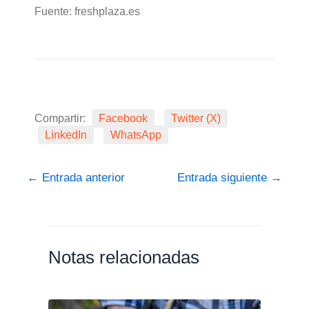
Fuente: freshplaza.es
Compartir:
Facebook
Twitter (X)
LinkedIn
WhatsApp
←
Entrada anterior
Entrada siguiente
→
Notas relacionadas