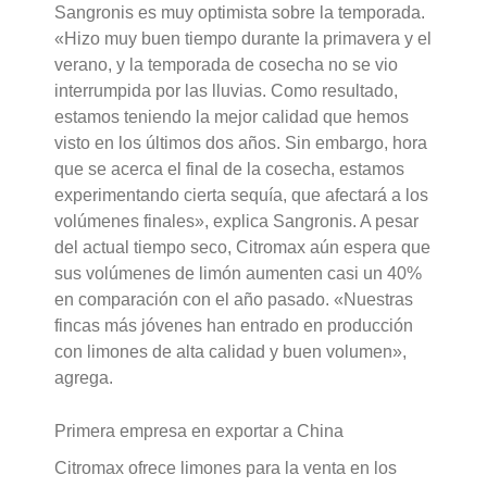
Sangronis es muy optimista sobre la temporada.
«Hizo muy buen tiempo durante la primavera y el
verano, y la temporada de cosecha no se vio
interrumpida por las lluvias. Como resultado,
estamos teniendo la mejor calidad que hemos
visto en los últimos dos años. Sin embargo, hora
que se acerca el final de la cosecha, estamos
experimentando cierta sequía, que afectará a los
volúmenes finales», explica Sangronis. A pesar
del actual tiempo seco, Citromax aún espera que
sus volúmenes de limón aumenten casi un 40%
en comparación con el año pasado. «Nuestras
fincas más jóvenes han entrado en producción
con limones de alta calidad y buen volumen»,
agrega.
Primera empresa en exportar a China
Citromax ofrece limones para la venta en los