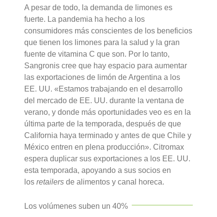
A pesar de todo, la demanda de limones es
fuerte. La pandemia ha hecho a los
consumidores más conscientes de los beneficios
que tienen los limones para la salud y la gran
fuente de vitamina C que son. Por lo tanto,
Sangronis cree que hay espacio para aumentar
las exportaciones de limón de Argentina a los
EE. UU. «Estamos trabajando en el desarrollo
del mercado de EE. UU. durante la ventana de
verano, y donde más oportunidades veo es en la
última parte de la temporada, después de que
California haya terminado y antes de que Chile y
México entren en plena producción». Citromax
espera duplicar sus exportaciones a los EE. UU.
esta temporada, apoyando a sus socios en
los
retailers
de alimentos y canal horeca.
Los volúmenes suben un 40%