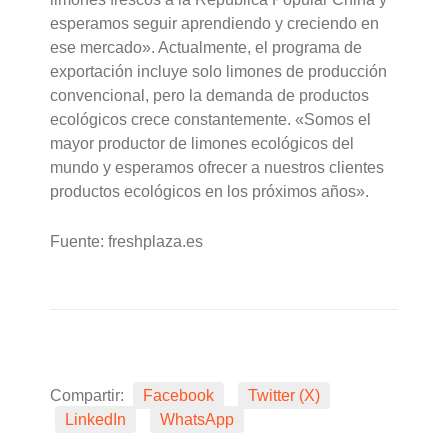
esperamos seguir aprendiendo y creciendo en
ese mercado». Actualmente, el programa de
exportación incluye solo limones de producción
convencional, pero la demanda de productos
ecológicos crece constantemente. «Somos el
mayor productor de limones ecológicos del
mundo y esperamos ofrecer a nuestros clientes
productos ecológicos en los próximos años».
Fuente: freshplaza.es
Compartir:
Facebook
Twitter (X)
LinkedIn
WhatsApp