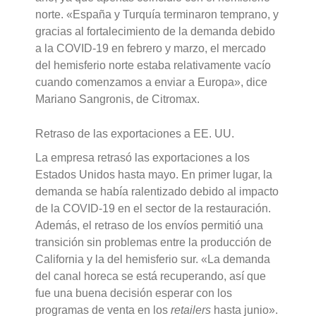
norte. «España y Turquía terminaron temprano, y
gracias al fortalecimiento de la demanda debido
a la COVID-19 en febrero y marzo, el mercado
del hemisferio norte estaba relativamente vacío
cuando comenzamos a enviar a Europa», dice
Mariano Sangronis, de Citromax.
Retraso de las exportaciones a EE. UU.
La empresa retrasó las exportaciones a los
Estados Unidos hasta mayo. En primer lugar, la
demanda se había ralentizado debido al impacto
de la COVID-19 en el sector de la restauración.
Además, el retraso de los envíos permitió una
transición sin problemas entre la producción de
California y la del hemisferio sur. «La demanda
del canal horeca se está recuperando, así que
fue una buena decisión esperar con los
programas de venta en los
retailers
hasta junio».