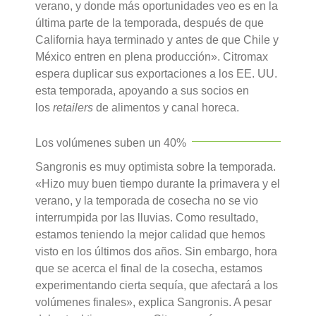
verano, y donde más oportunidades veo es en la
última parte de la temporada, después de que
California haya terminado y antes de que Chile y
México entren en plena producción». Citromax
espera duplicar sus exportaciones a los EE. UU.
esta temporada, apoyando a sus socios en
los
retailers
de alimentos y canal horeca.
Los volúmenes suben un 40%
Sangronis es muy optimista sobre la temporada.
«Hizo muy buen tiempo durante la primavera y el
verano, y la temporada de cosecha no se vio
interrumpida por las lluvias. Como resultado,
estamos teniendo la mejor calidad que hemos
visto en los últimos dos años. Sin embargo, hora
que se acerca el final de la cosecha, estamos
experimentando cierta sequía, que afectará a los
volúmenes finales», explica Sangronis. A pesar