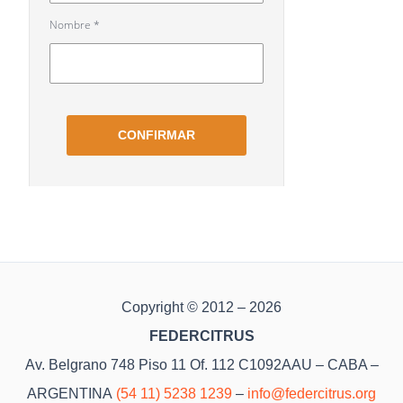
Copyright © 2012 – 2026
FEDERCITRUS
Av. Belgrano 748 Piso 11 Of. 112 C1092AAU – CABA –
ARGENTINA
(54 11) 5238 1239
–
info@federcitrus.org