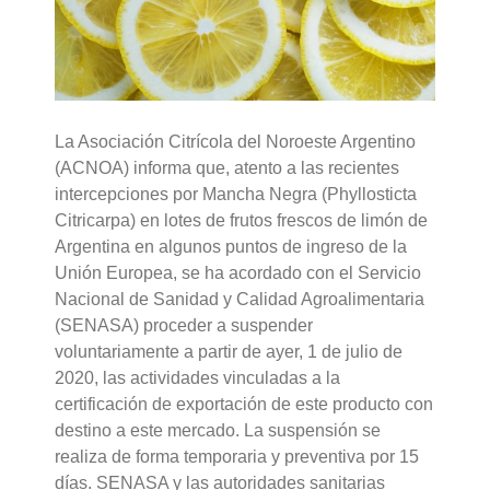
La Asociación Citrícola del Noroeste Argentino
(ACNOA) informa que, atento a las recientes
intercepciones por Mancha Negra (Phyllosticta
Citricarpa) en lotes de frutos frescos de limón de
Argentina en algunos puntos de ingreso de la
Unión Europea, se ha acordado con el Servicio
Nacional de Sanidad y Calidad Agroalimentaria
(SENASA) proceder a suspender
voluntariamente a partir de ayer, 1 de julio de
2020, las actividades vinculadas a la
certificación de exportación de este producto con
destino a este mercado. La suspensión se
realiza de forma temporaria y preventiva por 15
días. SENASA y las autoridades sanitarias