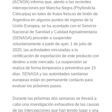
(ACNOA) informa que, atento a las recientes
intercepciones por Mancha Negra (Phyllosticta
Citricarpa) en lotes de frutos frescos de limón de
Argentina en algunos puntos de ingreso de la
Unión Europea, se ha acordado con el Servicio
Nacional de Sanidad y Calidad Agroalimentaria
(SENASA) proceder a suspender
voluntariamente a partir de ayer, 1 de julio de
2020, las actividades vinculadas a la
certificación de exportación de este producto con
destino a este mercado. La suspensión se
realiza de forma temporaria y preventiva por 15
días. SENASA y las autoridades sanitarias
europeas están en permanente contacto para
evaluar los próximos pasos.
Durante las próximas dos semanas se llevará a
cabo una investigación exhaustiva de las causas
de las intercepciones que han tenido lugar y una