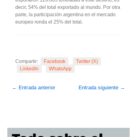
decir, 54% del total exportado al mundo. Por otra
parte, la participación argentina en el mercado
europeo ronda el 25% del total.
Compartir:
Facebook
Twitter (X)
LinkedIn
WhatsApp
←
Entrada anterior
Entrada siguiente
→