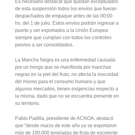
Es necesario destacar que quedan exceptuados
de esta suspensión todos los envíos que fueran
despachados de empaque antes de las 00:00
hs. del 1 de julio. Estos envíos podrán ingresar a
puerto y ser exportados a la Unión Europea
siempre que cumplan con todos los controles
previos a ser consolidados.
La Mancha Negra es una enfermedad causada
por un hongo que se manifiesta por manchas
negras en la piel del fruto, no afecta la inocuidad
del mismo para el consumo humano y que
algunos mercados, tienen exigencias respecto a
la misma, dado que no se encuentra presente en
su territorio.
Pablo Padilla, presidente de ACNOA, destacó
que “desde marzo de este año ya se exportaron
más de 100.000 toneladas de fruta de excelente