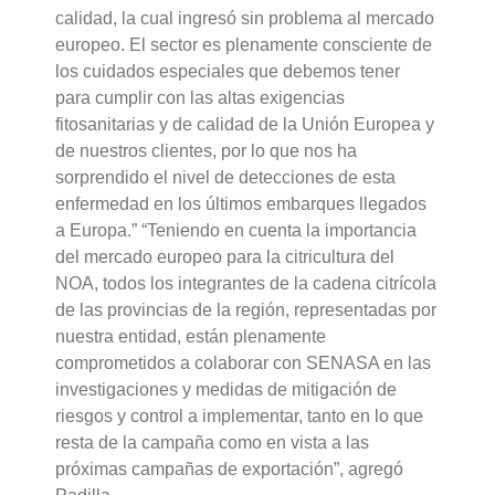
calidad, la cual ingresó sin problema al mercado
europeo. El sector es plenamente consciente de
los cuidados especiales que debemos tener
para cumplir con las altas exigencias
fitosanitarias y de calidad de la Unión Europea y
de nuestros clientes, por lo que nos ha
sorprendido el nivel de detecciones de esta
enfermedad en los últimos embarques llegados
a Europa.” “Teniendo en cuenta la importancia
del mercado europeo para la citricultura del
NOA, todos los integrantes de la cadena citrícola
de las provincias de la región, representadas por
nuestra entidad, están plenamente
comprometidos a colaborar con SENASA en las
investigaciones y medidas de mitigación de
riesgos y control a implementar, tanto en lo que
resta de la campaña como en vista a las
próximas campañas de exportación”, agregó