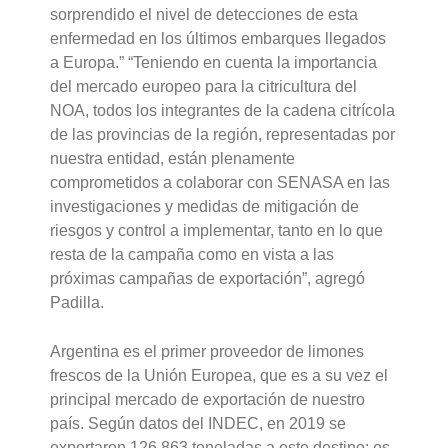
sorprendido el nivel de detecciones de esta
enfermedad en los últimos embarques llegados
a Europa.” “Teniendo en cuenta la importancia
del mercado europeo para la citricultura del
NOA, todos los integrantes de la cadena citrícola
de las provincias de la región, representadas por
nuestra entidad, están plenamente
comprometidos a colaborar con SENASA en las
investigaciones y medidas de mitigación de
riesgos y control a implementar, tanto en lo que
resta de la campaña como en vista a las
próximas campañas de exportación”, agregó
Padilla.
Argentina es el primer proveedor de limones
frescos de la Unión Europea, que es a su vez el
principal mercado de exportación de nuestro
país. Según datos del INDEC, en 2019 se
exportaron 126.863 toneladas a este destino; es