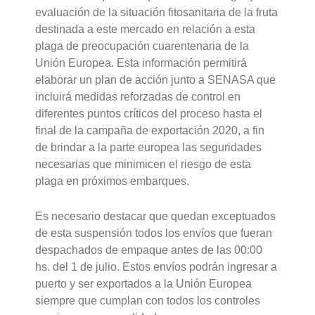
evaluación de la situación fitosanitaria de la fruta
destinada a este mercado en relación a esta
plaga de preocupación cuarentenaria de la
Unión Europea. Esta información permitirá
elaborar un plan de acción junto a SENASA que
incluirá medidas reforzadas de control en
diferentes puntos críticos del proceso hasta el
final de la campaña de exportación 2020, a fin
de brindar a la parte europea las seguridades
necesarias que minimicen el riesgo de esta
plaga en próximos embarques.
Es necesario destacar que quedan exceptuados
de esta suspensión todos los envíos que fueran
despachados de empaque antes de las 00:00
hs. del 1 de julio. Estos envíos podrán ingresar a
puerto y ser exportados a la Unión Europea
siempre que cumplan con todos los controles