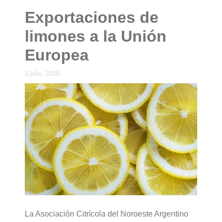
Exportaciones de
limones a la Unión
Europea
3 julio, 2020
La Asociación Citrícola del Noroeste Argentino