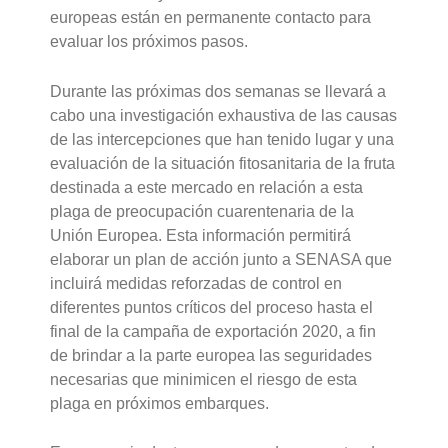
europeas están en permanente contacto para
evaluar los próximos pasos.
Durante las próximas dos semanas se llevará a
cabo una investigación exhaustiva de las causas
de las intercepciones que han tenido lugar y una
evaluación de la situación fitosanitaria de la fruta
destinada a este mercado en relación a esta
plaga de preocupación cuarentenaria de la
Unión Europea. Esta información permitirá
elaborar un plan de acción junto a SENASA que
incluirá medidas reforzadas de control en
diferentes puntos críticos del proceso hasta el
final de la campaña de exportación 2020, a fin
de brindar a la parte europea las seguridades
necesarias que minimicen el riesgo de esta
plaga en próximos embarques.