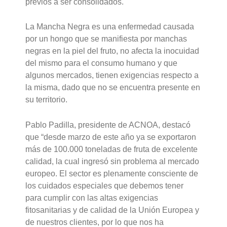
previos a ser consolidados.
La Mancha Negra es una enfermedad causada
por un hongo que se manifiesta por manchas
negras en la piel del fruto, no afecta la inocuidad
del mismo para el consumo humano y que
algunos mercados, tienen exigencias respecto a
la misma, dado que no se encuentra presente en
su territorio.
Pablo Padilla, presidente de ACNOA, destacó
que “desde marzo de este año ya se exportaron
más de 100.000 toneladas de fruta de excelente
calidad, la cual ingresó sin problema al mercado
europeo. El sector es plenamente consciente de
los cuidados especiales que debemos tener
para cumplir con las altas exigencias
fitosanitarias y de calidad de la Unión Europea y
de nuestros clientes, por lo que nos ha