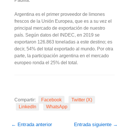
Padilla.
Argentina es el primer proveedor de limones
frescos de la Unión Europea, que es a su vez el
principal mercado de exportación de nuestro
país. Según datos del INDEC, en 2019 se
exportaron 126.863 toneladas a este destino; es
decir, 54% del total exportado al mundo. Por otra
parte, la participación argentina en el mercado
europeo ronda el 25% del total.
Compartir:
Facebook
Twitter (X)
LinkedIn
WhatsApp
←
Entrada anterior
Entrada siguiente
→