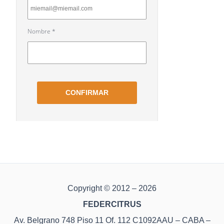
Copyright © 2012 – 2026
FEDERCITRUS
Av. Belgrano 748 Piso 11 Of. 112 C1092AAU – CABA –