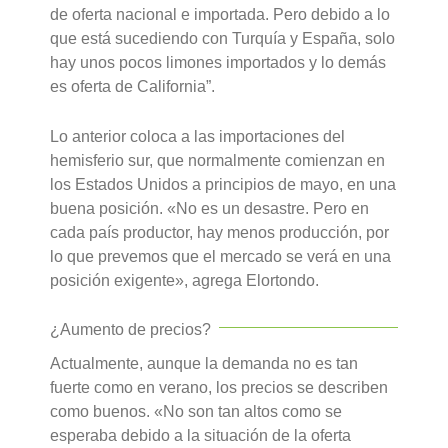
de oferta nacional e importada. Pero debido a lo
que está sucediendo con Turquía y España, solo
hay unos pocos limones importados y lo demás
es oferta de California”.
Lo anterior coloca a las importaciones del
hemisferio sur, que normalmente comienzan en
los Estados Unidos a principios de mayo, en una
buena posición. «No es un desastre. Pero en
cada país productor, hay menos producción, por
lo que prevemos que el mercado se verá en una
posición exigente», agrega Elortondo.
¿Aumento de precios?
Actualmente, aunque la demanda no es tan
fuerte como en verano, los precios se describen
como buenos. «No son tan altos como se
esperaba debido a la situación de la oferta