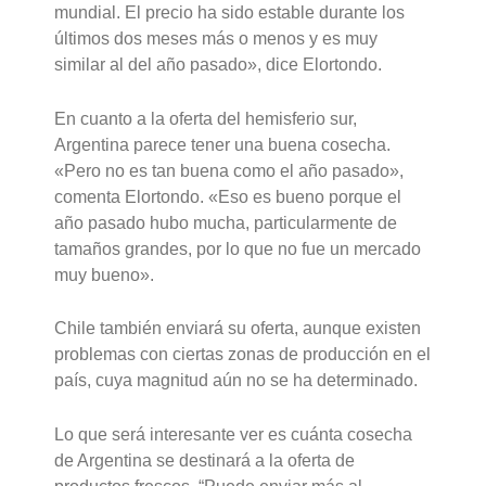
mundial. El precio ha sido estable durante los
últimos dos meses más o menos y es muy
similar al del año pasado», dice Elortondo.
En cuanto a la oferta del hemisferio sur,
Argentina parece tener una buena cosecha.
«Pero no es tan buena como el año pasado»,
comenta Elortondo. «Eso es bueno porque el
año pasado hubo mucha, particularmente de
tamaños grandes, por lo que no fue un mercado
muy bueno».
Chile también enviará su oferta, aunque existen
problemas con ciertas zonas de producción en el
país, cuya magnitud aún no se ha determinado.
Lo que será interesante ver es cuánta cosecha
de Argentina se destinará a la oferta de