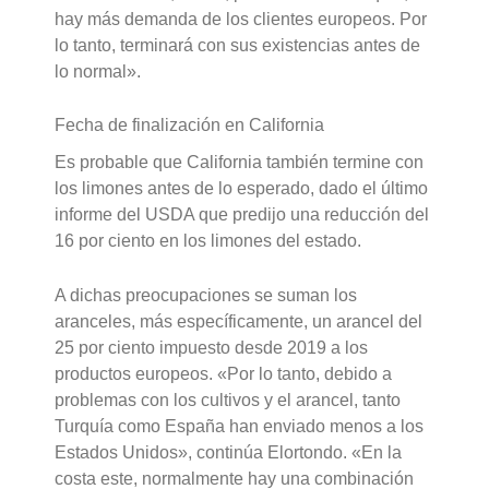
hay más demanda de los clientes europeos. Por
lo tanto, terminará con sus existencias antes de
lo normal».
Fecha de finalización en California
Es probable que California también termine con
los limones antes de lo esperado, dado el último
informe del USDA que predijo una reducción del
16 por ciento en los limones del estado.
A dichas preocupaciones se suman los
aranceles, más específicamente, un arancel del
25 por ciento impuesto desde 2019 a los
productos europeos. «Por lo tanto, debido a
problemas con los cultivos y el arancel, tanto
Turquía como España han enviado menos a los
Estados Unidos», continúa Elortondo. «En la
costa este, normalmente hay una combinación