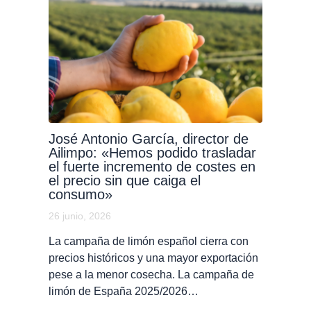
José Antonio García, director de
Ailimpo: «Hemos podido trasladar
el fuerte incremento de costes en
el precio sin que caiga el
consumo»
26 junio, 2026
La campaña de limón español cierra con
precios históricos y una mayor exportación
pese a la menor cosecha. La campaña de
limón de España 2025/2026…