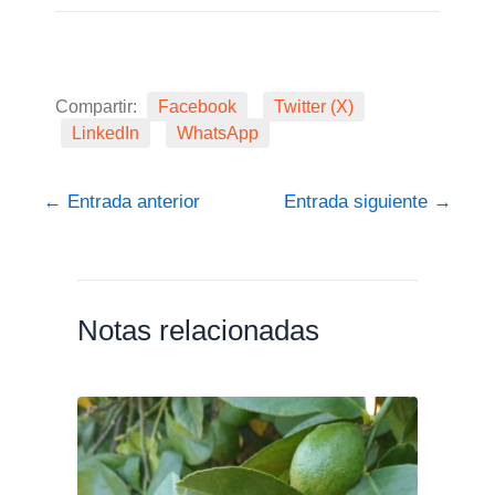
Compartir:
Facebook
Twitter (X)
LinkedIn
WhatsApp
←
Entrada anterior
Entrada siguiente
→
Notas relacionadas