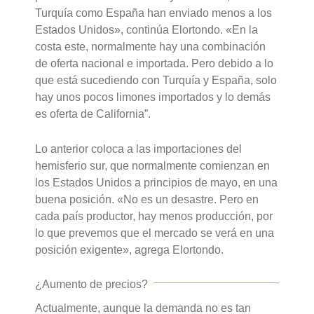
Turquía como España han enviado menos a los
Estados Unidos», continúa Elortondo. «En la
costa este, normalmente hay una combinación
de oferta nacional e importada. Pero debido a lo
que está sucediendo con Turquía y España, solo
hay unos pocos limones importados y lo demás
es oferta de California”.
Lo anterior coloca a las importaciones del
hemisferio sur, que normalmente comienzan en
los Estados Unidos a principios de mayo, en una
buena posición. «No es un desastre. Pero en
cada país productor, hay menos producción, por
lo que prevemos que el mercado se verá en una
posición exigente», agrega Elortondo.
¿Aumento de precios?
Actualmente, aunque la demanda no es tan