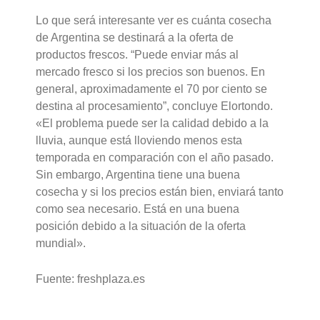
Lo que será interesante ver es cuánta cosecha
de Argentina se destinará a la oferta de
productos frescos. “Puede enviar más al
mercado fresco si los precios son buenos. En
general, aproximadamente el 70 por ciento se
destina al procesamiento”, concluye Elortondo.
«El problema puede ser la calidad debido a la
lluvia, aunque está lloviendo menos esta
temporada en comparación con el año pasado.
Sin embargo, Argentina tiene una buena
cosecha y si los precios están bien, enviará tanto
como sea necesario. Está en una buena
posición debido a la situación de la oferta
mundial».
Fuente: freshplaza.es