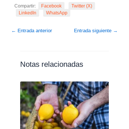
Compartir:
Facebook
Twitter (X)
LinkedIn
WhatsApp
←
Entrada anterior
Entrada siguiente
→
Notas relacionadas