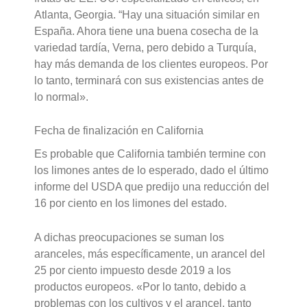
Atlanta, Georgia. “Hay una situación similar en
España. Ahora tiene una buena cosecha de la
variedad tardía, Verna, pero debido a Turquía,
hay más demanda de los clientes europeos. Por
lo tanto, terminará con sus existencias antes de
lo normal».
Fecha de finalización en California
Es probable que California también termine con
los limones antes de lo esperado, dado el último
informe del USDA que predijo una reducción del
16 por ciento en los limones del estado.
A dichas preocupaciones se suman los
aranceles, más específicamente, un arancel del
25 por ciento impuesto desde 2019 a los
productos europeos. «Por lo tanto, debido a
problemas con los cultivos y el arancel, tanto