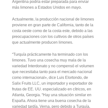
Argentina podría estar preparada para enviar
más limones a Estados Unidos en mayo.
Actualmente, la producción nacional de limones
proviene en gran parte de California, tanto de la
costa oeste como de la costa este, debido a las
preocupaciones con los cultivos de otros países
que actualmente producen limones.
“Turquía prácticamente ha terminado con los
limones. Tuvo una cosecha muy mala de la
variedad Interdonato y no compensó el volumen
que necesitaba tanto para el mercado nacional
como internacional», dice Luis Elortondo, de
Salix Fruits LLC, un importador y exportador de
frutas de EE. UU. especializado en cítricos, en
Atlanta, Georgia. “Hay una situación similar en
España. Ahora tiene una buena cosecha de la
variedad tardía, Verna, pero debido a Turquía,