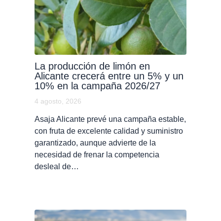
La producción de limón en
Alicante crecerá entre un 5% y un
10% en la campaña 2026/27
4 agosto, 2026
Asaja Alicante prevé una campaña estable,
con fruta de excelente calidad y suministro
garantizado, aunque advierte de la
necesidad de frenar la competencia
desleal de…