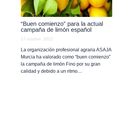
“Buen comienzo” para la actual
campaña de limón español
17 octubre, 2022
La organización profesional agraria ASAJA
Murcia ha valorado como “buen comienzo”
la campaña de limón Fino por su gran
calidad y debido a un ritmo…