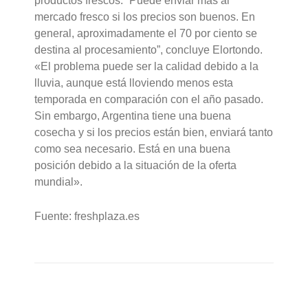
productos frescos. “Puede enviar más al
mercado fresco si los precios son buenos. En
general, aproximadamente el 70 por ciento se
destina al procesamiento”, concluye Elortondo.
«El problema puede ser la calidad debido a la
lluvia, aunque está lloviendo menos esta
temporada en comparación con el año pasado.
Sin embargo, Argentina tiene una buena
cosecha y si los precios están bien, enviará tanto
como sea necesario. Está en una buena
posición debido a la situación de la oferta
mundial».
Fuente: freshplaza.es