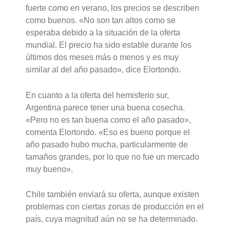
fuerte como en verano, los precios se describen
como buenos. «No son tan altos como se
esperaba debido a la situación de la oferta
mundial. El precio ha sido estable durante los
últimos dos meses más o menos y es muy
similar al del año pasado», dice Elortondo.
En cuanto a la oferta del hemisferio sur,
Argentina parece tener una buena cosecha.
«Pero no es tan buena como el año pasado»,
comenta Elortondo. «Eso es bueno porque el
año pasado hubo mucha, particularmente de
tamaños grandes, por lo que no fue un mercado
muy bueno».
Chile también enviará su oferta, aunque existen
problemas con ciertas zonas de producción en el
país, cuya magnitud aún no se ha determinado.