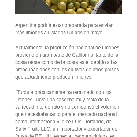
Argentina podría estar preparada para enviar
más limones a Estados Unidos en mayo.
Actualmente, la producción nacional de limones
proviene en gran parte de California, tanto de la
costa oeste como de la costa este, debido a las
preocupaciones con los cultivos de otros países
que actualmente producen limones.
“Turquía prácticamente ha terminado con los
limones. Tuvo una cosecha muy mala de la
variedad Interdonato y no compensó el volumen
que necesitaba tanto para el mercado nacional
como internacional», dice Luis Elortondo, de
Salix Fruits LLC, un importador y exportador de
frutas de EE. UU. especializado en cítricos, en