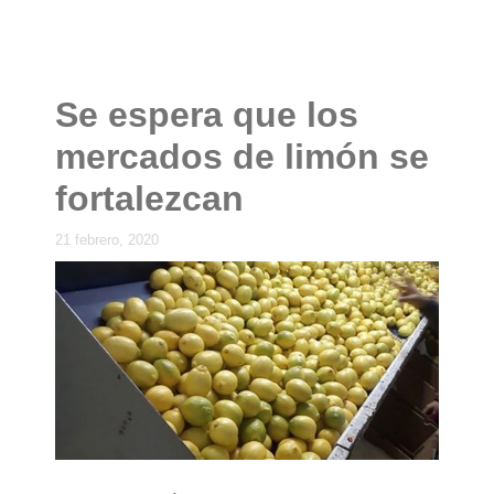
Se espera que los
mercados de limón se
fortalezcan
21 febrero, 2020