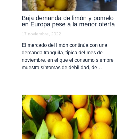
Baja demanda de limón y pomelo
en Europa pese a la menor oferta
17 noviembre, 2022
El mercado del limón continúa con una
demanda tranquila, típica del mes de
noviembre, en el que el consumo siempre
muestra síntomas de debilidad, de…