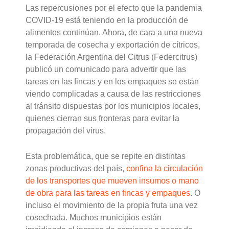
Las repercusiones por el efecto que la pandemia
COVID-19 está teniendo en la producción de
alimentos continúan. Ahora, de cara a una nueva
temporada de cosecha y exportación de cítricos,
la Federación Argentina del Citrus (Federcitrus)
publicó un comunicado para advertir que las
tareas en las fincas y en los empaques se están
viendo complicadas a causa de las restricciones
al tránsito dispuestas por los municipios locales,
quienes cierran sus fronteras para evitar la
propagación del virus.
Esta problemática, que se repite en distintas
zonas productivas del país,
confina la circulación
de los transportes que mueven insumos o mano
de obra para las tareas en fincas y empaques
. O
incluso el movimiento de la propia fruta una vez
cosechada. Muchos municipios están