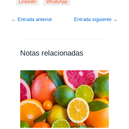
LinkedIn
WhatsApp
←
Entrada anterior
Entrada siguiente
→
Notas relacionadas