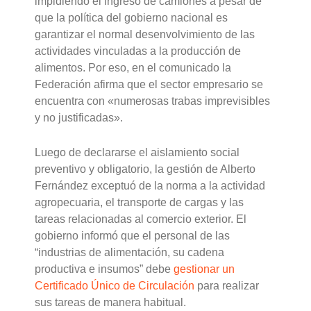
impidiendo el ingreso de camiones a pesar de
que la política del gobierno nacional es
garantizar el normal desenvolvimiento de las
actividades vinculadas a la producción de
alimentos. Por eso, en el comunicado la
Federación afirma que el sector empresario se
encuentra con «numerosas trabas imprevisibles
y no justificadas».
Luego de declararse el aislamiento social
preventivo y obligatorio, la gestión de Alberto
Fernández exceptuó de la norma a la actividad
agropecuaria, el transporte de cargas y las
tareas relacionadas al comercio exterior. El
gobierno informó que el personal de las
“industrias de alimentación, su cadena
productiva e insumos” debe
gestionar un
Certificado Único de Circulación
para realizar
sus tareas de manera habitual.