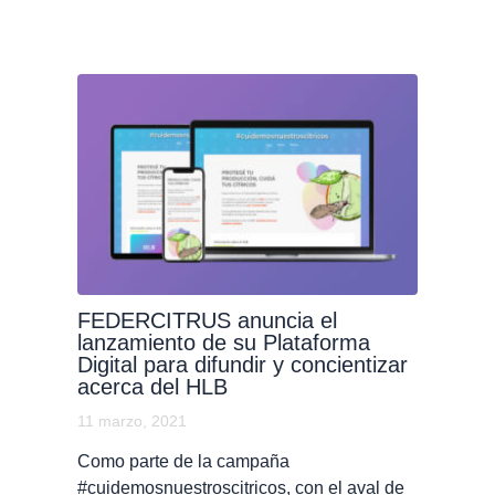
FEDERCITRUS anuncia el
lanzamiento de su Plataforma
Digital para difundir y concientizar
acerca del HLB
11 marzo, 2021
Como parte de la campaña
#cuidemosnuestroscitricos, con el aval de