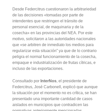
Desde Federcitrus cuestionaron la arbitrariedad
de las decisiones «tomadas por parte de
intendentes que restringen el tránsito de
personal esencial, de maquinaria y de la
cosecha» en las provincias del NEA. Por este
motivo, solicitaron a las autoridades nacionales
que «se arbitren de inmediato los medios para
regularizar esta situación” ya que de lo contrario
peligra el normal funcionamiento de la cosecha,
empaque e industrialización de frutas cítricas, e
incluso de las exportaciones.
Consultado por
InterNos
, el presidente de
Federcitrus, José Carbonell, explicó que aunque
la situación por el momento no es crítica, se han
presentado una importante cantidad de casos
aislados en municipios que contradicen las
normativas anteriormente mencionadas.