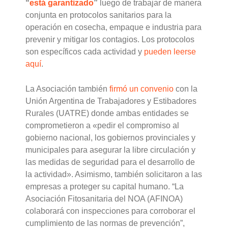
“
está garantizado
”
luego de trabajar de manera
conjunta en protocolos sanitarios para la
operación en cosecha, empaque e industria para
prevenir y mitigar los contagios. Los protocolos
son específicos cada actividad y
pueden leerse
aquí
.
La Asociación también
firmó un convenio
con la
Unión Argentina de Trabajadores y Estibadores
Rurales (UATRE) donde ambas entidades se
comprometieron a «pedir el compromiso al
gobierno nacional, los gobiernos provinciales y
municipales para asegurar la libre circulación y
las medidas de seguridad para el desarrollo de
la actividad». Asimismo, también solicitaron a las
empresas a proteger su capital humano. “La
Asociación Fitosanitaria del NOA (AFINOA)
colaborará con inspecciones para corroborar el
cumplimiento de las normas de prevención”,