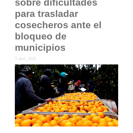
sobre dificultades
para trasladar
cosecheros ante el
bloqueo de
municipios
3 abril, 2020