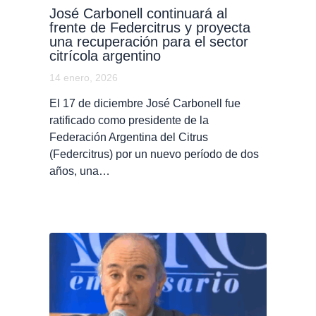
José Carbonell continuará al
frente de Federcitrus y proyecta
una recuperación para el sector
citrícola argentino
14 enero, 2026
El 17 de diciembre José Carbonell fue
ratificado como presidente de la
Federación Argentina del Citrus
(Federcitrus) por un nuevo período de dos
años, una…