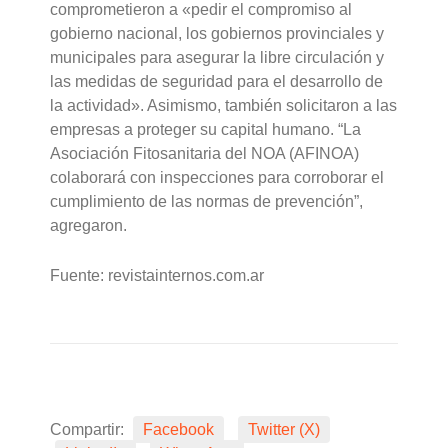
comprometieron a «pedir el compromiso al
gobierno nacional, los gobiernos provinciales y
municipales para asegurar la libre circulación y
las medidas de seguridad para el desarrollo de
la actividad». Asimismo, también solicitaron a las
empresas a proteger su capital humano. “La
Asociación Fitosanitaria del NOA (AFINOA)
colaborará con inspecciones para corroborar el
cumplimiento de las normas de prevención”,
agregaron.
Fuente: revistainternos.com.ar
Compartir:
Facebook
Twitter (X)