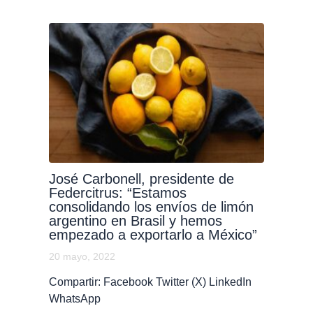
José Carbonell, presidente de
Federcitrus: “Estamos
consolidando los envíos de limón
argentino en Brasil y hemos
empezado a exportarlo a México”
20 mayo, 2022
Compartir: Facebook Twitter (X) LinkedIn
WhatsApp