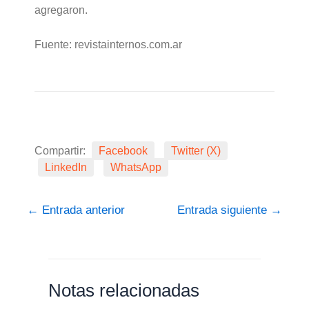
agregaron.
Fuente: revistainternos.com.ar
Compartir:
Facebook
Twitter (X)
LinkedIn
WhatsApp
←
Entrada anterior
Entrada siguiente
→
Notas relacionadas