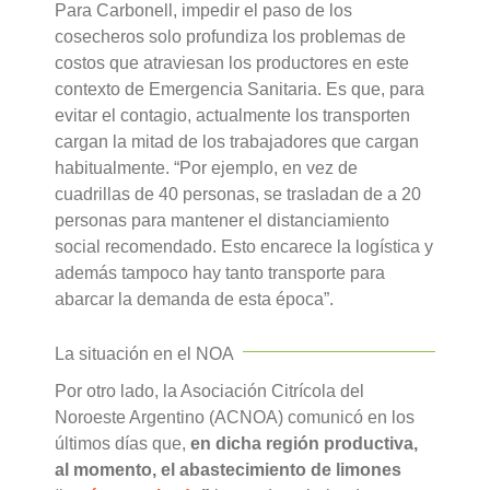
Para Carbonell, impedir el paso de los
cosecheros solo profundiza los problemas de
costos que atraviesan los productores en este
contexto de Emergencia Sanitaria. Es que, para
evitar el contagio, actualmente los transporten
cargan la mitad de los trabajadores que cargan
habitualmente. “Por ejemplo, en vez de
cuadrillas de 40 personas, se trasladan de a 20
personas para mantener el distanciamiento
social recomendado. Esto encarece la logística y
además tampoco hay tanto transporte para
abarcar la demanda de esta época”.
La situación en el NOA
Por otro lado, la Asociación Citrícola del
Noroeste Argentino (ACNOA) comunicó en los
últimos días que,
en dicha región productiva,
al momento, el abastecimiento de limones