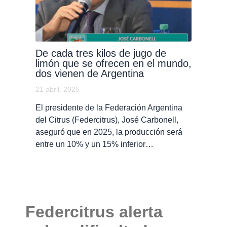
De cada tres kilos de jugo de
limón que se ofrecen en el mundo,
dos vienen de Argentina
21 abril, 2025
El presidente de la Federación Argentina
del Citrus (Federcitrus), José Carbonell,
aseguró que en 2025, la producción será
entre un 10% y un 15% inferior…
Federcitrus alerta