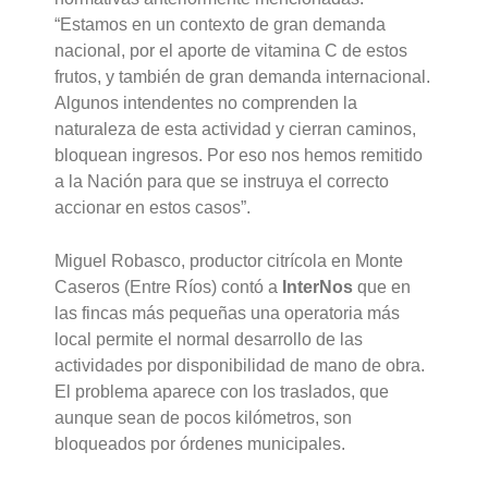
“Estamos en un contexto de gran demanda
nacional, por el aporte de vitamina C de estos
frutos, y también de gran demanda internacional.
Algunos intendentes no comprenden la
naturaleza de esta actividad y cierran caminos,
bloquean ingresos. Por eso nos hemos remitido
a la Nación para que se instruya el correcto
accionar en estos casos”.
Miguel Robasco, productor citrícola en Monte
Caseros (Entre Ríos) contó a
InterNos
que en
las fincas más pequeñas una operatoria más
local permite el normal desarrollo de las
actividades por disponibilidad de mano de obra.
El problema aparece con los traslados, que
aunque sean de pocos kilómetros, son
bloqueados por órdenes municipales.