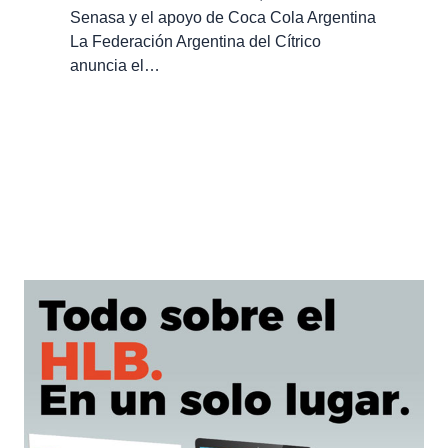
Senasa y el apoyo de Coca Cola Argentina
La Federación Argentina del Cítrico
anuncia el…