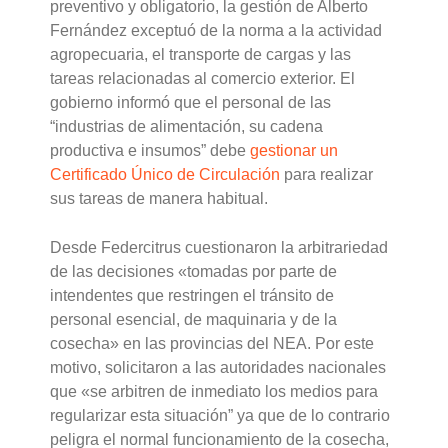
preventivo y obligatorio, la gestión de Alberto
Fernández exceptuó de la norma a la actividad
agropecuaria, el transporte de cargas y las
tareas relacionadas al comercio exterior. El
gobierno informó que el personal de las
“industrias de alimentación, su cadena
productiva e insumos” debe
gestionar un
Certificado Único de Circulación
para realizar
sus tareas de manera habitual.
Desde Federcitrus cuestionaron la arbitrariedad
de las decisiones «tomadas por parte de
intendentes que restringen el tránsito de
personal esencial, de maquinaria y de la
cosecha» en las provincias del NEA. Por este
motivo, solicitaron a las autoridades nacionales
que «se arbitren de inmediato los medios para
regularizar esta situación” ya que de lo contrario
peligra el normal funcionamiento de la cosecha,