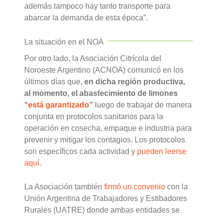
además tampoco hay tanto transporte para
abarcar la demanda de esta época”.
La situación en el NOA
Por otro lado, la Asociación Citrícola del
Noroeste Argentino (ACNOA) comunicó en los
últimos días que,
en dicha región productiva,
al momento, el abastecimiento de limones
“
está garantizado
”
luego de trabajar de manera
conjunta en protocolos sanitarios para la
operación en cosecha, empaque e industria para
prevenir y mitigar los contagios. Los protocolos
son específicos cada actividad y
pueden leerse
aquí
.
La Asociación también
firmó un convenio
con la
Unión Argentina de Trabajadores y Estibadores
Rurales (UATRE) donde ambas entidades se