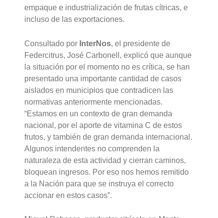
empaque e industrialización de frutas cítricas, e
incluso de las exportaciones.
Consultado por
InterNos
, el presidente de
Federcitrus, José Carbonell, explicó que aunque
la situación por el momento no es crítica, se han
presentado una importante cantidad de casos
aislados en municipios que contradicen las
normativas anteriormente mencionadas.
“Estamos en un contexto de gran demanda
nacional, por el aporte de vitamina C de estos
frutos, y también de gran demanda internacional.
Algunos intendentes no comprenden la
naturaleza de esta actividad y cierran caminos,
bloquean ingresos. Por eso nos hemos remitido
a la Nación para que se instruya el correcto
accionar en estos casos”.