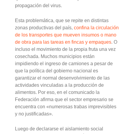
propagación del virus.
Esta problemática, que se repite en distintas
zonas productivas del país,
confina la circulación
de los transportes que mueven insumos o mano
de obra para las tareas en fincas y empaques
. O
incluso el movimiento de la propia fruta una vez
cosechada. Muchos municipios están
impidiendo el ingreso de camiones a pesar de
que la política del gobierno nacional es
garantizar el normal desenvolvimiento de las
actividades vinculadas a la producción de
alimentos. Por eso, en el comunicado la
Federación afirma que el sector empresario se
encuentra con «numerosas trabas imprevisibles
y no justificadas».
Luego de declararse el aislamiento social