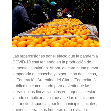
Las repercusiones por el efecto que la pandemia
COVID-19 está teniendo en la producción de
alimentos continúan. Ahora, de cara a una nueva
temporada de cosecha y exportación de cítricos,
la Federación Argentina del Citrus (Federcitrus)
publicó un comunicado para advertir que las
tareas en las fincas y en los empaques se están
viendo complicadas a causa de las restricciones
al tránsito dispuestas por los municipios locales,
quienes cierran sus fronteras para evitar la