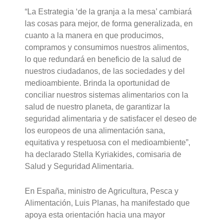
“La Estrategia ‘de la granja a la mesa’ cambiará
las cosas para mejor, de forma generalizada, en
cuanto a la manera en que producimos,
compramos y consumimos nuestros alimentos,
lo que redundará en beneficio de la salud de
nuestros ciudadanos, de las sociedades y del
medioambiente. Brinda la oportunidad de
conciliar nuestros sistemas alimentarios con la
salud de nuestro planeta, de garantizar la
seguridad alimentaria y de satisfacer el deseo de
los europeos de una alimentación sana,
equitativa y respetuosa con el medioambiente”,
ha declarado Stella Kyriakides, comisaria de
Salud y Seguridad Alimentaria.
En España, ministro de Agricultura, Pesca y
Alimentación, Luis Planas, ha manifestado que
apoya esta orientación hacia una mayor