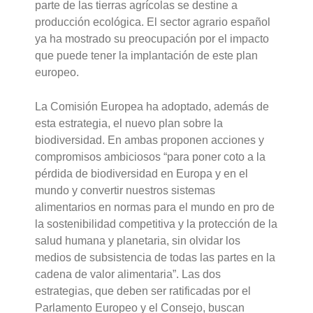
parte de las tierras agrícolas se destine a
producción ecológica. El sector agrario español
ya ha mostrado su preocupación por el impacto
que puede tener la implantación de este plan
europeo.
La Comisión Europea ha adoptado, además de
esta estrategia, el nuevo plan sobre la
biodiversidad. En ambas proponen acciones y
compromisos ambiciosos “para poner coto a la
pérdida de biodiversidad en Europa y en el
mundo y convertir nuestros sistemas
alimentarios en normas para el mundo en pro de
la sostenibilidad competitiva y la protección de la
salud humana y planetaria, sin olvidar los
medios de subsistencia de todas las partes en la
cadena de valor alimentaria”. Las dos
estrategias, que deben ser ratificadas por el
Parlamento Europeo y el Consejo, buscan