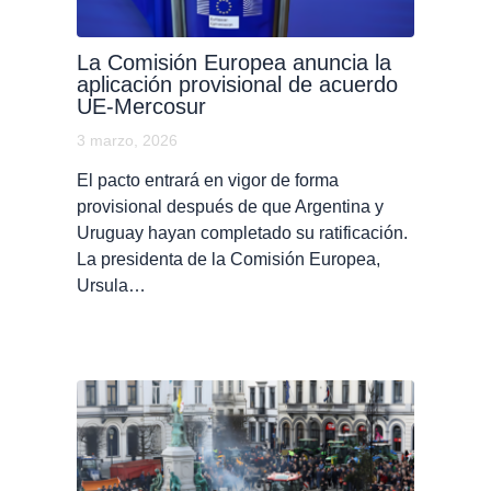
La Comisión Europea anuncia la
aplicación provisional de acuerdo
UE-Mercosur
3 marzo, 2026
El pacto entrará en vigor de forma
provisional después de que Argentina y
Uruguay hayan completado su ratificación.
La presidenta de la Comisión Europea,
Ursula…