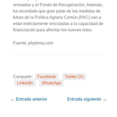
revisadas y el Fondo de Recuperación. Además,
ha recordado que gran parte de las medidas de
futuro de la Política Agraria Común (PAC) van a
estar estrictamente vinculadas a la capacidad de
financiación para afrontar los nuevos retos.
Fuente: phytoma.com
Compartir:
Facebook
Twitter (X)
LinkedIn
WhatsApp
←
Entrada anterior
Entrada siguiente
→