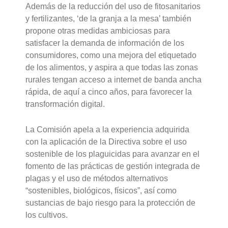
Además de la reducción del uso de fitosanitarios
y fertilizantes, ‘de la granja a la mesa’ también
propone otras medidas ambiciosas para
satisfacer la demanda de información de los
consumidores, como una mejora del etiquetado
de los alimentos, y aspira a que todas las zonas
rurales tengan acceso a internet de banda ancha
rápida, de aquí a cinco años, para favorecer la
transformación digital.
La Comisión apela a la experiencia adquirida
con la aplicación de la Directiva sobre el uso
sostenible de los plaguicidas para avanzar en el
fomento de las prácticas de gestión integrada de
plagas y el uso de métodos alternativos
“sostenibles, biológicos, físicos”, así como
sustancias de bajo riesgo para la protección de
los cultivos.