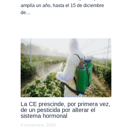
amplía un año, hasta el 15 de diciembre
de…
La CE prescinde, por primera vez,
de un pesticida por alterar el
sistema hormonal
4 noviembre, 2020