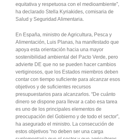
equitativa y respetuosa con el medioambiente”,
ha declarado Stella Kyriakides, comisaria de
Salud y Seguridad Alimentaria.
En España, ministro de Agricultura, Pesca y
Alimentación, Luis Planas, ha manifestado que
apoya esta orientación hacia una mayor
sostenibilidad ambiental del Pacto Verde, pero
advierte DE que no se pueden hacer cambios
vertiginosos, que los Estados miembros deben
contar con tiempo suficiente para alcanzar esos
objetivos y de suficientes recursos
presupuestarios para alcanzarlos. “De cuánto
dinero se dispone para llevar a cabo esa tarea
es uno de los principales elementos de
preocupación del Gobierno y de todo el sector”,
ha asegurado el ministro. La consecución de
estos objetivos “no deben ser una carga
suplementaria que el sector y que agricultores,