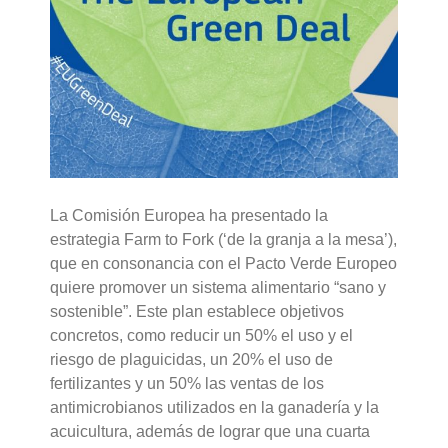
La Comisión Europea ha presentado la
estrategia Farm to Fork (‘de la granja a la mesa’),
que en consonancia con el Pacto Verde Europeo
quiere promover un sistema alimentario “sano y
sostenible”. Este plan establece objetivos
concretos, como reducir un 50% el uso y el
riesgo de plaguicidas, un 20% el uso de
fertilizantes y un 50% las ventas de los
antimicrobianos utilizados en la ganadería y la
acuicultura, además de lograr que una cuarta