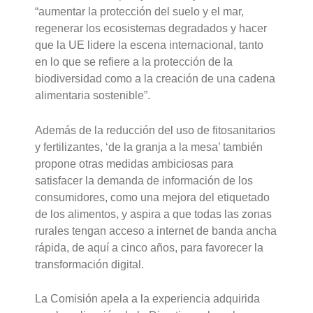
“aumentar la protección del suelo y el mar,
regenerar los ecosistemas degradados y hacer
que la UE lidere la escena internacional, tanto
en lo que se refiere a la protección de la
biodiversidad como a la creación de una cadena
alimentaria sostenible”.
Además de la reducción del uso de fitosanitarios
y fertilizantes, ‘de la granja a la mesa’ también
propone otras medidas ambiciosas para
satisfacer la demanda de información de los
consumidores, como una mejora del etiquetado
de los alimentos, y aspira a que todas las zonas
rurales tengan acceso a internet de banda ancha
rápida, de aquí a cinco años, para favorecer la
transformación digital.
La Comisión apela a la experiencia adquirida