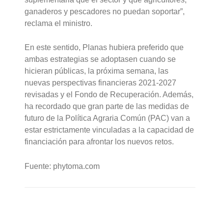
ganaderos y pescadores no puedan soportar”,
reclama el ministro.
En este sentido, Planas hubiera preferido que
ambas estrategias se adoptasen cuando se
hicieran públicas, la próxima semana, las
nuevas perspectivas financieras 2021-2027
revisadas y el Fondo de Recuperación. Además,
ha recordado que gran parte de las medidas de
futuro de la Política Agraria Común (PAC) van a
estar estrictamente vinculadas a la capacidad de
financiación para afrontar los nuevos retos.
Fuente: phytoma.com