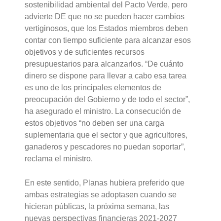
sostenibilidad ambiental del Pacto Verde, pero
advierte DE que no se pueden hacer cambios
vertiginosos, que los Estados miembros deben
contar con tiempo suficiente para alcanzar esos
objetivos y de suficientes recursos
presupuestarios para alcanzarlos. “De cuánto
dinero se dispone para llevar a cabo esa tarea
es uno de los principales elementos de
preocupación del Gobierno y de todo el sector”,
ha asegurado el ministro. La consecución de
estos objetivos “no deben ser una carga
suplementaria que el sector y que agricultores,
ganaderos y pescadores no puedan soportar”,
reclama el ministro.
En este sentido, Planas hubiera preferido que
ambas estrategias se adoptasen cuando se
hicieran públicas, la próxima semana, las
nuevas perspectivas financieras 2021-2027