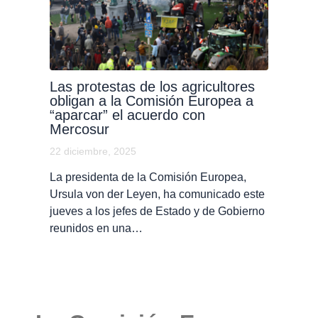
Las protestas de los agricultores
obligan a la Comisión Europea a
“aparcar” el acuerdo con
Mercosur
22 diciembre, 2025
La presidenta de la Comisión Europea,
Ursula von der Leyen, ha comunicado este
jueves a los jefes de Estado y de Gobierno
reunidos en una…