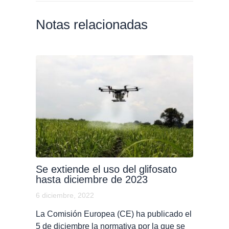
Notas relacionadas
Se extiende el uso del glifosato
hasta diciembre de 2023
6 diciembre, 2022
La Comisión Europea (CE) ha publicado el
5 de diciembre la normativa por la que se