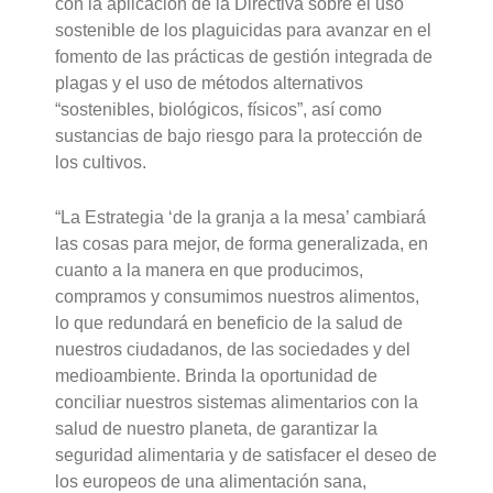
con la aplicación de la Directiva sobre el uso
sostenible de los plaguicidas para avanzar en el
fomento de las prácticas de gestión integrada de
plagas y el uso de métodos alternativos
“sostenibles, biológicos, físicos”, así como
sustancias de bajo riesgo para la protección de
los cultivos.
“La Estrategia ‘de la granja a la mesa’ cambiará
las cosas para mejor, de forma generalizada, en
cuanto a la manera en que producimos,
compramos y consumimos nuestros alimentos,
lo que redundará en beneficio de la salud de
nuestros ciudadanos, de las sociedades y del
medioambiente. Brinda la oportunidad de
conciliar nuestros sistemas alimentarios con la
salud de nuestro planeta, de garantizar la
seguridad alimentaria y de satisfacer el deseo de
los europeos de una alimentación sana,