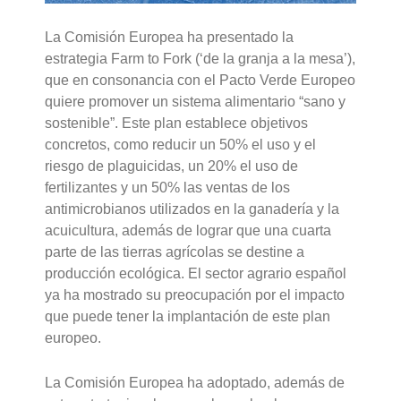
La Comisión Europea ha presentado la
estrategia Farm to Fork (‘de la granja a la mesa’),
que en consonancia con el Pacto Verde Europeo
quiere promover un sistema alimentario “sano y
sostenible”. Este plan establece objetivos
concretos, como reducir un 50% el uso y el
riesgo de plaguicidas, un 20% el uso de
fertilizantes y un 50% las ventas de los
antimicrobianos utilizados en la ganadería y la
acuicultura, además de lograr que una cuarta
parte de las tierras agrícolas se destine a
producción ecológica. El sector agrario español
ya ha mostrado su preocupación por el impacto
que puede tener la implantación de este plan
europeo.
La Comisión Europea ha adoptado, además de