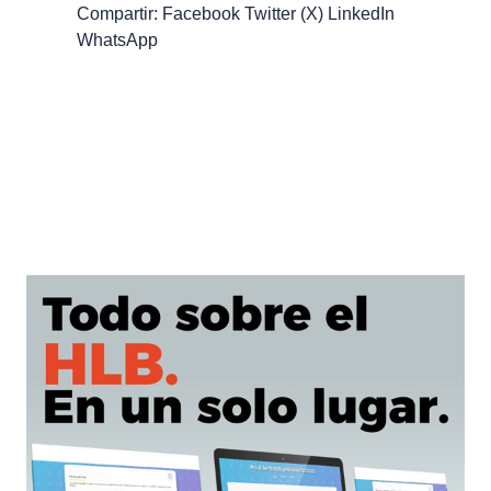
Compartir: Facebook Twitter (X) LinkedIn
WhatsApp