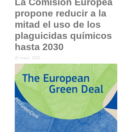
La Comisión Europea
propone reducir a la
mitad el uso de los
plaguicidas químicos
hasta 2030
25 mayo, 2020