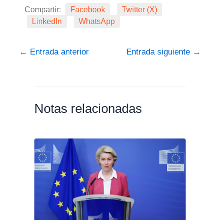
Compartir:
Facebook
Twitter (X)
LinkedIn
WhatsApp
←
Entrada anterior
Entrada siguiente
→
Notas relacionadas