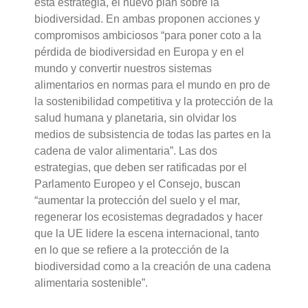
esta estrategia, el nuevo plan sobre la
biodiversidad. En ambas proponen acciones y
compromisos ambiciosos “para poner coto a la
pérdida de biodiversidad en Europa y en el
mundo y convertir nuestros sistemas
alimentarios en normas para el mundo en pro de
la sostenibilidad competitiva y la protección de la
salud humana y planetaria, sin olvidar los
medios de subsistencia de todas las partes en la
cadena de valor alimentaria”. Las dos
estrategias, que deben ser ratificadas por el
Parlamento Europeo y el Consejo, buscan
“aumentar la protección del suelo y el mar,
regenerar los ecosistemas degradados y hacer
que la UE lidere la escena internacional, tanto
en lo que se refiere a la protección de la
biodiversidad como a la creación de una cadena
alimentaria sostenible”.