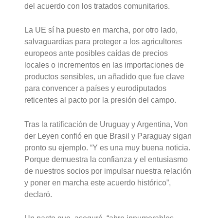
del acuerdo con los tratados comunitarios.
La UE sí ha puesto en marcha, por otro lado,
salvaguardias para proteger a los agricultores
europeos ante posibles caídas de precios
locales o incrementos en las importaciones de
productos sensibles, un añadido que fue clave
para convencer a países y eurodiputados
reticentes al pacto por la presión del campo.
Tras la ratificación de Uruguay y Argentina, Von
der Leyen confió en que Brasil y Paraguay sigan
pronto su ejemplo. “Y es una muy buena noticia.
Porque demuestra la confianza y el entusiasmo
de nuestros socios por impulsar nuestra relación
y poner en marcha este acuerdo histórico”,
declaró.