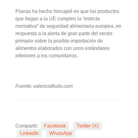
Planas ha hecho hincapié en que los productos
que llegan a la UE cumplen la “estricta
normativa” de seguridad alimentaria europea, en
respuesta a la alerta de gran parte del sector
primario sobre la posible importación de
alimentos elaborados con unos estándares
inferiores a los comunitarios.
Fuente: valenciafruits.com
Compartir:
Facebook
Twitter (X)
LinkedIn
WhatsApp