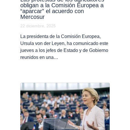
obligan a la Comisión Europea a
“aparcar” el acuerdo con
Mercosur
22 diciembre, 2025
La presidenta de la Comisión Europea,
Ursula von der Leyen, ha comunicado este
jueves a los jefes de Estado y de Gobierno
reunidos en una…