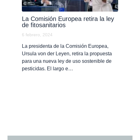
La Comisión Europea retira la ley
de fitosanitarios
6 febrero, 2024
La presidenta de la Comisión Europea,
Ursula von der Leyen, retira la propuesta
para una nueva ley de uso sostenible de
pesticidas. El largo e…