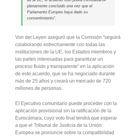
plenamente concluido una vez que el
Parlamento Europeo haya dado su
consentimiento”.
Von der Leyen aseguró que la Comisión “seguirá
colaborando estrechamente con todas las
instituciones de la UE, los Estados miembros y
las partes interesadas para garantizar un
proceso fluido y transparente” en la aplicación
de este acuerdo, que se ha negociado durante
más de 25 años y creará un mercado de 720
millones de personas.
El Ejecutivo comunitario puede proceder con la
aplicación provisional sin la ratificación de la
Eurocámara, cuyo voto final tendrá que esperar
a que el Tribunal de Justicia de la Unión
Europea se pronuncie sobre la compatibilidad