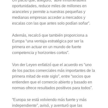
Un pacto que, aseguró, “abre innumerables
oportunidades, reduce miles de millones en
aranceles y permite a nuestras pequeñas y
medianas empresas acceder a mercados y
escalas con las que antes solo podían soñar”.
Además, recalcó que también proporciona a
Europa “una ventaja estratégica por ser la
primera en actuar en un mundo de fuerte
competencia y horizontes cortos”.
Von der Leyen enfatizó que el acuerdo es “uno
de los pactos comerciales más importantes de la
primera mitad de este siglo”, entre “socios que
entienden que el comercio abierto y basado en
normas ofrece resultados positivos para todos”.
“Europa se está volviendo más fuerte y más
independiente”, avisó, y aventuró que las