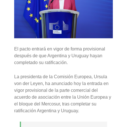
El pacto entrará en vigor de forma provisional
después de que Argentina y Uruguay hayan
completado su ratificación.
La presidenta de la Comisión Europea, Ursula
von der Leyen, ha anunciado hoy la entrada en
vigor provisional de la parte comercial del
acuerdo de asociación entre la Unión Europea y
el bloque del Mercosur, tras completar su
ratificación Argentina y Uruguay.