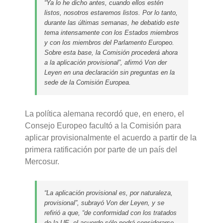
“Ya lo he dicho antes, cuando ellos estén
listos, nosotros estaremos listos. Por lo tanto,
durante las últimas semanas, he debatido este
tema intensamente con los Estados miembros
y con los miembros del Parlamento Europeo.
Sobre esta base, la Comisión procederá ahora
a la aplicación provisional”, afirmó Von der
Leyen en una declaración sin preguntas en la
sede de la Comisión Europea.
La política alemana recordó que, en enero, el
Consejo Europeo facultó a la Comisión para
aplicar provisionalmente el acuerdo a partir de la
primera ratificación por parte de un país del
Mercosur.
“La aplicación provisional es, por naturaleza,
provisional”, subrayó Von der Leyen, y se
refirió a que, “de conformidad con los tratados
de la UE, el acuerdo sólo podrá considerarse