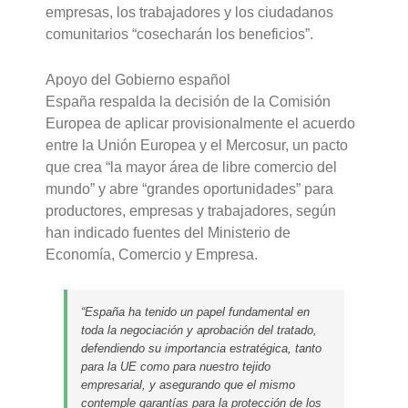
empresas, los trabajadores y los ciudadanos
comunitarios “cosecharán los beneficios”.
Apoyo del Gobierno español
España respalda la decisión de la Comisión
Europea de aplicar provisionalmente el acuerdo
entre la Unión Europea y el Mercosur, un pacto
que crea “la mayor área de libre comercio del
mundo” y abre “grandes oportunidades” para
productores, empresas y trabajadores, según
han indicado fuentes del Ministerio de
Economía, Comercio y Empresa.
“España ha tenido un papel fundamental en
toda la negociación y aprobación del tratado,
defendiendo su importancia estratégica, tanto
para la UE como para nuestro tejido
empresarial, y asegurando que el mismo
contemple garantías para la protección de los