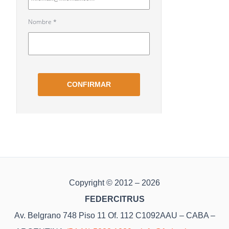
Copyright © 2012 – 2026
FEDERCITRUS
Av. Belgrano 748 Piso 11 Of. 112 C1092AAU – CABA –