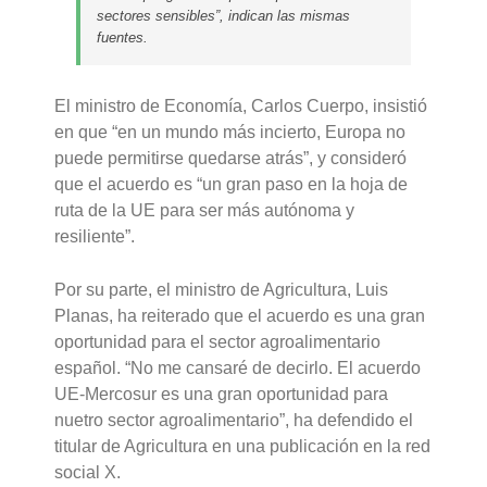
sectores sensibles”, indican las mismas
fuentes.
El ministro de Economía, Carlos Cuerpo, insistió
en que “en un mundo más incierto, Europa no
puede permitirse quedarse atrás”, y consideró
que el acuerdo es “un gran paso en la hoja de
ruta de la UE para ser más autónoma y
resiliente”.
Por su parte, el ministro de Agricultura, Luis
Planas, ha reiterado que el acuerdo es una gran
oportunidad para el sector agroalimentario
español. “No me cansaré de decirlo. El acuerdo
UE-Mercosur es una gran oportunidad para
nuetro sector agroalimentario”, ha defendido el
titular de Agricultura en una publicación en la red
social X.