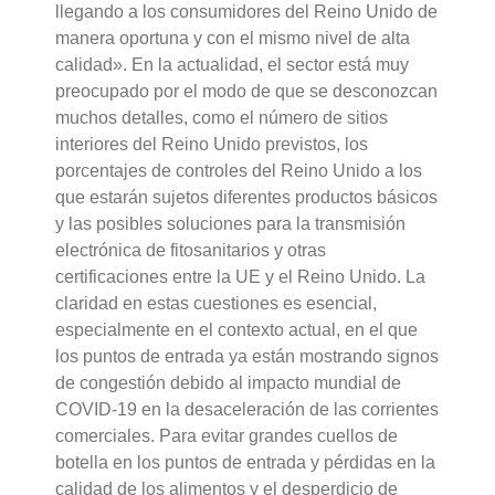
llegando a los consumidores del Reino Unido de
manera oportuna y con el mismo nivel de alta
calidad». En la actualidad, el sector está muy
preocupado por el modo de que se desconozcan
muchos detalles, como el número de sitios
interiores del Reino Unido previstos, los
porcentajes de controles del Reino Unido a los
que estarán sujetos diferentes productos básicos
y las posibles soluciones para la transmisión
electrónica de fitosanitarios y otras
certificaciones entre la UE y el Reino Unido. La
claridad en estas cuestiones es esencial,
especialmente en el contexto actual, en el que
los puntos de entrada ya están mostrando signos
de congestión debido al impacto mundial de
COVID-19 en la desaceleración de las corrientes
comerciales. Para evitar grandes cuellos de
botella en los puntos de entrada y pérdidas en la
calidad de los alimentos y el desperdicio de