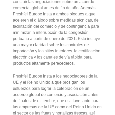
concluir las negociaciones sobre un acuerdo
comercial global antes de fin de año. Además,
Freshfel Europe insta a ambos bloques a que
aceleren el diálogo sobre medidas técnicas, de
facilitación del comercio y de contingencia para
minimizar la interrupción de la congestión
portuaria a partir de enero de 2021. Esto incluye
una mayor claridad sobre los controles de
importación y los sitios interiores, la certificación
electrónica y los canales de vía rápida para
productos altamente perecederos.
Freshfel Europe insta a los negociadores de la
UE y el Reino Unido a que prosigan los
esfuerzos para lograr la celebración de un
acuerdo global de comercio y asociación antes
de finales de diciembre, que es clave tanto para
las empresas de la UE como del Reino Unido en
el sector de las frutas y hortalizas frescas, así