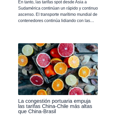
En tanto, las tarifas spot desde Asia a
Sudamérica continúan un rápido y continuo
ascenso. El transporte marítimo mundial de
contenedores continúa lidiando con las…
La congestión portuaria empuja
las tarifas China-Chile más altas
que China-Brasil