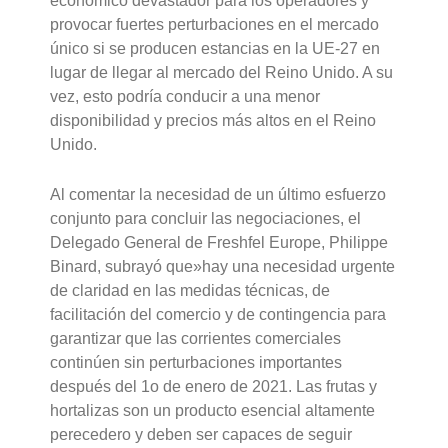
económico devastador para los operadores y
provocar fuertes perturbaciones en el mercado
único si se producen estancias en la UE-27 en
lugar de llegar al mercado del Reino Unido. A su
vez, esto podría conducir a una menor
disponibilidad y precios más altos en el Reino
Unido.
Al comentar la necesidad de un último esfuerzo
conjunto para concluir las negociaciones, el
Delegado General de Freshfel Europe, Philippe
Binard, subrayó que»hay una necesidad urgente
de claridad en las medidas técnicas, de
facilitación del comercio y de contingencia para
garantizar que las corrientes comerciales
continúen sin perturbaciones importantes
después del 1o de enero de 2021. Las frutas y
hortalizas son un producto esencial altamente
perecedero y deben ser capaces de seguir