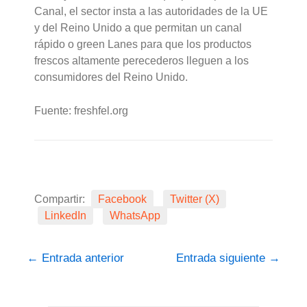
Canal, el sector insta a las autoridades de la UE
y del Reino Unido a que permitan un canal
rápido o green Lanes para que los productos
frescos altamente perecederos lleguen a los
consumidores del Reino Unido.
Fuente: freshfel.org
Compartir:
Facebook
Twitter (X)
LinkedIn
WhatsApp
←
Entrada anterior
Entrada siguiente
→