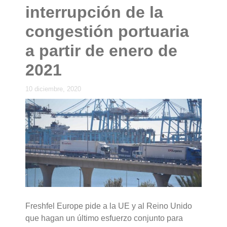
interrupción de la
congestión portuaria
a partir de enero de
2021
10 diciembre, 2020
Freshfel Europe pide a la UE y al Reino Unido
que hagan un último esfuerzo conjunto para