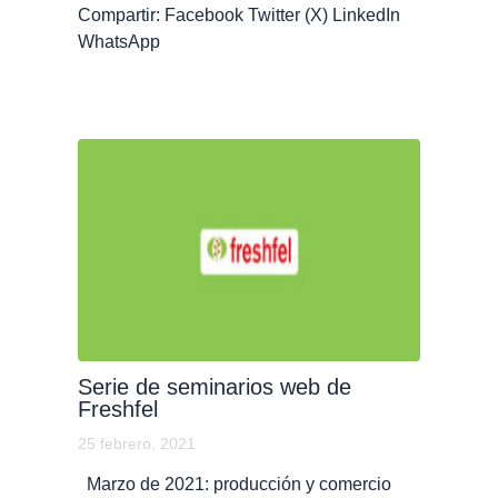
Compartir: Facebook Twitter (X) LinkedIn
WhatsApp
Serie de seminarios web de
Freshfel
25 febrero, 2021
Marzo de 2021: producción y comercio