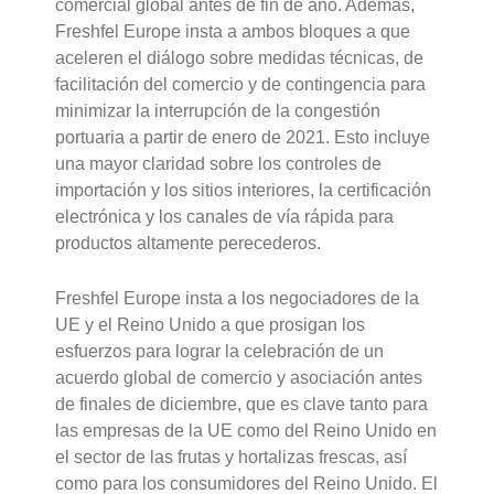
comercial global antes de fin de año. Además,
Freshfel Europe insta a ambos bloques a que
aceleren el diálogo sobre medidas técnicas, de
facilitación del comercio y de contingencia para
minimizar la interrupción de la congestión
portuaria a partir de enero de 2021. Esto incluye
una mayor claridad sobre los controles de
importación y los sitios interiores, la certificación
electrónica y los canales de vía rápida para
productos altamente perecederos.
Freshfel Europe insta a los negociadores de la
UE y el Reino Unido a que prosigan los
esfuerzos para lograr la celebración de un
acuerdo global de comercio y asociación antes
de finales de diciembre, que es clave tanto para
las empresas de la UE como del Reino Unido en
el sector de las frutas y hortalizas frescas, así
como para los consumidores del Reino Unido. El