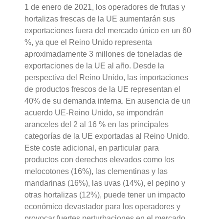
1 de enero de 2021, los operadores de frutas y
hortalizas frescas de la UE aumentarán sus
exportaciones fuera del mercado único en un 60
%, ya que el Reino Unido representa
aproximadamente 3 millones de toneladas de
exportaciones de la UE al año. Desde la
perspectiva del Reino Unido, las importaciones
de productos frescos de la UE representan el
40% de su demanda interna. En ausencia de un
acuerdo UE-Reino Unido, se impondrán
aranceles del 2 al 16 % en las principales
categorías de la UE exportadas al Reino Unido.
Este coste adicional, en particular para
productos con derechos elevados como los
melocotones (16%), las clementinas y las
mandarinas (16%), las uvas (14%), el pepino y
otras hortalizas (12%), puede tener un impacto
económico devastador para los operadores y
provocar fuertes perturbaciones en el mercado