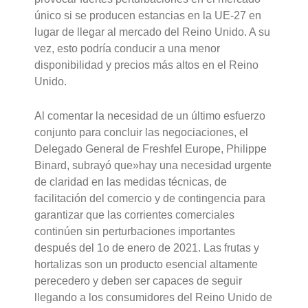
único si se producen estancias en la UE-27 en
lugar de llegar al mercado del Reino Unido. A su
vez, esto podría conducir a una menor
disponibilidad y precios más altos en el Reino
Unido.
Al comentar la necesidad de un último esfuerzo
conjunto para concluir las negociaciones, el
Delegado General de Freshfel Europe, Philippe
Binard, subrayó que»hay una necesidad urgente
de claridad en las medidas técnicas, de
facilitación del comercio y de contingencia para
garantizar que las corrientes comerciales
continúen sin perturbaciones importantes
después del 1o de enero de 2021. Las frutas y
hortalizas son un producto esencial altamente
perecedero y deben ser capaces de seguir
llegando a los consumidores del Reino Unido de