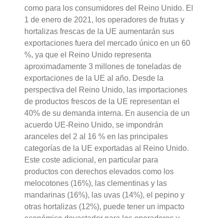
como para los consumidores del Reino Unido. El
1 de enero de 2021, los operadores de frutas y
hortalizas frescas de la UE aumentarán sus
exportaciones fuera del mercado único en un 60
%, ya que el Reino Unido representa
aproximadamente 3 millones de toneladas de
exportaciones de la UE al año. Desde la
perspectiva del Reino Unido, las importaciones
de productos frescos de la UE representan el
40% de su demanda interna. En ausencia de un
acuerdo UE-Reino Unido, se impondrán
aranceles del 2 al 16 % en las principales
categorías de la UE exportadas al Reino Unido.
Este coste adicional, en particular para
productos con derechos elevados como los
melocotones (16%), las clementinas y las
mandarinas (16%), las uvas (14%), el pepino y
otras hortalizas (12%), puede tener un impacto