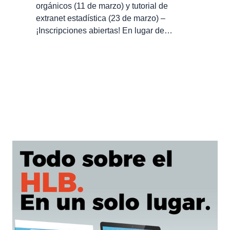
orgánicos (11 de marzo) y tutorial de
extranet estadística (23 de marzo) –
¡Inscripciones abiertas! En lugar de…