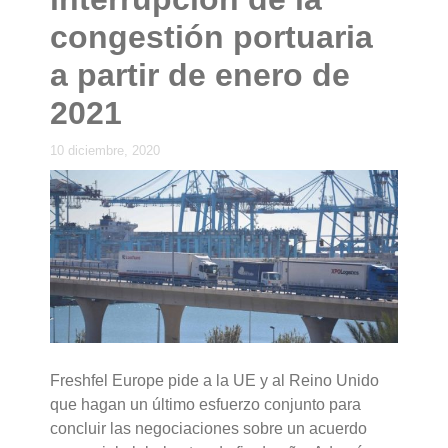
congestión portuaria
a partir de enero de
2021
10 diciembre, 2020
Freshfel Europe pide a la UE y al Reino Unido
que hagan un último esfuerzo conjunto para
concluir las negociaciones sobre un acuerdo