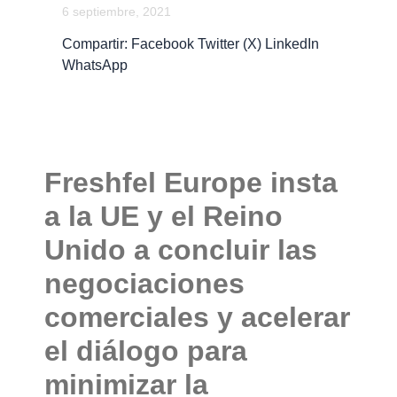
6 septiembre, 2021
Compartir: Facebook Twitter (X) LinkedIn
WhatsApp
Freshfel Europe insta
a la UE y el Reino
Unido a concluir las
negociaciones
comerciales y acelerar
el diálogo para
minimizar la