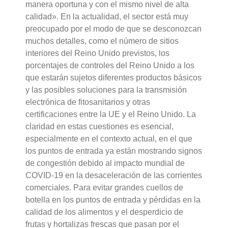
manera oportuna y con el mismo nivel de alta
calidad». En la actualidad, el sector está muy
preocupado por el modo de que se desconozcan
muchos detalles, como el número de sitios
interiores del Reino Unido previstos, los
porcentajes de controles del Reino Unido a los
que estarán sujetos diferentes productos básicos
y las posibles soluciones para la transmisión
electrónica de fitosanitarios y otras
certificaciones entre la UE y el Reino Unido. La
claridad en estas cuestiones es esencial,
especialmente en el contexto actual, en el que
los puntos de entrada ya están mostrando signos
de congestión debido al impacto mundial de
COVID-19 en la desaceleración de las corrientes
comerciales. Para evitar grandes cuellos de
botella en los puntos de entrada y pérdidas en la
calidad de los alimentos y el desperdicio de
frutas y hortalizas frescas que pasan por el