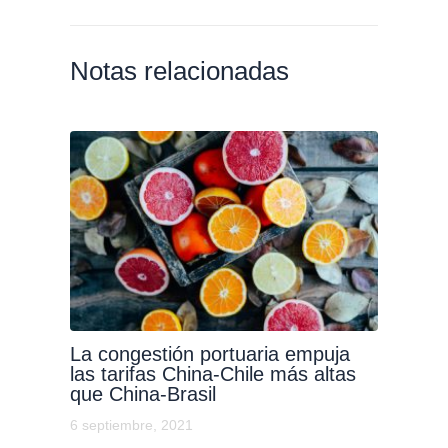
Notas relacionadas
La congestión portuaria empuja
las tarifas China-Chile más altas
que China-Brasil
6 septiembre, 2021