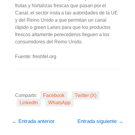
frutas y hortalizas frescas que pasan por el
Canal, el sector insta a las autoridades de la UE
y del Reino Unido a que permitan un canal
rápido o green Lanes para que los productos
frescos altamente perecederos lleguen a los
consumidores del Reino Unido.
Fuente: freshfel.org
Compartir:
Facebook
Twitter (X)
LinkedIn
WhatsApp
←
Entrada anterior
Entrada siguiente
→