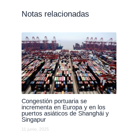
Notas relacionadas
Congestión portuaria se
incrementa en Europa y en los
puertos asiáticos de Shanghái y
Singapur
11 junio, 2025