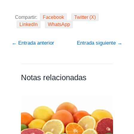
Compartir:
Facebook
Twitter (X)
LinkedIn
WhatsApp
←
Entrada anterior
Entrada siguiente
→
Notas relacionadas