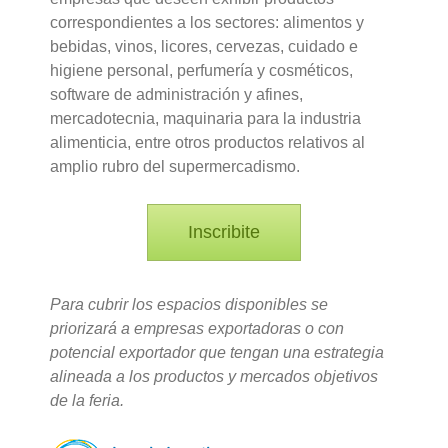
correspondientes a los sectores: alimentos y
bebidas, vinos, licores, cervezas, cuidado e
higiene personal, perfumería y cosméticos,
software de administración y afines,
mercadotecnia, maquinaria para la industria
alimenticia, entre otros productos relativos al
amplio rubro del supermercadismo.
Inscribite
Para cubrir los espacios disponibles se
priorizará a empresas exportadoras o con
potencial exportador que tengan una estrategia
alineada a los productos y mercados objetivos
de la feria.