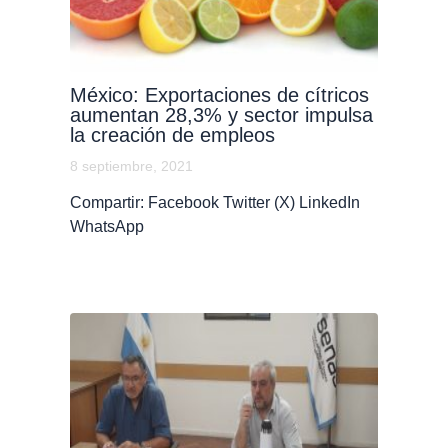
México: Exportaciones de cítricos
aumentan 28,3% y sector impulsa
la creación de empleos
8 septiembre, 2021
Compartir: Facebook Twitter (X) LinkedIn
WhatsApp