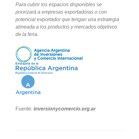
Para cubrir los espacios disponibles se
priorizará a empresas exportadoras o con
potencial exportador que tengan una estrategia
alineada a los productos y mercados objetivos
de la feria.
Fuente:
inversionycomercio.org.ar