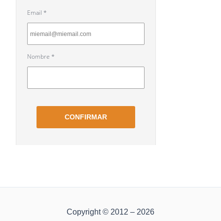
Copyright © 2012 – 2026