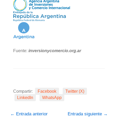
Fuente:
inversionycomercio.org.ar
Compartir:
Facebook
Twitter (X)
LinkedIn
WhatsApp
←
Entrada anterior
Entrada siguiente
→