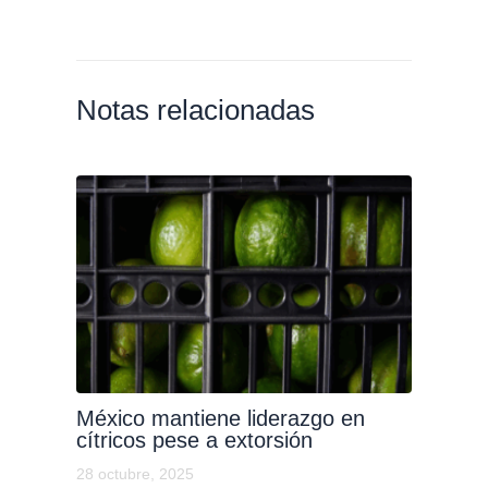
Notas relacionadas
México mantiene liderazgo en
cítricos pese a extorsión
28 octubre, 2025