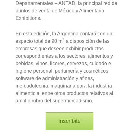
Departamentales – ANTAD, la principal red de
puntos de venta de México y Alimentaria
Exhibitions.
En esta edición, la Argentina contará con un
2
espacio total de 90 m
a disposición de las
empresas que deseen exhibir productos
correspondientes a los sectores: alimentos y
bebidas, vinos, licores, cervezas, cuidado e
higiene personal, perfumería y cosméticos,
software de administración y afines,
mercadotecnia, maquinaria para la industria
alimenticia, entre otros productos relativos al
amplio rubro del supermercadismo.
Inscribite