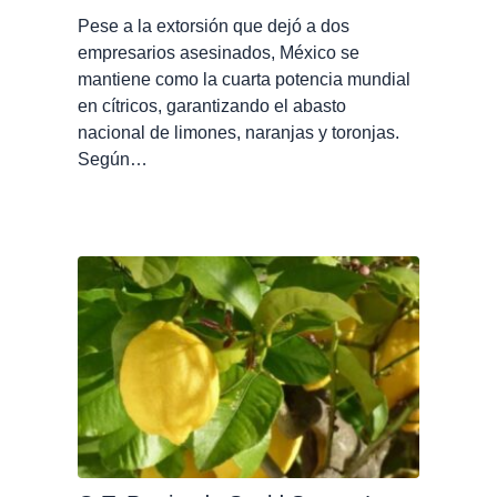
Pese a la extorsión que dejó a dos
empresarios asesinados, México se
mantiene como la cuarta potencia mundial
en cítricos, garantizando el abasto
nacional de limones, naranjas y toronjas.
Según…