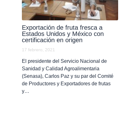
Exportación de fruta fresca a
Estados Unidos y México con
certificación en origen
17 febrero, 2021
El presidente del Servicio Nacional de
Sanidad y Calidad Agroalimentaria
(Senasa), Carlos Paz y su par del Comité
de Productores y Exportadores de frutas
y…