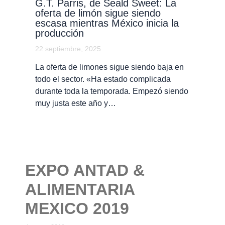
G.T. Parris, de Seald Sweet: La
oferta de limón sigue siendo
escasa mientras México inicia la
producción
22 septiembre, 2025
La oferta de limones sigue siendo baja en
todo el sector. «Ha estado complicada
durante toda la temporada. Empezó siendo
muy justa este año y…
EXPO ANTAD &
ALIMENTARIA
MEXICO 2019