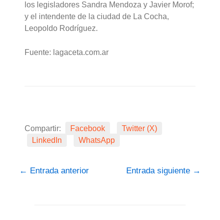
los legisladores Sandra Mendoza y Javier Morof;
y el intendente de la ciudad de La Cocha,
Leopoldo Rodríguez.
Fuente: lagaceta.com.ar
Compartir:
Facebook
Twitter (X)
LinkedIn
WhatsApp
←
Entrada anterior
Entrada siguiente
→