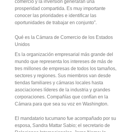
comercio y la inversión generarán una
prosperidad compartida. Es muy importante
conocer las prioridades e identificar las
oportunidades de trabajar en conjunto”.
Qué es la Cámara de Comercio de los Estados
Unidos
Es la organización empresarial más grande del
mundo que representa los intereses de más de
tres millones de empresas de todos los tamaños,
sectores y regiones. Sus miembros van desde
tiendas familiares y cámaras locales hasta
asociaciones líderes de la industria y grandes
corporaciones. Compañías que confían en la
Cámara para que sea su voz en Washington.
El mandatario tucumano fue acompañado por su
esposa, Sandra Mattar Sabio; el secretario de