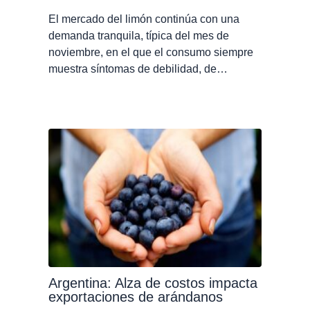
El mercado del limón continúa con una
demanda tranquila, típica del mes de
noviembre, en el que el consumo siempre
muestra síntomas de debilidad, de…
Argentina: Alza de costos impacta
exportaciones de arándanos