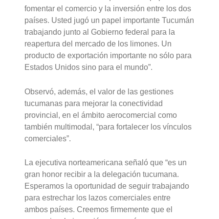
fomentar el comercio y la inversión entre los dos
países. Usted jugó un papel importante Tucumán
trabajando junto al Gobierno federal para la
reapertura del mercado de los limones. Un
producto de exportación importante no sólo para
Estados Unidos sino para el mundo”.
Observó, además, el valor de las gestiones
tucumanas para mejorar la conectividad
provincial, en el ámbito aerocomercial como
también multimodal, “para fortalecer los vínculos
comerciales”.
La ejecutiva norteamericana señaló que “es un
gran honor recibir a la delegación tucumana.
Esperamos la oportunidad de seguir trabajando
para estrechar los lazos comerciales entre
ambos países. Creemos firmemente que el