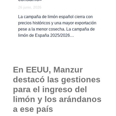
26 junio, 2026
La campaña de limón español cierra con
precios históricos y una mayor exportación
pese a la menor cosecha. La campaña de
limón de España 2025/2026…
En EEUU, Manzur
destacó las gestiones
para el ingreso del
limón y los arándanos
a ese país