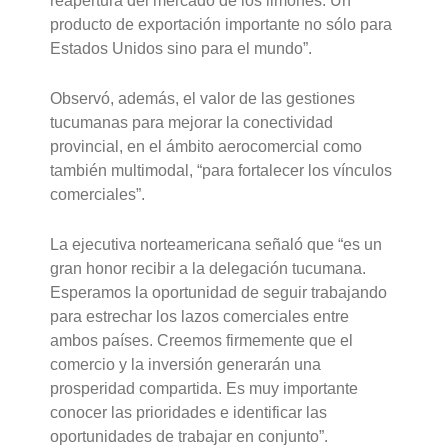
reapertura del mercado de los limones. Un
producto de exportación importante no sólo para
Estados Unidos sino para el mundo”.
Observó, además, el valor de las gestiones
tucumanas para mejorar la conectividad
provincial, en el ámbito aerocomercial como
también multimodal, “para fortalecer los vínculos
comerciales”.
La ejecutiva norteamericana señaló que “es un
gran honor recibir a la delegación tucumana.
Esperamos la oportunidad de seguir trabajando
para estrechar los lazos comerciales entre
ambos países. Creemos firmemente que el
comercio y la inversión generarán una
prosperidad compartida. Es muy importante
conocer las prioridades e identificar las
oportunidades de trabajar en conjunto”.