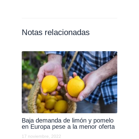
Notas relacionadas
Baja demanda de limón y pomelo
en Europa pese a la menor oferta
17 noviembre, 2022