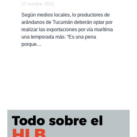
17 octubre, 2022
Según medios locales, lo productores de
arándanos de Tucumán deberán optar por
realizar las exportaciones por vía marítima
una temporada más. “Es una pena
porque…