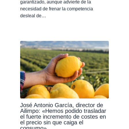
garantizado, aunque advierte de la
necesidad de frenar la competencia
desleal de…
José Antonio García, director de
Ailimpo: «Hemos podido trasladar
el fuerte incremento de costes en
el precio sin que caiga el
consumo»