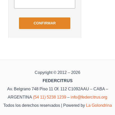
Copyright © 2012 – 2026
FEDERCITRUS
Av. Belgrano 748 Piso 11 Of. 112 C1092AAU – CABA –
ARGENTINA
(54 11) 5238 1239
–
info@federcitrus.org
Todos los derechos reservados | Powered by
La Golondrina