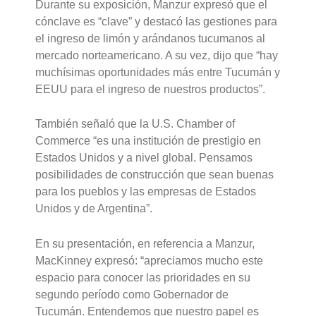
Durante su exposición, Manzur expresó que el
cónclave es “clave” y destacó las gestiones para
el ingreso de limón y arándanos tucumanos al
mercado norteamericano. A su vez, dijo que “hay
muchísimas oportunidades más entre Tucumán y
EEUU para el ingreso de nuestros productos”.
También señaló que la U.S. Chamber of
Commerce “es una institución de prestigio en
Estados Unidos y a nivel global. Pensamos
posibilidades de construcción que sean buenas
para los pueblos y las empresas de Estados
Unidos y de Argentina”.
En su presentación, en referencia a Manzur,
MacKinney expresó: “apreciamos mucho este
espacio para conocer las prioridades en su
segundo período como Gobernador de
Tucumán. Entendemos que nuestro papel es