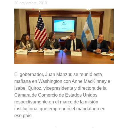
20 noviembre, 2019
El gobernador, Juan Manzur, se reunió esta
mañana en Washington con Anne MacKinney e
Isabel Quiroz, vicepresidenta y directora de la
Cámara de Comercio de Estados Unidos,
respectivamente en el marco de la misión
institucional que emprendió el mandatario en
ese país.