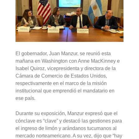
El gobernador, Juan Manzur, se reunió esta
mañana en Washington con Anne MacKinney e
Isabel Quiroz, vicepresidenta y directora de la
Cámara de Comercio de Estados Unidos,
respectivamente en el marco de la misión
institucional que emprendió el mandatario en
ese país.
Durante su exposición, Manzur expresó que el
cónclave es “clave” y destacó las gestiones para
el ingreso de limón y arándanos tucumanos al
mercado norteamericano. A su vez, dijo que “hay