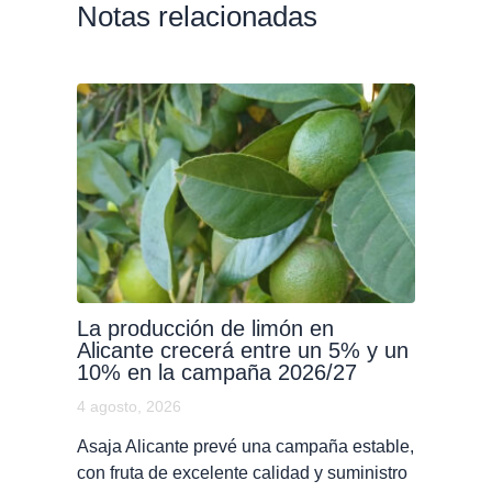
Notas relacionadas
La producción de limón en
Alicante crecerá entre un 5% y un
10% en la campaña 2026/27
4 agosto, 2026
Asaja Alicante prevé una campaña estable,
con fruta de excelente calidad y suministro