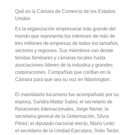
Qué es la Cámara de Comercio de los Estados
Unidos
Es la organización empresarial más grande del
mundo que representa los intereses de más de
tres millones de empresas de todos los tamaños,
sectores y regiones. Sus miembros van desde
tiendas familiares y cámaras locales hasta
asociaciones líderes de la industria y grandes
corporaciones. Compañías que confían en la
Cámara para que sea su voz en Washington.
El mandatario tucumano fue acompañado por su
esposa, Sandra Mattar Sabio; el secretario de
Relaciones Internacionales, Jorge Neme; la
secretaria general de la Gobernación, Silvia
Pérez; el diputado nacional electo, Mario Leito;
el secretario de la Unidad Ejecutora, Sisto Terán;