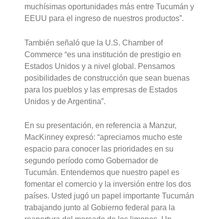
muchísimas oportunidades más entre Tucumán y
EEUU para el ingreso de nuestros productos”.
También señaló que la U.S. Chamber of
Commerce “es una institución de prestigio en
Estados Unidos y a nivel global. Pensamos
posibilidades de construcción que sean buenas
para los pueblos y las empresas de Estados
Unidos y de Argentina”.
En su presentación, en referencia a Manzur,
MacKinney expresó: “apreciamos mucho este
espacio para conocer las prioridades en su
segundo período como Gobernador de
Tucumán. Entendemos que nuestro papel es
fomentar el comercio y la inversión entre los dos
países. Usted jugó un papel importante Tucumán
trabajando junto al Gobierno federal para la