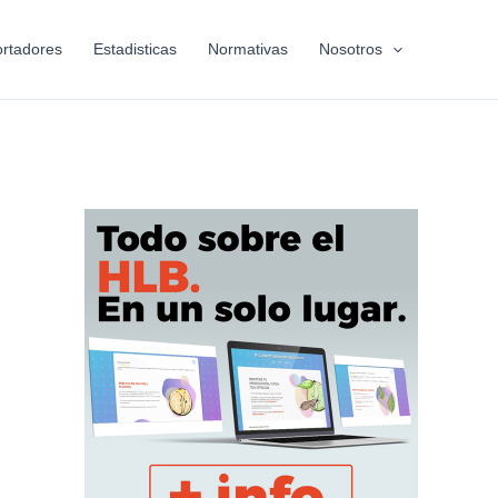
rtadores
Estadisticas
Normativas
Nosotros