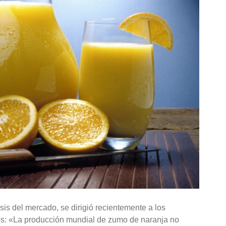
isis del mercado, se dirigió recientemente a los
os: «La producción mundial de zumo de naranja no