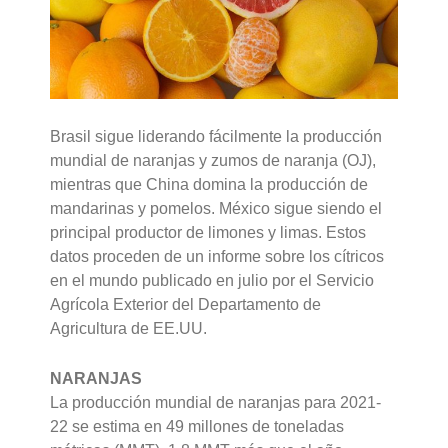
Brasil sigue liderando fácilmente la producción
mundial de naranjas y zumos de naranja (OJ),
mientras que China domina la producción de
mandarinas y pomelos. México sigue siendo el
principal productor de limones y limas. Estos
datos proceden de un informe sobre los cítricos
en el mundo publicado en julio por el Servicio
Agrícola Exterior del Departamento de
Agricultura de EE.UU.
NARANJAS
La producción mundial de naranjas para 2021-
22 se estima en 49 millones de toneladas