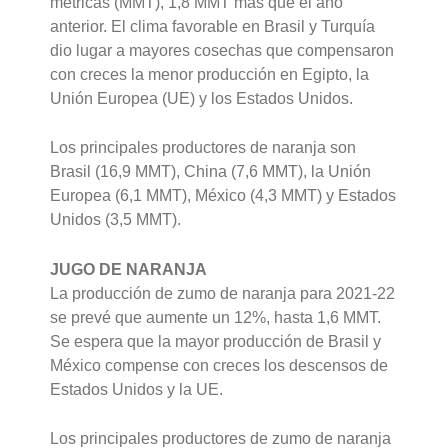
métricas (MMT), 1,8 MMT más que el año
anterior. El clima favorable en Brasil y Turquía
dio lugar a mayores cosechas que compensaron
con creces la menor producción en Egipto, la
Unión Europea (UE) y los Estados Unidos.
Los principales productores de naranja son
Brasil (16,9 MMT), China (7,6 MMT), la Unión
Europea (6,1 MMT), México (4,3 MMT) y Estados
Unidos (3,5 MMT).
JUGO DE NARANJA
La producción de zumo de naranja para 2021-22
se prevé que aumente un 12%, hasta 1,6 MMT.
Se espera que la mayor producción de Brasil y
México compense con creces los descensos de
Estados Unidos y la UE.
Los principales productores de zumo de naranja