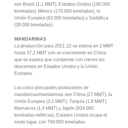
son Brasil (1,1 MMT), Estados Unidos (190.000
toneladas), México (170.000 toneladas), la
Unión Europea (62.000 toneladas) y Sudáfrica
(28.000 toneladas).
MANDARINAS
La producción para 2021-22 se estima en 2 MMT
hasta 37,2 MMT con un crecimiento en China
que se espera que compense con creces los
descensos en Estados Unidos y la Unión
Europea.
Los cinco principales productores de
mandarinas/mandarinas son China (27 MMT), la
Unión Europea (3,2 MMT), Turquía (1,8 MMT),
Marruecos (1,4 MMT) y Japón (924.000
toneladas métricas). Estados Unidos ocupa el
sexto lugar, con 758.000 toneladas.