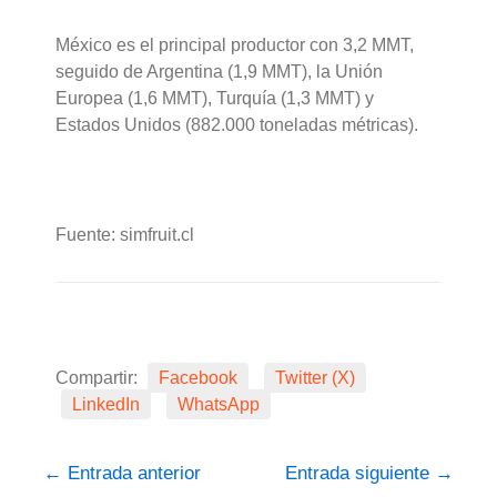
México es el principal productor con 3,2 MMT,
seguido de Argentina (1,9 MMT), la Unión
Europea (1,6 MMT), Turquía (1,3 MMT) y
Estados Unidos (882.000 toneladas métricas).
Fuente: simfruit.cl
Compartir:
Facebook
Twitter (X)
LinkedIn
WhatsApp
←
Entrada anterior
Entrada siguiente
→