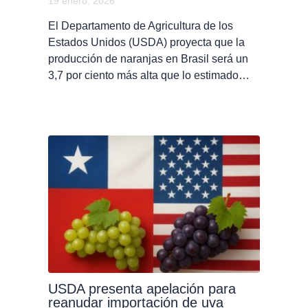
19 enero, 2026
El Departamento de Agricultura de los
Estados Unidos (USDA) proyecta que la
producción de naranjas en Brasil será un
3,7 por ciento más alta que lo estimado…
USDA presenta apelación para
reanudar importación de uva