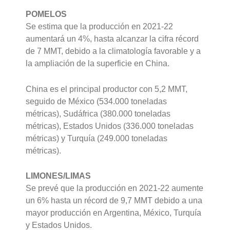
POMELOS
Se estima que la producción en 2021-22
aumentará un 4%, hasta alcanzar la cifra récord
de 7 MMT, debido a la climatología favorable y a
la ampliación de la superficie en China.
China es el principal productor con 5,2 MMT,
seguido de México (534.000 toneladas
métricas), Sudáfrica (380.000 toneladas
métricas), Estados Unidos (336.000 toneladas
métricas) y Turquía (249.000 toneladas
métricas).
LIMONES/LIMAS
Se prevé que la producción en 2021-22 aumente
un 6% hasta un récord de 9,7 MMT debido a una
mayor producción en Argentina, México, Turquía
y Estados Unidos.