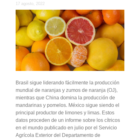
17 agosto, 2022
Brasil sigue liderando fácilmente la producción
mundial de naranjas y zumos de naranja (OJ),
mientras que China domina la producción de
mandarinas y pomelos. México sigue siendo el
principal productor de limones y limas. Estos
datos proceden de un informe sobre los cítricos
en el mundo publicado en julio por el Servicio
Agrícola Exterior del Departamento de