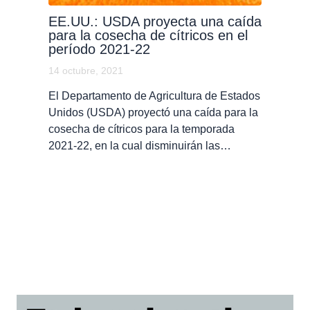
EE.UU.: USDA proyecta una caída
para la cosecha de cítricos en el
período 2021-22
14 octubre, 2021
El Departamento de Agricultura de Estados
Unidos (USDA) proyectó una caída para la
cosecha de cítricos para la temporada
2021-22, en la cual disminuirán las…