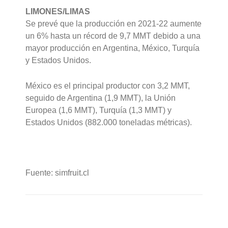
LIMONES/LIMAS
Se prevé que la producción en 2021-22 aumente
un 6% hasta un récord de 9,7 MMT debido a una
mayor producción en Argentina, México, Turquía
y Estados Unidos.
México es el principal productor con 3,2 MMT,
seguido de Argentina (1,9 MMT), la Unión
Europea (1,6 MMT), Turquía (1,3 MMT) y
Estados Unidos (882.000 toneladas métricas).
Fuente: simfruit.cl