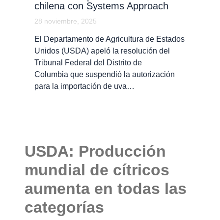
chilena con Systems Approach
28 noviembre, 2025
El Departamento de Agricultura de Estados
Unidos (USDA) apeló la resolución del
Tribunal Federal del Distrito de
Columbia que suspendió la autorización
para la importación de uva…
USDA: Producción
mundial de cítricos
aumenta en todas las
categorías