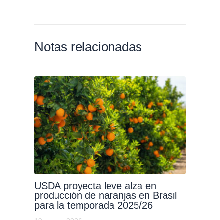
Notas relacionadas
USDA proyecta leve alza en
producción de naranjas en Brasil
para la temporada 2025/26