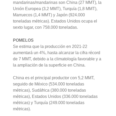
mandarinas/mandarinas son China (27 MMT), la
Unión Europea (3,2 MMT), Turquía (1,8 MMT),
Marruecos (1,4 MMT) y Japón (924.000
toneladas métricas). Estados Unidos ocupa el
sexto lugar, con 758.000 toneladas.
POMELOS
Se estima que la producción en 2021-22
aumentará un 4%, hasta alcanzar la cifra récord
de 7 MMT, debido a la climatología favorable y a
la ampliación de la superficie en China.
China es el principal productor con 5,2 MMT,
seguido de México (534.000 toneladas
métricas), Sudáfrica (380.000 toneladas
métricas), Estados Unidos (336.000 toneladas
métricas) y Turquía (249.000 toneladas
métricas).