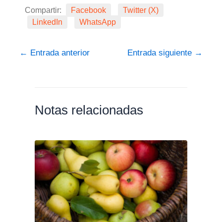
Compartir:
Facebook
Twitter (X)
LinkedIn
WhatsApp
←
Entrada anterior
Entrada siguiente
→
Notas relacionadas