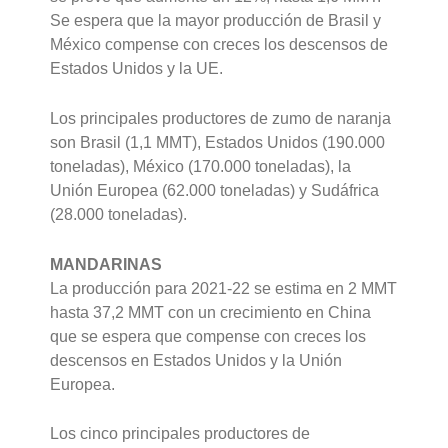
Se espera que la mayor producción de Brasil y
México compense con creces los descensos de
Estados Unidos y la UE.
Los principales productores de zumo de naranja
son Brasil (1,1 MMT), Estados Unidos (190.000
toneladas), México (170.000 toneladas), la
Unión Europea (62.000 toneladas) y Sudáfrica
(28.000 toneladas).
MANDARINAS
La producción para 2021-22 se estima en 2 MMT
hasta 37,2 MMT con un crecimiento en China
que se espera que compense con creces los
descensos en Estados Unidos y la Unión
Europea.
Los cinco principales productores de