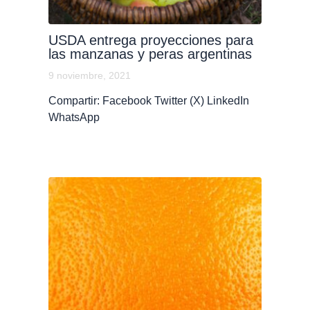
USDA entrega proyecciones para
las manzanas y peras argentinas
9 noviembre, 2021
Compartir: Facebook Twitter (X) LinkedIn
WhatsApp