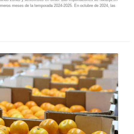
imeros meses de la temporada 2024-2025. En octubre de 2024, las