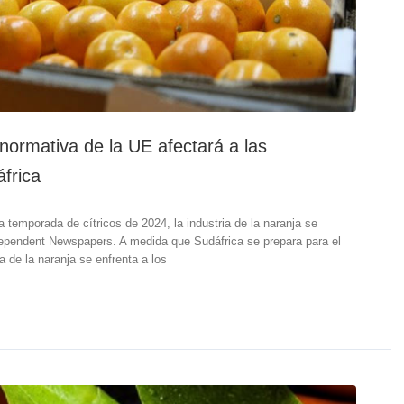
normativa de la UE afectará a las
frica
a temporada de cítricos de 2024, la industria de la naranja se
dependent Newspapers. A medida que Sudáfrica se prepara para el
ia de la naranja se enfrenta a los