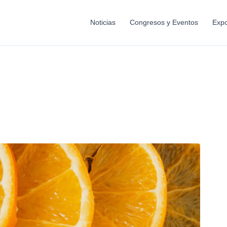
Noticias
Congresos y Eventos
Expo