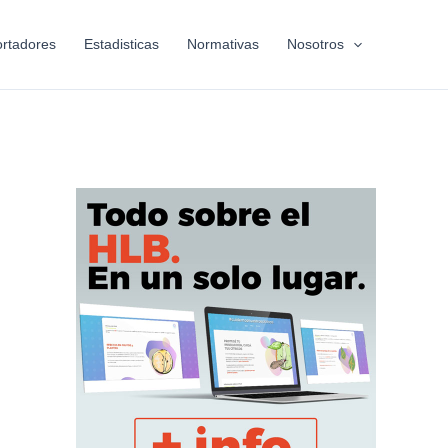
rtadores
Estadisticas
Normativas
Nosotros