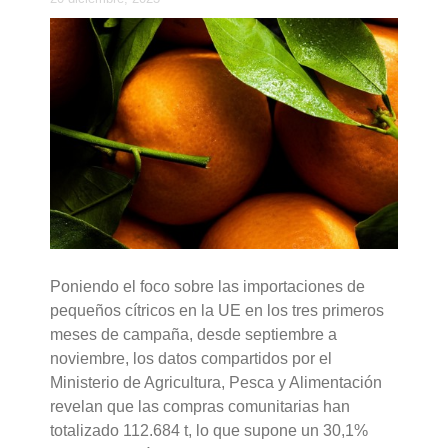
Poniendo el foco sobre las importaciones de
pequeños cítricos en la UE en los tres primeros
meses de campaña, desde septiembre a
noviembre, los datos compartidos por el
Ministerio de Agricultura, Pesca y Alimentación
revelan que las compras comunitarias han
totalizado 112.684 t, lo que supone un 30,1%