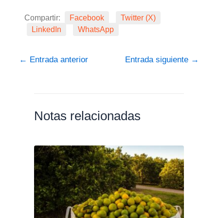
Compartir:
Facebook
Twitter (X)
LinkedIn
WhatsApp
←
Entrada anterior
Entrada siguiente
→
Notas relacionadas