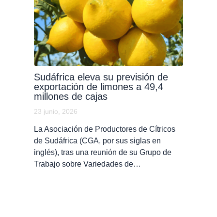
Sudáfrica eleva su previsión de
exportación de limones a 49,4
millones de cajas
23 junio, 2026
La Asociación de Productores de Cítricos
de Sudáfrica (CGA, por sus siglas en
inglés), tras una reunión de su Grupo de
Trabajo sobre Variedades de…