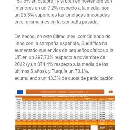
+50,8% en octubre); y si bien en noviembre son
inferiores en un 7,2% respecto a la media, son
un 25,3% superiores las toneladas importadas
en el mismo mes en la campaña pasada.
De hecho, en este último mes, coincidiendo de
lleno con la campaña española, Sudáfrica ha
aumentado sus envíos de pequeños cítricos a la
UE en un 297,73% respecto a noviembre de
2022 (y un 874,4% respecto a la media de los
últimos 5 años), y Turquía un 73,1%,
acumulando un 43,3% de cuota de participación.