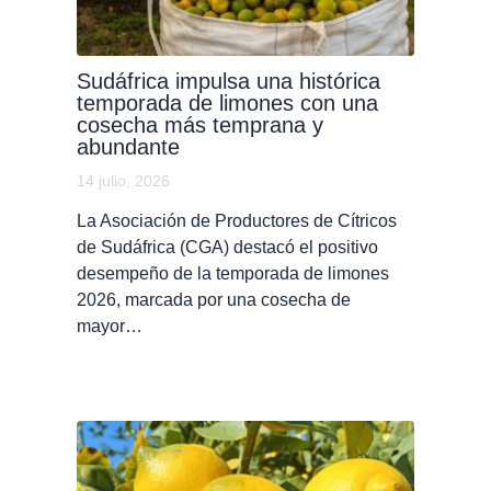
Sudáfrica impulsa una histórica
temporada de limones con una
cosecha más temprana y
abundante
14 julio, 2026
La Asociación de Productores de Cítricos
de Sudáfrica (CGA) destacó el positivo
desempeño de la temporada de limones
2026, marcada por una cosecha de
mayor…