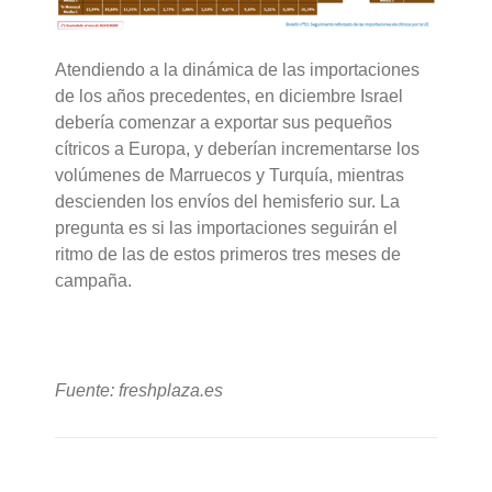
Atendiendo a la dinámica de las importaciones
de los años precedentes, en diciembre Israel
debería comenzar a exportar sus pequeños
cítricos a Europa, y deberían incrementarse los
volúmenes de Marruecos y Turquía, mientras
descienden los envíos del hemisferio sur. La
pregunta es si las importaciones seguirán el
ritmo de las de estos primeros tres meses de
campaña.
Fuente: freshplaza.es