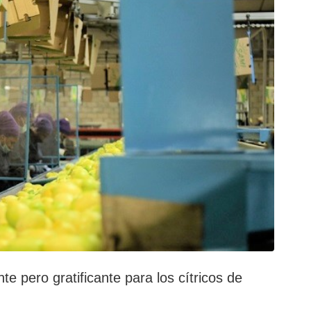
e pero gratificante para los cítricos de