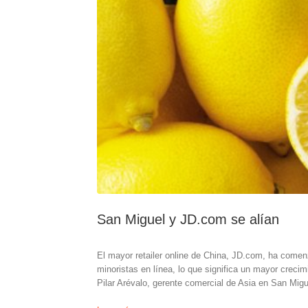
San Miguel y JD.com se alían
El mayor retailer online de China, JD.com, ha comen
minoristas en línea, lo que significa un mayor creci
Pilar Arévalo, gerente comercial de Asia en San Migu