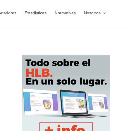
rtadores
Estadisticas
Normativas
Nosotros