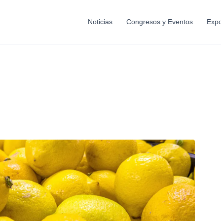
Noticias
Congresos y Eventos
Expo