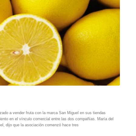
zado a vender fruta con la marca San Miguel en sus tiendas
miento en el vínculo comercial entre las dos compañías. María del
el, dijo que la asociación comenzó hace tres