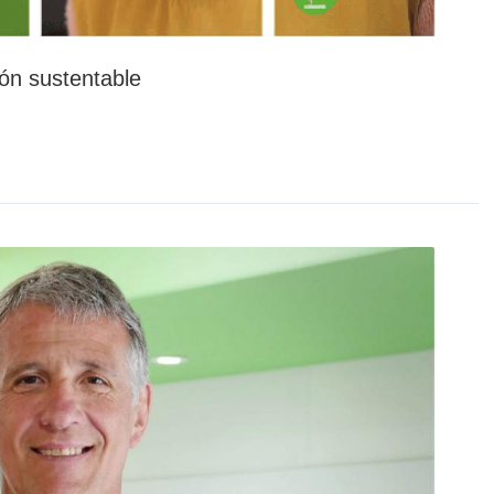
ión sustentable