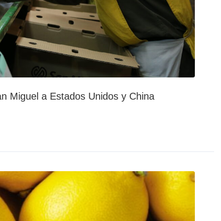
n Miguel a Estados Unidos y China