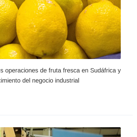
s operaciones de fruta fresca en Sudáfrica y
imiento del negocio industrial