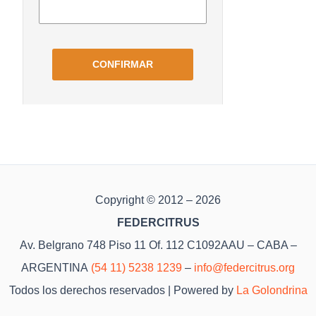
Copyright © 2012 – 2026
FEDERCITRUS
Av. Belgrano 748 Piso 11 Of. 112 C1092AAU – CABA –
ARGENTINA
(54 11) 5238 1239
–
info@federcitrus.org
Todos los derechos reservados | Powered by
La Golondrina