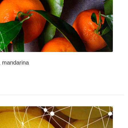
a mandarina