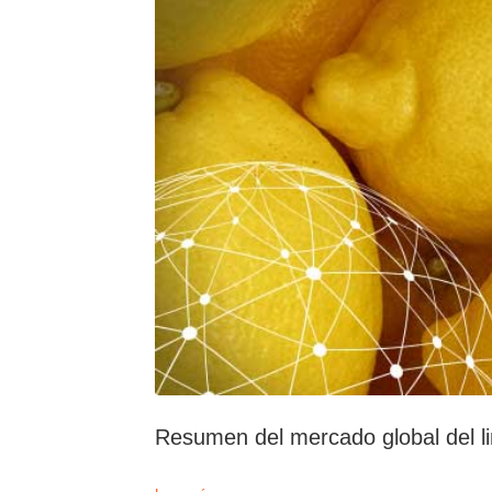
Resumen del mercado global del l