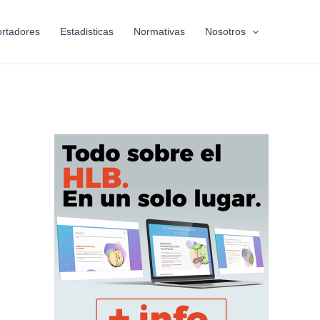
rtadores
Estadisticas
Normativas
Nosotros