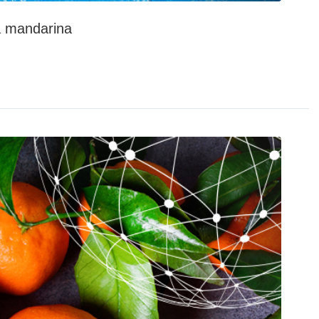
a mandarina