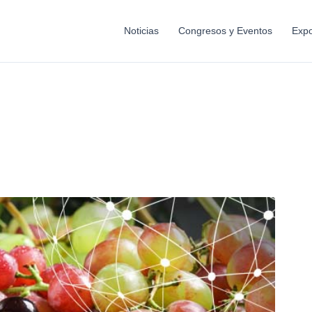
Noticias
Congresos y Eventos
Expo