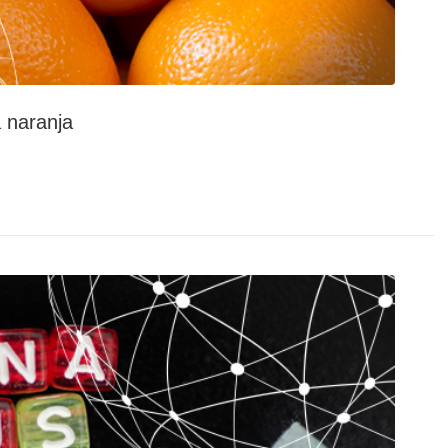
 naranja