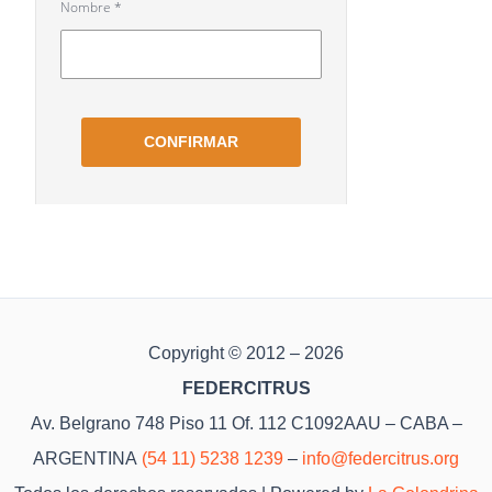
Copyright © 2012 – 2026
FEDERCITRUS
Av. Belgrano 748 Piso 11 Of. 112 C1092AAU – CABA –
ARGENTINA
(54 11) 5238 1239
–
info@federcitrus.org