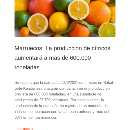
cítricos
Marruecos: La producción de cítricos
aumentará a más de 600.000
toneladas
Se espera que la campaña 2020/2021 de cítricos en Rabat-
Salé-Kenitra sea una gran campaña, con una producción
prevista de 600.000 toneladas, en una superficie de
producción de 23.700 hectáreas. Por consiguiente, la
producción de la campaña ha registrado un aumento del
77% en comparación con la campaña anterior y más del
30% en comparación con
Marruecos:
Leer más »