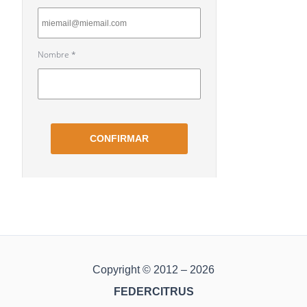
Copyright © 2012 – 2026
FEDERCITRUS