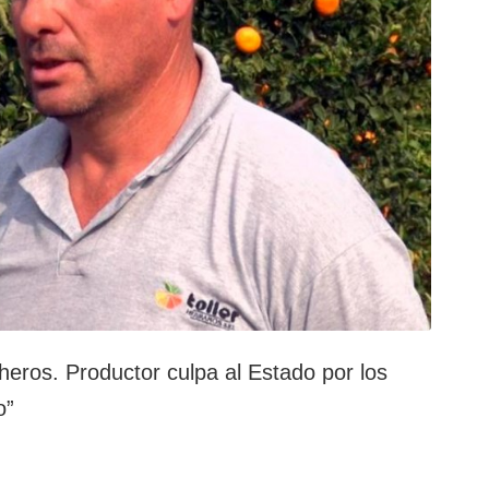
cheros. Productor culpa al Estado por los
o”