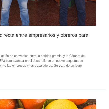
 directa entre empresarios y obreros para
liación de convenios entre la entidad gremial y la Cámara de
EA) para avanzar en el desarrollo de un nuevo esquema de
 entre las empresas y los trabajadores. Se trata de un logro