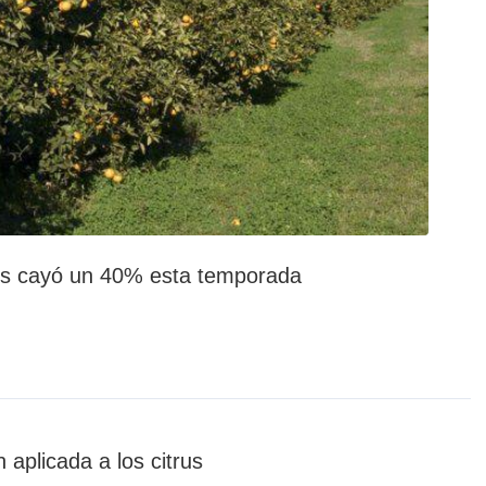
rus cayó un 40% esta temporada
 aplicada a los citrus