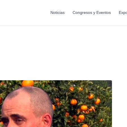
Noticias
Congresos y Eventos
Expo