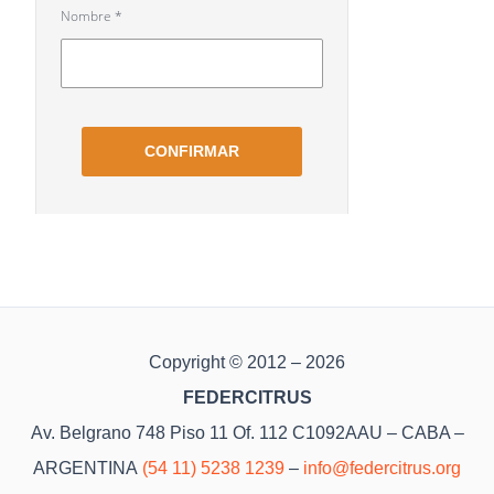
Copyright © 2012 – 2026
FEDERCITRUS
Av. Belgrano 748 Piso 11 Of. 112 C1092AAU – CABA –
ARGENTINA
(54 11) 5238 1239
–
info@federcitrus.org