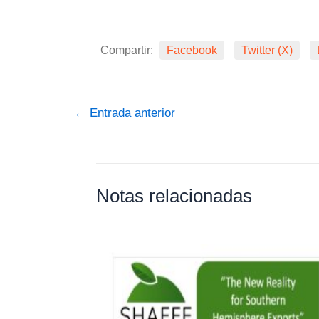
Compartir:
Facebook
Twitter (X)
←
Entrada anterior
Notas relacionadas