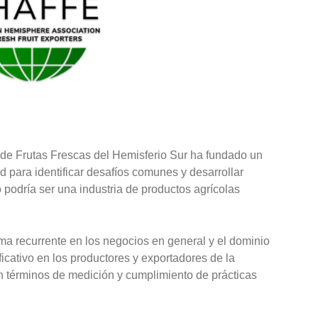
e Frutas Frescas del Hemisferio Sur ha fundado un
d para identificar desafíos comunes y desarrollar
podría ser una industria de productos agrícolas
ema recurrente en los negocios en general y el dominio
ficativo en los productores y exportadores de la
en términos de medición y cumplimiento de prácticas