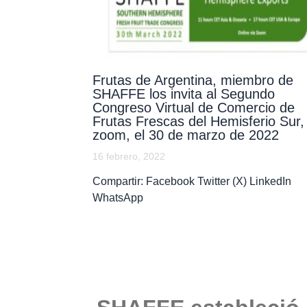
Frutas de Argentina, miembro de
SHAFFE los invita al Segundo
Congreso Virtual de Comercio de
Frutas Frescas del Hemisferio Sur, 
zoom, el 30 de marzo de 2022
16 febrero, 2022
Compartir: Facebook Twitter (X) LinkedIn
WhatsApp