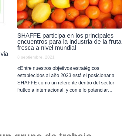
SHAFFE participa en los principales
encuentros para la industria de la fruta
fresca a nivel mundial
via
8 septiembre, 2021
«Entre nuestros objetivos estratégicos
establecidos al año 2023 está el posicionar a
SHAFFE como un referente dentro del sector
frutícola internacional, y con ello potenciar…