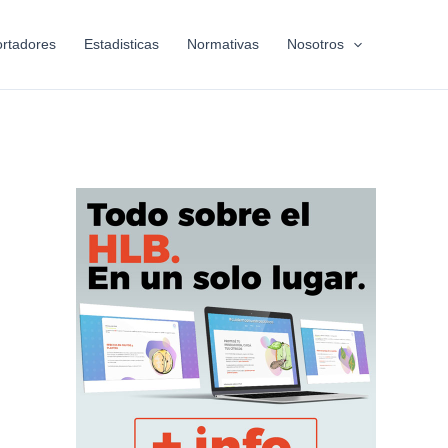
rtadores
Estadisticas
Normativas
Nosotros