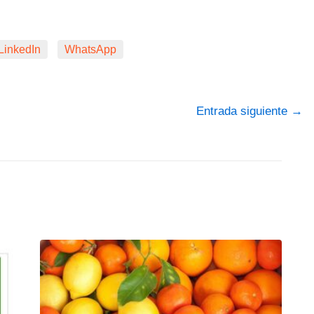
LinkedIn
WhatsApp
Entrada siguiente
→