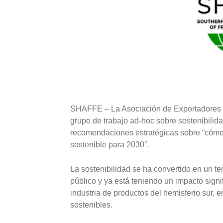
SHAFFE – La Asociación de Exportadores d
grupo de trabajo ad-hoc sobre sostenibilida
recomendaciones estratégicas sobre “cómo 
sostenible para 2030”.
La sostenibilidad se ha convertido en un t
público y ya está teniendo un impacto signi
industria de productos del hemisferio sur, 
sostenibles.