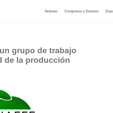
Noticias
Congresos y Eventos
Expo
un grupo de trabajo
d de la producción