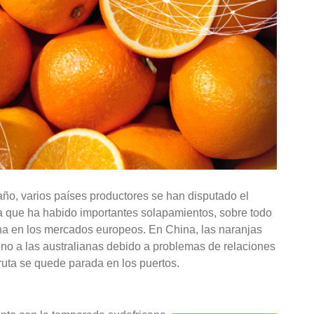
ño, varios países productores se han disputado el
a que ha habido importantes solapamientos, sobre todo
ana en los mercados europeos. En China, las naranjas
no a las australianas debido a problemas de relaciones
ruta se quede parada en los puertos.