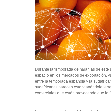
Durante la temporada de naranjas de este a
espacio en los mercados de exportación, y
entre la temporada española y la sudafric
sudafricanas parecen estar ganándole terre
comerciales que están provocando que la f