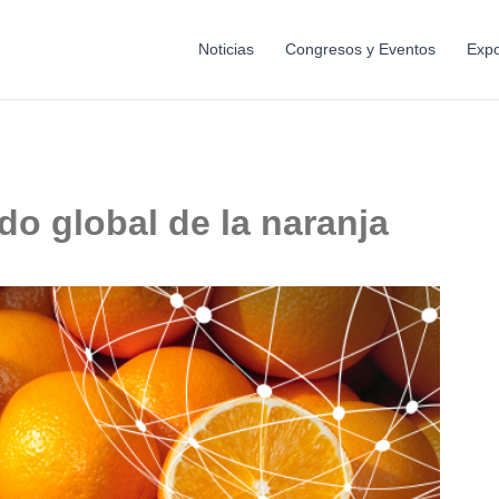
Noticias
Congresos y Eventos
Expo
o global de la naranja