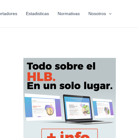
rtadores
Estadisticas
Normativas
Nosotros