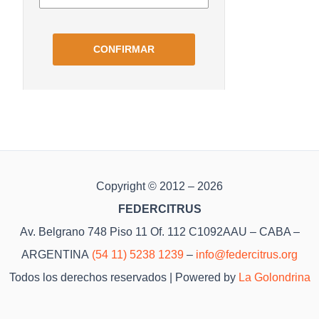
Copyright © 2012 – 2026
FEDERCITRUS
Av. Belgrano 748 Piso 11 Of. 112 C1092AAU – CABA –
ARGENTINA
(54 11) 5238 1239
–
info@federcitrus.org
Todos los derechos reservados | Powered by
La Golondrina