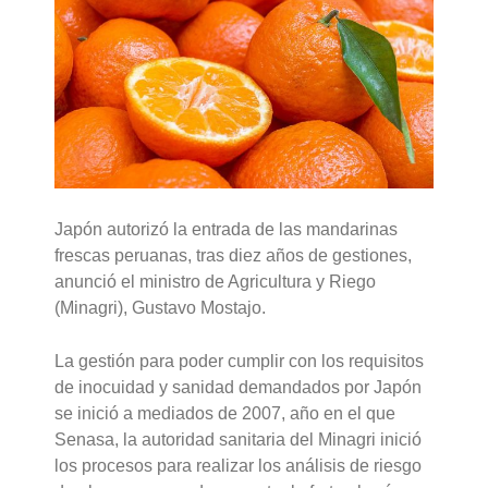
Japón autorizó la entrada de las mandarinas
frescas peruanas, tras diez años de gestiones,
anunció el ministro de Agricultura y Riego
(Minagri), Gustavo Mostajo.
La gestión para poder cumplir con los requisitos
de inocuidad y sanidad demandados por Japón
se inició a mediados de 2007, año en el que
Senasa, la autoridad sanitaria del Minagri inició
los procesos para realizar los análisis de riesgo