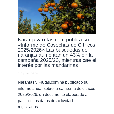
Naranjasyfrutas.com publica su
«Informe de Cosechas de Cítricos
2025/2026» Las búsquedas de
naranjas aumentan un 43% en la
campaña 2025/26, mientras cae el
interés por las mandarinas
17 julio, 2026
Naranjas y Frutas.com ha publicado su
informe anual sobre la campaña de cítricos
2025/2026, un documento elaborado a
partir de los datos de actividad
registrados…