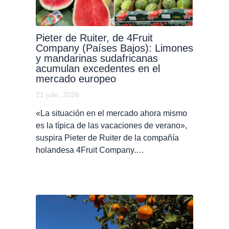
Pieter de Ruiter, de 4Fruit
Company (Países Bajos): Limones
y mandarinas sudafricanas
acumulan excedentes en el
mercado europeo
21 julio, 2026
«La situación en el mercado ahora mismo
es la típica de las vacaciones de verano»,
suspira Pieter de Ruiter de la compañía
holandesa 4Fruit Company.…