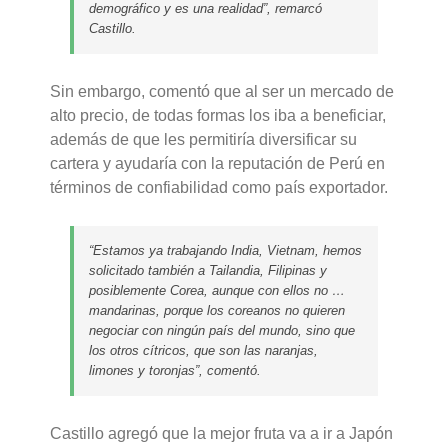
demográfico y es una realidad”, remarcó
Castillo.
Sin embargo, comentó que al ser un mercado de
alto precio, de todas formas los iba a beneficiar,
además de que les permitiría diversificar su
cartera y ayudaría con la reputación de Perú en
términos de confiabilidad como país exportador.
“Estamos ya trabajando India, Vietnam, hemos
solicitado también a Tailandia, Filipinas y
posiblemente Corea, aunque con ellos no …
mandarinas, porque los coreanos no quieren
negociar con ningún país del mundo, sino que
los otros cítricos, que son las naranjas,
limones y toronjas”, comentó.
Castillo agregó que la mejor fruta va a ir a Japón