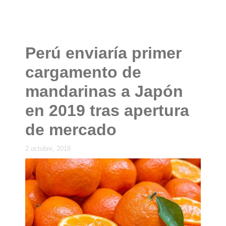
Perú enviaría primer
cargamento de
mandarinas a Japón
en 2019 tras apertura
de mercado
2 octubre, 2018