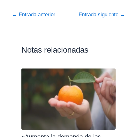
←
Entrada anterior
Entrada siguiente
→
Notas relacionadas
«Aumenta la demanda de las