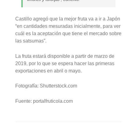
Castillo agregó que la mejor fruta va a ir a Japón
“en cantidades mesuradas inicialmente, para ver
cuál es la aceptación que tiene el mercado sobre
las satsumas”.
La fruta estará disponible a partir de marzo de
2019, por lo que se espera hacer las primeras
exportaciones en abril o mayo.
Fotografía: Shutterstock.com
Fuente: portalfruticola.com