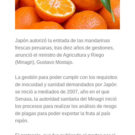
Japón autorizó la entrada de las mandarinas
frescas peruanas, tras diez años de gestiones,
anunció el ministro de Agricultura y Riego
(Minagri), Gustavo Mostajo.
La gestión para poder cumplir con los requisitos
de inocuidad y sanidad demandados por Japón
se inició a mediados de 2007, año en el que
Senasa, la autoridad sanitaria del Minagri inició
los procesos para realizar los análisis de riesgo
de plagas para poder exportar la fruta al país
nipón.