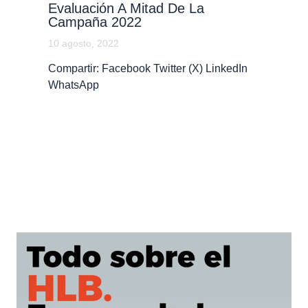
Evaluación A Mitad De La
Campaña 2022
10 agosto, 2022
Compartir: Facebook Twitter (X) LinkedIn
WhatsApp