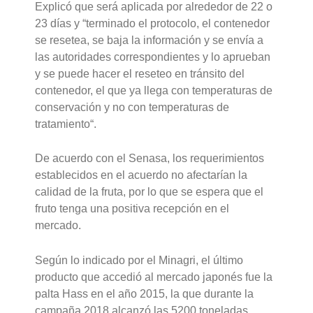
Explicó que será aplicada por alrededor de 22 o
23 días y “terminado el protocolo, el contenedor
se resetea, se baja la información y se envía a
las autoridades correspondientes y lo aprueban
y se puede hacer el reseteo en tránsito del
contenedor, el que ya llega con temperaturas de
conservación y no con temperaturas de
tratamiento“.
De acuerdo con el Senasa, los requerimientos
establecidos en el acuerdo no afectarían la
calidad de la fruta, por lo que se espera que el
fruto tenga una positiva recepción en el
mercado.
Según lo indicado por el Minagri, el último
producto que accedió al mercado japonés fue la
palta Hass en el año 2015, la que durante la
campaña 2018 alcanzó las 5200 toneladas