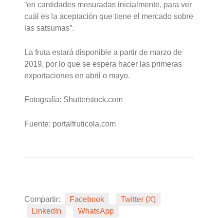
“en cantidades mesuradas inicialmente, para ver
cuál es la aceptación que tiene el mercado sobre
las satsumas”.
La fruta estará disponible a partir de marzo de
2019, por lo que se espera hacer las primeras
exportaciones en abril o mayo.
Fotografía: Shutterstock.com
Fuente: portalfruticola.com
Compartir:
Facebook
Twitter (X)
LinkedIn
WhatsApp