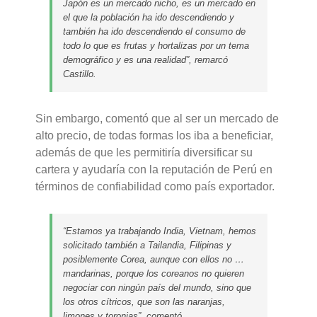
Japón es un mercado nicho, es un mercado en
el que la población ha ido descendiendo y
también ha ido descendiendo el consumo de
todo lo que es frutas y hortalizas por un tema
demográfico y es una realidad”, remarcó
Castillo.
Sin embargo, comentó que al ser un mercado de
alto precio, de todas formas los iba a beneficiar,
además de que les permitiría diversificar su
cartera y ayudaría con la reputación de Perú en
términos de confiabilidad como país exportador.
“Estamos ya trabajando India, Vietnam, hemos
solicitado también a Tailandia, Filipinas y
posiblemente Corea, aunque con ellos no …
mandarinas, porque los coreanos no quieren
negociar con ningún país del mundo, sino que
los otros cítricos, que son las naranjas,
limones y toronjas”, comentó.