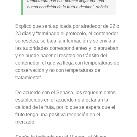
temperatura que nos permite llegar con una
buena condición de la fruta a destino”, señaló.
Explicó que será aplicada por alrededor de 22 o
23 días y “terminado el protocolo, el contenedor
se resetea, se baja la información y se envía a
las autoridades correspondientes y lo aprueban
y se puede hacer el reseteo en tránsito del
contenedor, el que ya llega con temperaturas de
conservación y no con temperaturas de
tratamiento“.
De acuerdo con el Senasa, los requerimientos
establecidos en el acuerdo no afectarían la
calidad de la fruta, por lo que se espera que el
fruto tenga una positiva recepción en el
mercado.