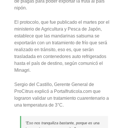
de plagas para poder exportar la fruta al país
nipón.
El protocolo, que fue publicado el martes por el
ministerio de Agricultura y Pesca de Japón,
establece que las mandarinas satsuma se
exportarán con un tratamiento de frío que será
realizado en tránsito, eso es, que serán
trasladada en contenedores auto refrigerados
hasta el país de destino, según comunicó el
Minagri.
Sergio del Castillo, Gerente General de
ProCitrus explicó a Portalfruticola.com que
lograron validar un tratamiento cuarentenario a
una temperatura de 3°C.
“Eso nos tranquiliza bastante, porque es una