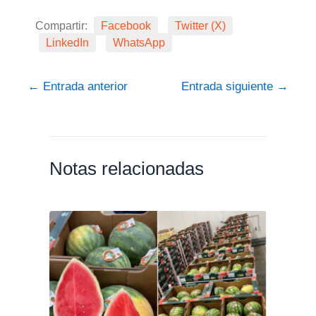
Compartir:
Facebook
Twitter (X)
LinkedIn
WhatsApp
←
Entrada anterior
Entrada siguiente
→
Notas relacionadas