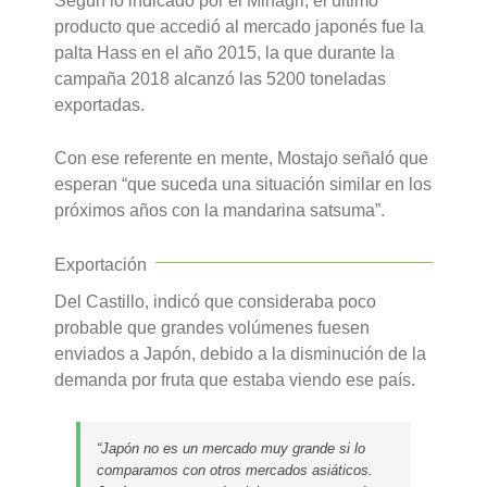
Según lo indicado por el Minagri, el último
producto que accedió al mercado japonés fue la
palta Hass en el año 2015, la que durante la
campaña 2018 alcanzó las 5200 toneladas
exportadas.
Con ese referente en mente, Mostajo señaló que
esperan “que suceda una situación similar en los
próximos años con la mandarina satsuma”.
Exportación
Del Castillo, indicó que consideraba poco
probable que grandes volúmenes fuesen
enviados a Japón, debido a la disminución de la
demanda por fruta que estaba viendo ese país.
“Japón no es un mercado muy grande si lo
comparamos con otros mercados asiáticos.