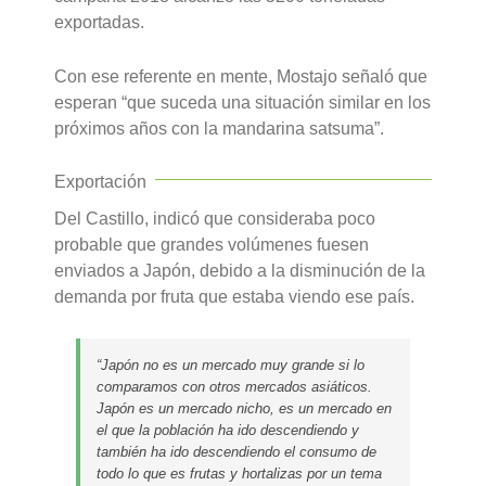
exportadas.
Con ese referente en mente, Mostajo señaló que
esperan “que suceda una situación similar en los
próximos años con la mandarina satsuma”.
Exportación
Del Castillo, indicó que consideraba poco
probable que grandes volúmenes fuesen
enviados a Japón, debido a la disminución de la
demanda por fruta que estaba viendo ese país.
“Japón no es un mercado muy grande si lo
comparamos con otros mercados asiáticos.
Japón es un mercado nicho, es un mercado en
el que la población ha ido descendiendo y
también ha ido descendiendo el consumo de
todo lo que es frutas y hortalizas por un tema