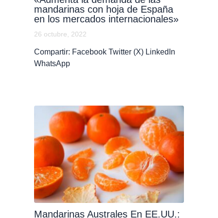
mandarinas con hoja de España
en los mercados internacionales»
26 octubre, 2022
Compartir: Facebook Twitter (X) LinkedIn
WhatsApp
Mandarinas Australes En EE.UU.: