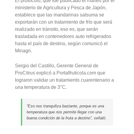
El protocolo, que fue publicado el martes por el
ministerio de Agricultura y Pesca de Japón,
establece que las mandarinas satsuma se
exportarán con un tratamiento de frío que será
realizado en tránsito, eso es, que serán
trasladada en contenedores auto refrigerados
hasta el país de destino, según comunicó el
Minagri.
Sergio del Castillo, Gerente General de
ProCitrus explicó a Portalfruticola.com que
lograron validar un tratamiento cuarentenario a
una temperatura de 3°C.
“Eso nos tranquiliza bastante, porque es una
temperatura que nos permite llegar con una
buena condición de la fruta a destino”, señaló.