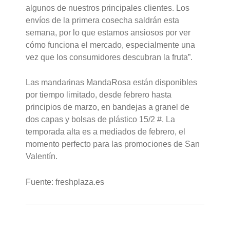
algunos de nuestros principales clientes. Los
envíos de la primera cosecha saldrán esta
semana, por lo que estamos ansiosos por ver
cómo funciona el mercado, especialmente una
vez que los consumidores descubran la fruta”.
Las mandarinas MandaRosa están disponibles
por tiempo limitado, desde febrero hasta
principios de marzo, en bandejas a granel de
dos capas y bolsas de plástico 15/2 #. La
temporada alta es a mediados de febrero, el
momento perfecto para las promociones de San
Valentín.
Fuente: freshplaza.es