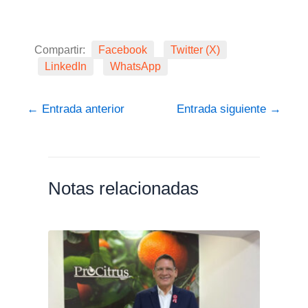
Compartir:
Facebook
Twitter (X)
LinkedIn
WhatsApp
←
Entrada anterior
Entrada siguiente
→
Notas relacionadas