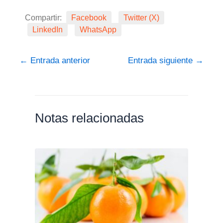
Compartir:
Facebook
Twitter (X)
LinkedIn
WhatsApp
←
Entrada anterior
Entrada siguiente
→
Notas relacionadas