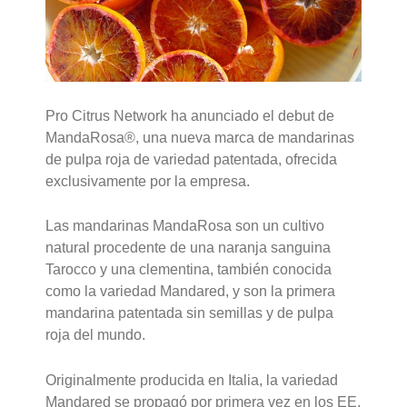
Pro Citrus Network ha anunciado el debut de
MandaRosa®, una nueva marca de mandarinas
de pulpa roja de variedad patentada, ofrecida
exclusivamente por la empresa.
Las mandarinas MandaRosa son un cultivo
natural procedente de una naranja sanguina
Tarocco y una clementina, también conocida
como la variedad Mandared, y son la primera
mandarina patentada sin semillas y de pulpa
roja del mundo.
Originalmente producida en Italia, la variedad
Mandared se propagó por primera vez en los EE.