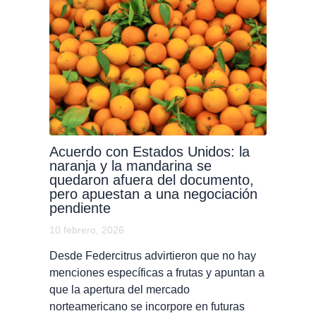
Acuerdo con Estados Unidos: la
naranja y la mandarina se
quedaron afuera del documento,
pero apuestan a una negociación
pendiente
10 febrero, 2026
Desde Federcitrus advirtieron que no hay
menciones específicas a frutas y apuntan a
que la apertura del mercado
norteamericano se incorpore en futuras