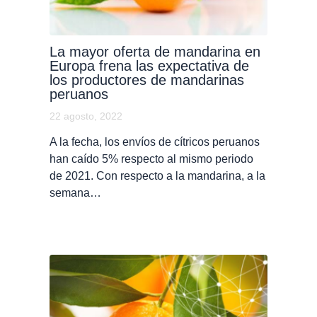
La mayor oferta de mandarina en
Europa frena las expectativa de
los productores de mandarinas
peruanos
22 agosto, 2022
A la fecha, los envíos de cítricos peruanos
han caído 5% respecto al mismo periodo
de 2021. Con respecto a la mandarina, a la
semana…