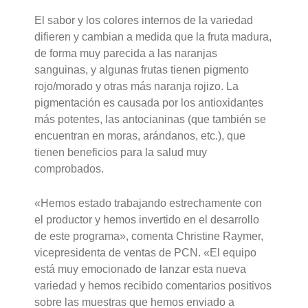
El sabor y los colores internos de la variedad
difieren y cambian a medida que la fruta madura,
de forma muy parecida a las naranjas
sanguinas, y algunas frutas tienen pigmento
rojo/morado y otras más naranja rojizo. La
pigmentación es causada por los antioxidantes
más potentes, las antocianinas (que también se
encuentran en moras, arándanos, etc.), que
tienen beneficios para la salud muy
comprobados.
«Hemos estado trabajando estrechamente con
el productor y hemos invertido en el desarrollo
de este programa», comenta Christine Raymer,
vicepresidenta de ventas de PCN. «El equipo
está muy emocionado de lanzar esta nueva
variedad y hemos recibido comentarios positivos
sobre las muestras que hemos enviado a