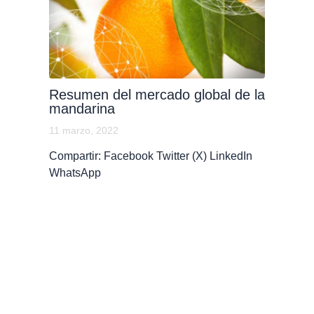
Resumen del mercado global de la
mandarina
11 marzo, 2022
Compartir: Facebook Twitter (X) LinkedIn
WhatsApp