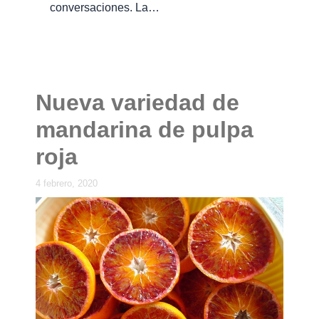
conversaciones. La…
Nueva variedad de
mandarina de pulpa
roja
4 febrero, 2020