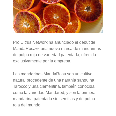
Pro Citrus Network ha anunciado el debut de
MandaRosa®, una nueva marca de mandarinas
de pulpa roja de variedad patentada, ofrecida
exclusivamente por la empresa.
Las mandarinas MandaRosa son un cultivo
natural procedente de una naranja sanguina
Tarocco y una clementina, también conocida
como la variedad Mandared, y son la primera
mandarina patentada sin semillas y de pulpa
roja del mundo.