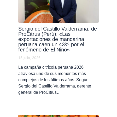
Sergio del Castillo Valderrama, de
ProCitrus (Perú): «Las
exportaciones de mandarina
peruana caen un 43% por el
fenómeno de El Niño»
15 julio, 2026
La campaña citrícola peruana 2026
atraviesa uno de sus momentos más
complejos de los últimos años. Según
Sergio del Castillo Valderrama, gerente
general de ProCitrus…