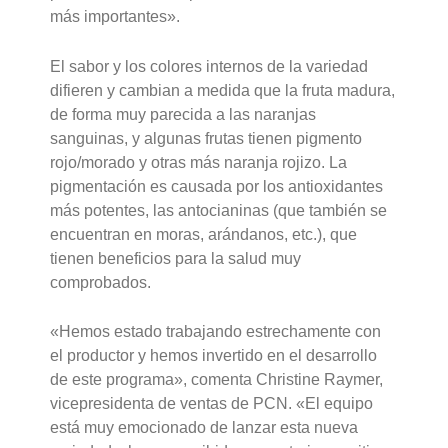
más importantes».
El sabor y los colores internos de la variedad
difieren y cambian a medida que la fruta madura,
de forma muy parecida a las naranjas
sanguinas, y algunas frutas tienen pigmento
rojo/morado y otras más naranja rojizo. La
pigmentación es causada por los antioxidantes
más potentes, las antocianinas (que también se
encuentran en moras, arándanos, etc.), que
tienen beneficios para la salud muy
comprobados.
«Hemos estado trabajando estrechamente con
el productor y hemos invertido en el desarrollo
de este programa», comenta Christine Raymer,
vicepresidenta de ventas de PCN. «El equipo
está muy emocionado de lanzar esta nueva