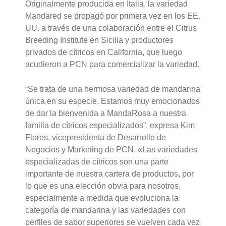
Originalmente producida en Italia, la variedad
Mandared se propagó por primera vez en los EE.
UU. a través de una colaboración entre el Citrus
Breeding Institute en Sicilia y productores
privados de cítricos en California, que luego
acudieron a PCN para comercializar la variedad.
“Se trata de una hermosa variedad de mandarina
única en su especie. Estamos muy emocionados
de dar la bienvenida a MandaRosa a nuestra
familia de cítricos especializados”, expresa Kim
Flores, vicepresidenta de Desarrollo de
Negocios y Marketing de PCN. «Las variedades
especializadas de cítricos son una parte
importante de nuestra cartera de productos, por
lo que es una elección obvia para nosotros,
especialmente a medida que evoluciona la
categoría de mandarina y las variedades con
perfiles de sabor superiores se vuelven cada vez