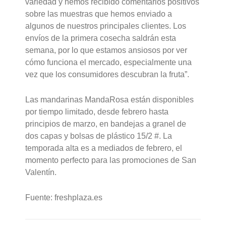
variedad y hemos recibido comentarios positivos
sobre las muestras que hemos enviado a
algunos de nuestros principales clientes. Los
envíos de la primera cosecha saldrán esta
semana, por lo que estamos ansiosos por ver
cómo funciona el mercado, especialmente una
vez que los consumidores descubran la fruta”.
Las mandarinas MandaRosa están disponibles
por tiempo limitado, desde febrero hasta
principios de marzo, en bandejas a granel de
dos capas y bolsas de plástico 15/2 #. La
temporada alta es a mediados de febrero, el
momento perfecto para las promociones de San
Valentín.
Fuente: freshplaza.es