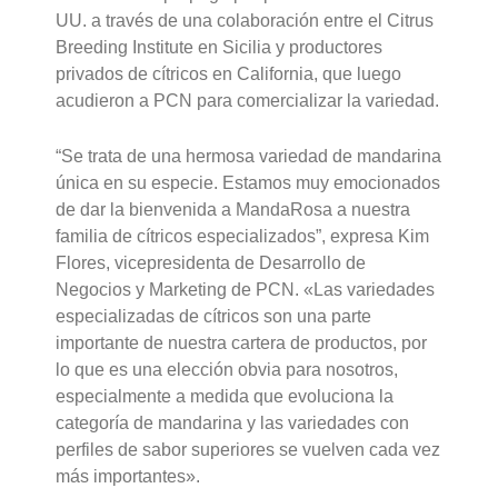
UU. a través de una colaboración entre el Citrus
Breeding Institute en Sicilia y productores
privados de cítricos en California, que luego
acudieron a PCN para comercializar la variedad.
“Se trata de una hermosa variedad de mandarina
única en su especie. Estamos muy emocionados
de dar la bienvenida a MandaRosa a nuestra
familia de cítricos especializados”, expresa Kim
Flores, vicepresidenta de Desarrollo de
Negocios y Marketing de PCN. «Las variedades
especializadas de cítricos son una parte
importante de nuestra cartera de productos, por
lo que es una elección obvia para nosotros,
especialmente a medida que evoluciona la
categoría de mandarina y las variedades con
perfiles de sabor superiores se vuelven cada vez
más importantes».