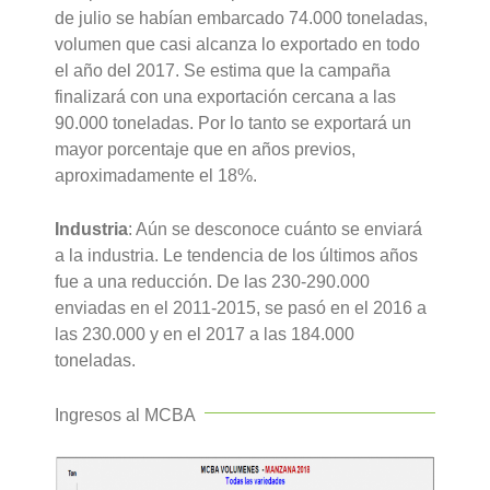
de julio se habían embarcado 74.000 toneladas,
volumen que casi alcanza lo exportado en todo
el año del 2017. Se estima que la campaña
finalizará con una exportación cercana a las
90.000 toneladas. Por lo tanto se exportará un
mayor porcentaje que en años previos,
aproximadamente el 18%.
Industria
: Aún se desconoce cuánto se enviará
a la industria. Le tendencia de los últimos años
fue a una reducción. De las 230-290.000
enviadas en el 2011-2015, se pasó en el 2016 a
las 230.000 y en el 2017 a las 184.000
toneladas.
Ingresos al MCBA