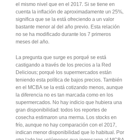
el mismo nivel que en el 2017. Si se tiene en
cuenta la inflación de aproximadamente un 25%,
significa que se la está ofreciendo a un valor
bastante menor al del año previo. Esta relación
no se ha modificado durante los 7 primeros
meses del año.
La pregunta que surge es porqué se está
castigando a través de los precios a la Red
Delicious; porqué los supermercados están
teniendo esta política de bajos precios. También
en el MCBA se la está cotizando menos, aunque
la diferencia no es tan marcada como en los
supermercados. No hay indicio que hubiera una
gran disponibilidad: todos los reportes de
cosecha estimaron una merma. Los stocks en
frío, aunque no hay comparación con el 2017,
indican menor disponibilidad que lo habitual. Por
otro lado los volúmenes que ingresaron al MCBA