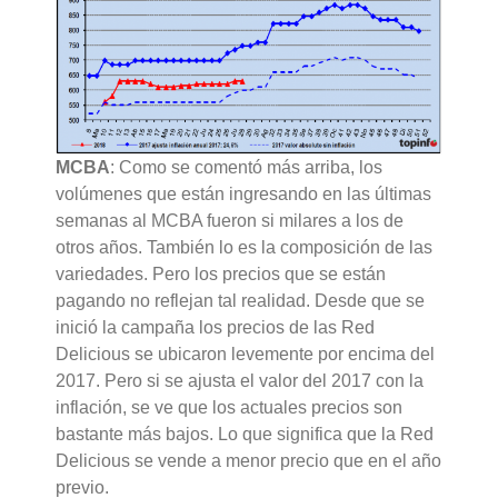
MCBA
: Como se comentó más arriba, los
volúmenes que están ingresando en las últimas
semanas al MCBA fueron si milares a los de
otros años. También lo es la composición de las
variedades. Pero los precios que se están
pagando no reflejan tal realidad. Desde que se
inició la campaña los precios de las Red
Delicious se ubicaron levemente por encima del
2017. Pero si se ajusta el valor del 2017 con la
inflación, se ve que los actuales precios son
bastante más bajos. Lo que significa que la Red
Delicious se vende a menor precio que en el año
previo.