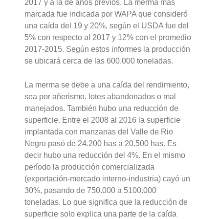
2017 y a la de años previos. La merma más
marcada fue indicada por WAPA que consideró
una caída del 19 y 20%, según el USDA fue del
5% con respecto al 2017 y 12% con el promedio
2017-2015. Según estos informes la producción
se ubicará cerca de las 600.000 toneladas.
La merma se debe a una caída del rendimiento,
sea por añerismo, lotes abandonados o mal
manejados. También hubo una reducción de
superficie. Entre el 2008 al 2016 la superficie
implantada con manzanas del Valle de Rio
Negro pasó de 24.200 has a 20.500 has. Es
decir hubo una reducción del 4%. En el mismo
período la producción comercializada
(exportación-mercado interno-industria) cayó un
30%, pasando de 750.000 a 5100.000
toneladas. Lo que significa que la reducción de
superficie solo explica una parte de la caída