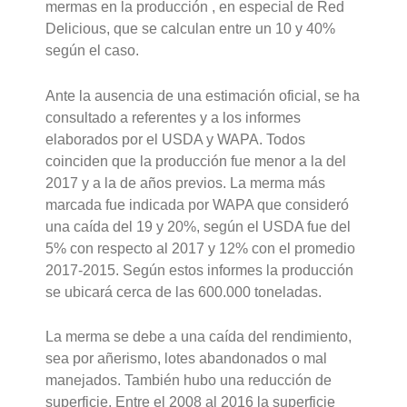
mermas en la producción , en especial de Red
Delicious, que se calculan entre un 10 y 40%
según el caso.
Ante la ausencia de una estimación oficial, se ha
consultado a referentes y a los informes
elaborados por el USDA y WAPA. Todos
coinciden que la producción fue menor a la del
2017 y a la de años previos. La merma más
marcada fue indicada por WAPA que consideró
una caída del 19 y 20%, según el USDA fue del
5% con respecto al 2017 y 12% con el promedio
2017-2015. Según estos informes la producción
se ubicará cerca de las 600.000 toneladas.
La merma se debe a una caída del rendimiento,
sea por añerismo, lotes abandonados o mal
manejados. También hubo una reducción de
superficie. Entre el 2008 al 2016 la superficie