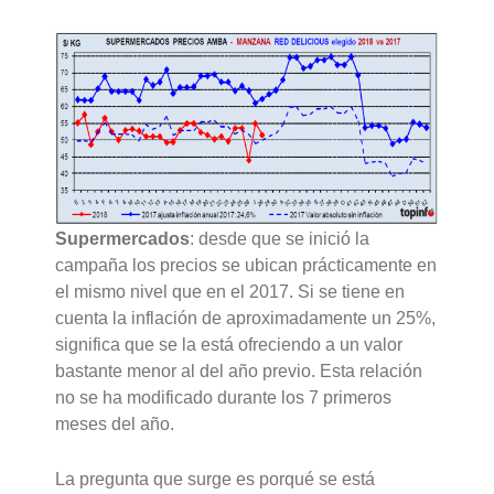
Supermercados
: desde que se inició la
campaña los precios se ubican prácticamente en
el mismo nivel que en el 2017. Si se tiene en
cuenta la inflación de aproximadamente un 25%,
significa que se la está ofreciendo a un valor
bastante menor al del año previo. Esta relación
no se ha modificado durante los 7 primeros
meses del año.
La pregunta que surge es porqué se está