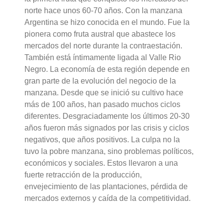
norte hace unos 60-70 años. Con la manzana
Argentina se hizo conocida en el mundo. Fue la
pionera como fruta austral que abastece los
mercados del norte durante la contraestación.
También está íntimamente ligada al Valle Rio
Negro. La economía de esta región depende en
gran parte de la evolución del negocio de la
manzana. Desde que se inició su cultivo hace
más de 100 años, han pasado muchos ciclos
diferentes. Desgraciadamente los últimos 20-30
años fueron más signados por las crisis y ciclos
negativos, que años positivos. La culpa no la
tuvo la pobre manzana, sino problemas políticos,
económicos y sociales. Estos llevaron a una
fuerte retracción de la producción,
envejecimiento de las plantaciones, pérdida de
mercados externos y caída de la competitividad.