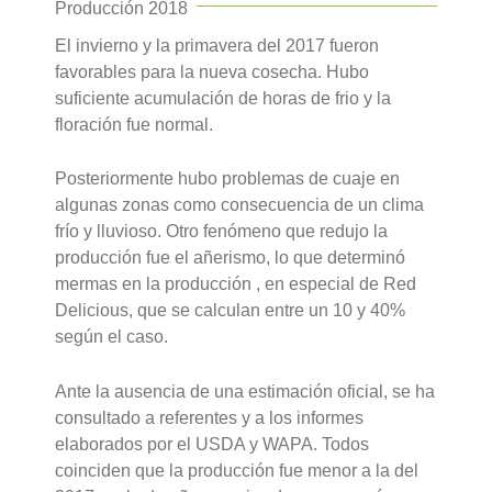
Producción 2018
El invierno y la primavera del 2017 fueron
favorables para la nueva cosecha. Hubo
suficiente acumulación de horas de frio y la
floración fue normal.
Posteriormente hubo problemas de cuaje en
algunas zonas como consecuencia de un clima
frío y lluvioso. Otro fenómeno que redujo la
producción fue el añerismo, lo que determinó
mermas en la producción , en especial de Red
Delicious, que se calculan entre un 10 y 40%
según el caso.
Ante la ausencia de una estimación oficial, se ha
consultado a referentes y a los informes
elaborados por el USDA y WAPA. Todos
coinciden que la producción fue menor a la del