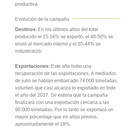
productiva.
Evolución de la campaña
Destinos
: En los últimos años del total
producido el 15-16% se exportó, el 40-50% se
envió al mercado interno y el 35-44% se
industrializó.
Exportaciones
: Este año hubo una
recuperación de las exportaciones. A mediados
de julio se habían embarcado 74.000 toneladas,
volumen que casi alcanza lo exportado en todo
el año del 2017. Se estima que la campaña
finalizará con una exportación cercana a las
90.000 toneladas. Por lo tanto se exportará un
mayor porcentaje que en años previos,
aproximadamente el 18%.