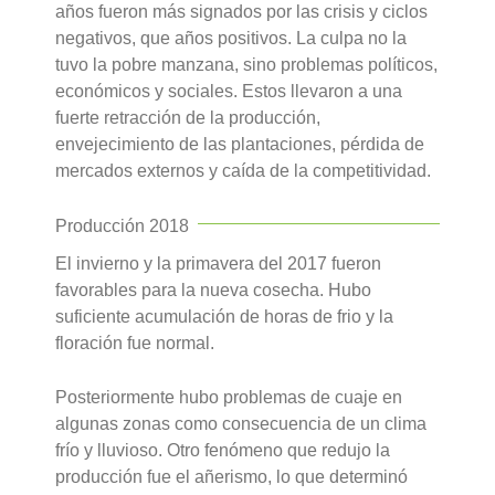
años fueron más signados por las crisis y ciclos
negativos, que años positivos. La culpa no la
tuvo la pobre manzana, sino problemas políticos,
económicos y sociales. Estos llevaron a una
fuerte retracción de la producción,
envejecimiento de las plantaciones, pérdida de
mercados externos y caída de la competitividad.
Producción 2018
El invierno y la primavera del 2017 fueron
favorables para la nueva cosecha. Hubo
suficiente acumulación de horas de frio y la
floración fue normal.
Posteriormente hubo problemas de cuaje en
algunas zonas como consecuencia de un clima
frío y lluvioso. Otro fenómeno que redujo la
producción fue el añerismo, lo que determinó