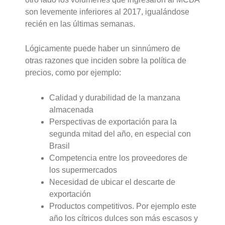
son levemente inferiores al 2017, igualándose
recién en las últimas semanas.
Lógicamente puede haber un sinnúmero de
otras razones que inciden sobre la política de
precios, como por ejemplo:
Calidad y durabilidad de la manzana
almacenada
Perspectivas de exportación para la
segunda mitad del año, en especial con
Brasil
Competencia entre los proveedores de
los supermercados
Necesidad de ubicar el descarte de
exportación
Productos competitivos. Por ejemplo este
año los cítricos dulces son más escasos y