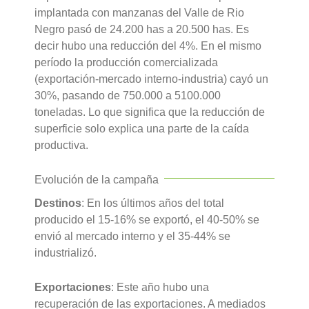
implantada con manzanas del Valle de Rio
Negro pasó de 24.200 has a 20.500 has. Es
decir hubo una reducción del 4%. En el mismo
período la producción comercializada
(exportación-mercado interno-industria) cayó un
30%, pasando de 750.000 a 5100.000
toneladas. Lo que significa que la reducción de
superficie solo explica una parte de la caída
productiva.
Evolución de la campaña
Destinos
: En los últimos años del total
producido el 15-16% se exportó, el 40-50% se
envió al mercado interno y el 35-44% se
industrializó.
Exportaciones
: Este año hubo una
recuperación de las exportaciones. A mediados