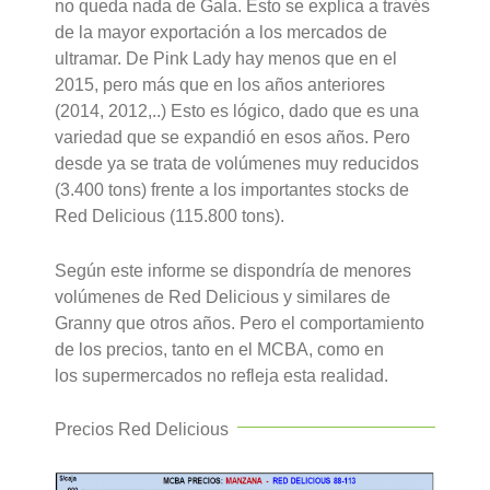
no queda nada de Gala. Esto se explica a través
de la mayor exportación a los mercados de
ultramar. De Pink Lady hay menos que en el
2015, pero más que en los años anteriores
(2014, 2012,..) Esto es lógico, dado que es una
variedad que se expandió en esos años. Pero
desde ya se trata de volúmenes muy reducidos
(3.400 tons) frente a los importantes stocks de
Red Delicious (115.800 tons).
Según este informe se dispondría de menores
volúmenes de Red Delicious y similares de
Granny que otros años. Pero el comportamiento
de los precios, tanto en el MCBA, como en
los supermercados no refleja esta realidad.
Precios Red Delicious