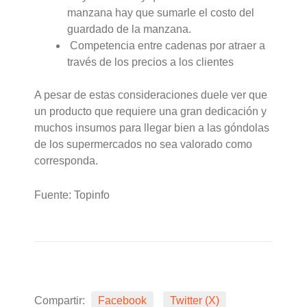
manzana hay que sumarle el costo del
guardado de la manzana.
Competencia entre cadenas por atraer a
través de los precios a los clientes
A pesar de estas consideraciones duele ver que
un producto que requiere una gran dedicación y
muchos insumos para llegar bien a las góndolas
de los supermercados no sea valorado como
corresponda.
Fuente: Topinfo
Compartir:
Facebook
Twitter (X)