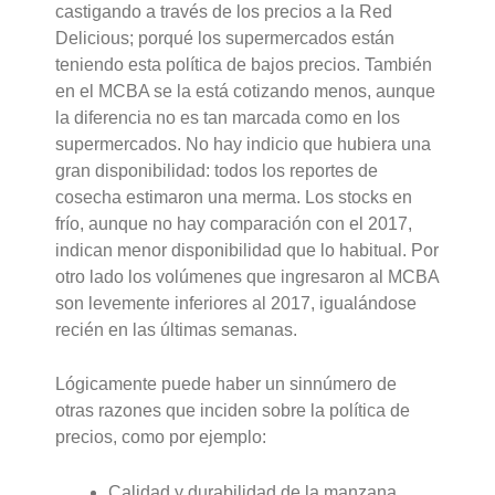
castigando a través de los precios a la Red
Delicious; porqué los supermercados están
teniendo esta política de bajos precios. También
en el MCBA se la está cotizando menos, aunque
la diferencia no es tan marcada como en los
supermercados. No hay indicio que hubiera una
gran disponibilidad: todos los reportes de
cosecha estimaron una merma. Los stocks en
frío, aunque no hay comparación con el 2017,
indican menor disponibilidad que lo habitual. Por
otro lado los volúmenes que ingresaron al MCBA
son levemente inferiores al 2017, igualándose
recién en las últimas semanas.
Lógicamente puede haber un sinnúmero de
otras razones que inciden sobre la política de
precios, como por ejemplo:
Calidad y durabilidad de la manzana