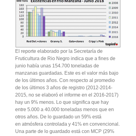
El reporte elaborado por la Secretaría de
Fruticultura de Rio Negro indica que a fines de
junio había unas 154.700 toneladas de
manzanas guardadas. Este es el valor más bajo
de los últimos años. Con respecto al promedio
de los últimos 3 años de registro (2012-2014-
2015, no se elaboró el informe en el 2016-2017)
hay un 9% menos. Lo que significa que hay
entre 5.000 a 40.000 toneladas menos que en
otros años. De lo guardado un 59% está
en atmósfera controlada y 41% en convencional.
Una parte de lo guardado está con MCP (29%