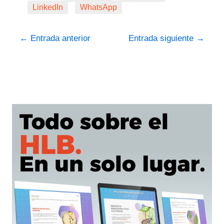
LinkedIn
WhatsApp
←
Entrada anterior
Entrada siguiente
→