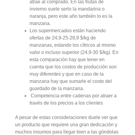
atrae al comprado. En las frutas de
invierno suele serlo la mandarina o
naranja, pero este año también lo es la
manzana.
Los supermercados están haciendo
ofertas de 24,9-25-28,9 $/kg de
manzanas, estando los cítricos al mismo
valor o incluso superior (24,9-30 $/kg). En
esta comparación hay que tener en
cuenta que los costos de producción son
muy diferentes y que en caso de la
manzana hay que sumarle el costo del
guardado de la manzana.
Competencia entre cadenas por atraer a
través de los precios a los clientes
A pesar de estas consideraciones duele ver que
un producto que requiere una gran dedicación y
muchos insumos para llegar bien a las góndolas