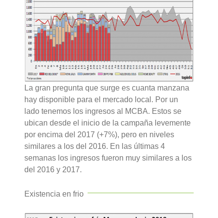
La gran pregunta que surge es cuanta manzana
hay disponible para el mercado local. Por un
lado tenemos los ingresos al MCBA. Estos se
ubican desde el inicio de la campaña levemente
por encima del 2017 (+7%), pero en niveles
similares a los del 2016. En las últimas 4
semanas los ingresos fueron muy similares a los
del 2016 y 2017.
Existencia en frio