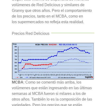
volúmenes de Red Delicious y similares de
Granny que otros años. Pero el comportamiento
de los precios, tanto en el MCBA, como en
los supermercados no refleja esta realidad.
Precios Red Delicious
MCBA
: Como se comentó más arriba, los
volúmenes que están ingresando en las últimas
semanas al MCBA fueron si milares a los de
otros años. También lo es la composición de las
variedades. Pero los precios que se están