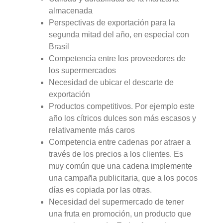
almacenada
Perspectivas de exportación para la
segunda mitad del año, en especial con
Brasil
Competencia entre los proveedores de
los supermercados
Necesidad de ubicar el descarte de
exportación
Productos competitivos. Por ejemplo este
año los cítricos dulces son más escasos y
relativamente más caros
Competencia entre cadenas por atraer a
través de los precios a los clientes. Es
muy común que una cadena implemente
una campaña publicitaria, que a los pocos
días es copiada por las otras.
Necesidad del supermercado de tener
una fruta en promoción, un producto que