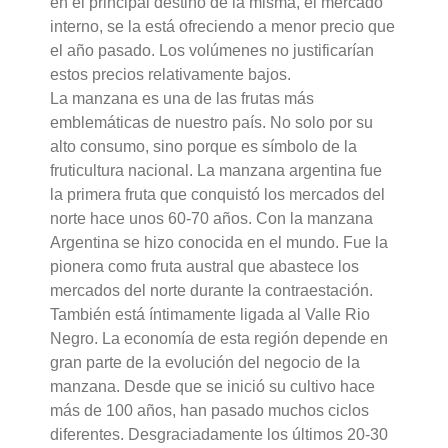
en el principal destino de la misma, el mercado
interno, se la está ofreciendo a menor precio que
el año pasado. Los volúmenes no justificarían
estos precios relativamente bajos.
La manzana es una de las frutas más
emblemáticas de nuestro país. No solo por su
alto consumo, sino porque es símbolo de la
fruticultura nacional. La manzana argentina fue
la primera fruta que conquistó los mercados del
norte hace unos 60-70 años. Con la manzana
Argentina se hizo conocida en el mundo. Fue la
pionera como fruta austral que abastece los
mercados del norte durante la contraestación.
También está íntimamente ligada al Valle Rio
Negro. La economía de esta región depende en
gran parte de la evolución del negocio de la
manzana. Desde que se inició su cultivo hace
más de 100 años, han pasado muchos ciclos
diferentes. Desgraciadamente los últimos 20-30