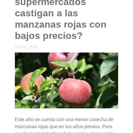
supermercados
castigan a las
manzanas rojas con
bajos precios?
23 julio, 2018
Este año se cuenta con una menor cosecha de
manzanas rojas que en los años previos. Pero