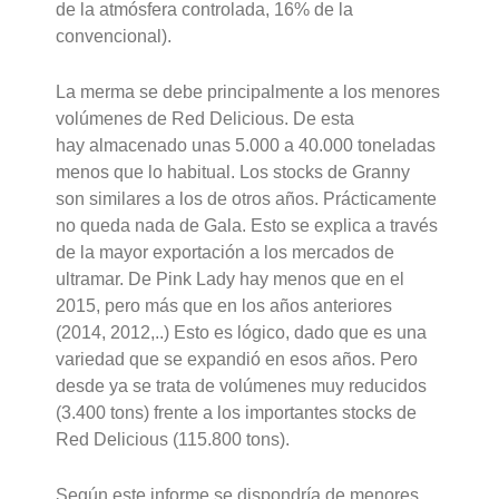
de la atmósfera controlada, 16% de la
convencional).
La merma se debe principalmente a los menores
volúmenes de Red Delicious. De esta
hay almacenado unas 5.000 a 40.000 toneladas
menos que lo habitual. Los stocks de Granny
son similares a los de otros años. Prácticamente
no queda nada de Gala. Esto se explica a través
de la mayor exportación a los mercados de
ultramar. De Pink Lady hay menos que en el
2015, pero más que en los años anteriores
(2014, 2012,..) Esto es lógico, dado que es una
variedad que se expandió en esos años. Pero
desde ya se trata de volúmenes muy reducidos
(3.400 tons) frente a los importantes stocks de
Red Delicious (115.800 tons).
Según este informe se dispondría de menores