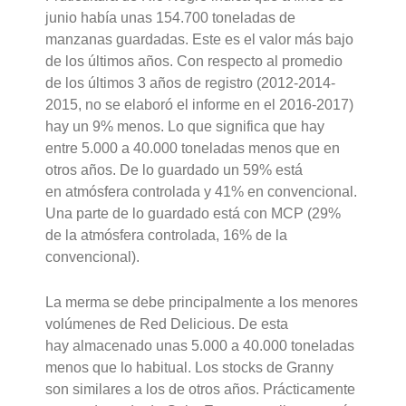
junio había unas 154.700 toneladas de
manzanas guardadas. Este es el valor más bajo
de los últimos años. Con respecto al promedio
de los últimos 3 años de registro (2012-2014-
2015, no se elaboró el informe en el 2016-2017)
hay un 9% menos. Lo que significa que hay
entre 5.000 a 40.000 toneladas menos que en
otros años. De lo guardado un 59% está
en atmósfera controlada y 41% en convencional.
Una parte de lo guardado está con MCP (29%
de la atmósfera controlada, 16% de la
convencional).
La merma se debe principalmente a los menores
volúmenes de Red Delicious. De esta
hay almacenado unas 5.000 a 40.000 toneladas
menos que lo habitual. Los stocks de Granny
son similares a los de otros años. Prácticamente