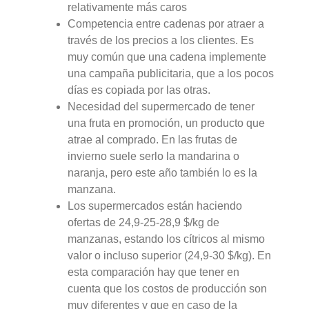
relativamente más caros
Competencia entre cadenas por atraer a
través de los precios a los clientes. Es
muy común que una cadena implemente
una campaña publicitaria, que a los pocos
días es copiada por las otras.
Necesidad del supermercado de tener
una fruta en promoción, un producto que
atrae al comprado. En las frutas de
invierno suele serlo la mandarina o
naranja, pero este año también lo es la
manzana.
Los supermercados están haciendo
ofertas de 24,9-25-28,9 $/kg de
manzanas, estando los cítricos al mismo
valor o incluso superior (24,9-30 $/kg). En
esta comparación hay que tener en
cuenta que los costos de producción son
muy diferentes y que en caso de la