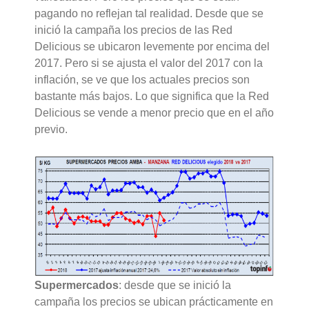
pagando no reflejan tal realidad. Desde que se
inició la campaña los precios de las Red
Delicious se ubicaron levemente por encima del
2017. Pero si se ajusta el valor del 2017 con la
inflación, se ve que los actuales precios son
bastante más bajos. Lo que significa que la Red
Delicious se vende a menor precio que en el año
previo.
Supermercados
: desde que se inició la
campaña los precios se ubican prácticamente en