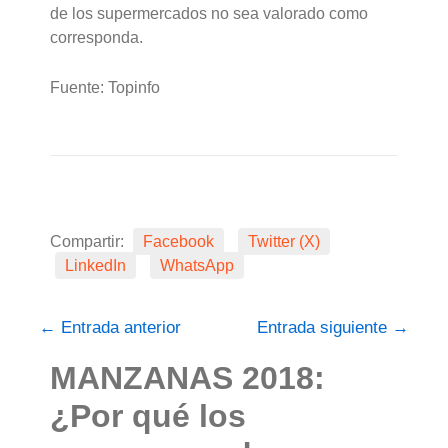
de los supermercados no sea valorado como
corresponda.
Fuente: Topinfo
Compartir:
Facebook
Twitter (X)
LinkedIn
WhatsApp
←
Entrada anterior
Entrada siguiente
→
MANZANAS 2018:
¿Por qué los