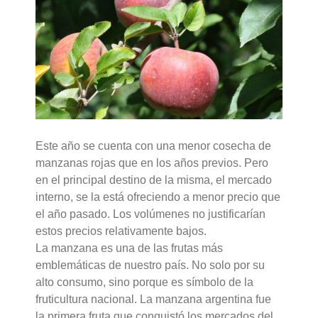
Este año se cuenta con una menor cosecha de
manzanas rojas que en los años previos. Pero
en el principal destino de la misma, el mercado
interno, se la está ofreciendo a menor precio que
el año pasado. Los volúmenes no justificarían
estos precios relativamente bajos.
La manzana es una de las frutas más
emblemáticas de nuestro país. No solo por su
alto consumo, sino porque es símbolo de la
fruticultura nacional. La manzana argentina fue
la primera fruta que conquistó los mercados del