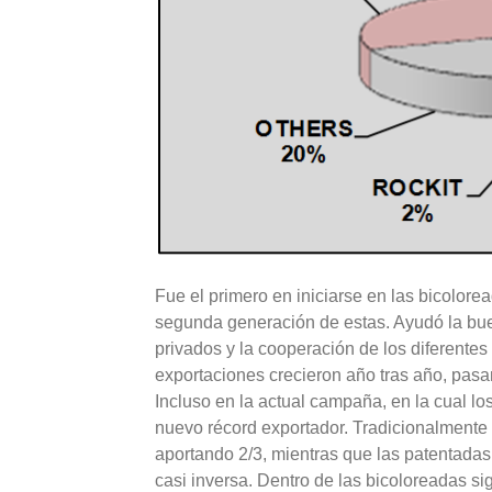
Fue el primero en iniciarse en las bicolore
segunda generación de estas. Ayudó la bue
privados y la cooperación de los diferentes
exportaciones crecieron año tras año, pa
Incluso en la actual campaña, en la cual lo
nuevo récord exportador. Tradicionalmente
aportando 2/3, mientras que las patentadas,
casi inversa. Dentro de las bicoloreadas si