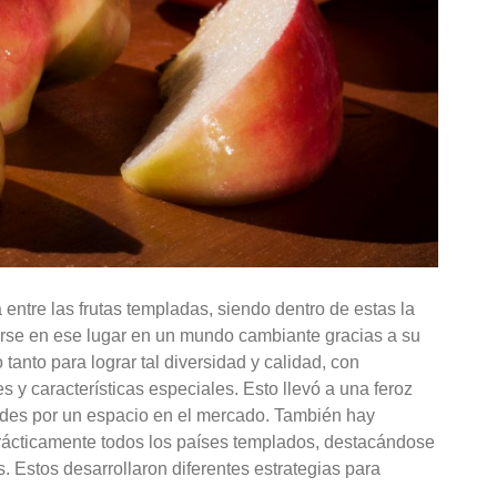
entre las frutas templadas, siendo dentro de estas la
rse en ese lugar en un mundo cambiante gracias a su
tanto para lograr tal diversidad y calidad, con
es y características especiales. Esto llevó a una feroz
ades por un espacio en el mercado. También hay
prácticamente todos los países templados, destacándose
Estos desarrollaron diferentes estrategias para