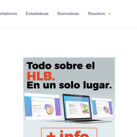
rtadores
Estadisticas
Normativas
Nosotros