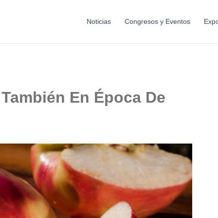
Noticias
Congresos y Eventos
Expo
 También En Época De