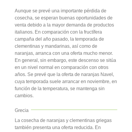
Aunque se prevé una importante pérdida de
cosecha, se esperan buenas oportunidades de
venta debido a la mayor demanda de productos
italianos. En comparación con la fructífera
campaña del año pasado, la temporada de
clementinas y mandarinas, así como de
naranjas, arranca con una oferta mucho menor.
En general, sin embargo, este descenso se sitúa
en un nivel normal en comparación con otros
años. Se prevé que la oferta de naranjas Navel,
cuya temporada suele arrancar en noviembre, en
función de la temperatura, se mantenga sin
cambios.
Grecia
La cosecha de naranjas y clementinas griegas
también presenta una oferta reducida. En