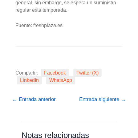
general, sin embargo, se espera un suministro
regular esta temporada.
Fuente: freshplaza.es
Compartir:
Facebook
Twitter (X)
LinkedIn
WhatsApp
←
Entrada anterior
Entrada siguiente
→
Notas relacionadas