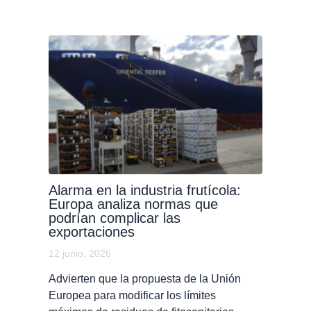
Alarma en la industria frutícola:
Europa analiza normas que
podrían complicar las
exportaciones
12 junio, 2026
Advierten que la propuesta de la Unión
Europea para modificar los límites