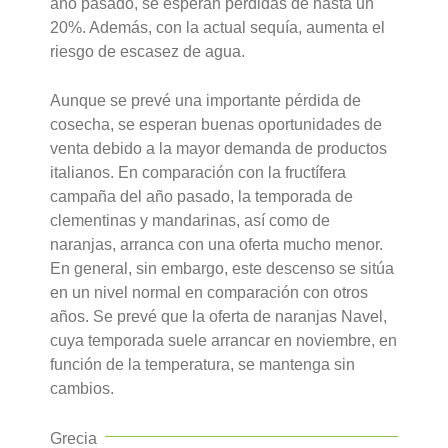
año pasado, se esperan pérdidas de hasta un
20%. Además, con la actual sequía, aumenta el
riesgo de escasez de agua.
Aunque se prevé una importante pérdida de
cosecha, se esperan buenas oportunidades de
venta debido a la mayor demanda de productos
italianos. En comparación con la fructífera
campaña del año pasado, la temporada de
clementinas y mandarinas, así como de
naranjas, arranca con una oferta mucho menor.
En general, sin embargo, este descenso se sitúa
en un nivel normal en comparación con otros
años. Se prevé que la oferta de naranjas Navel,
cuya temporada suele arrancar en noviembre, en
función de la temperatura, se mantenga sin
cambios.
Grecia