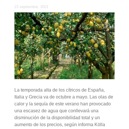
23 septiembre, 2021
La temporada alta de los cítricos de España,
Italia y Grecia va de octubre a mayo. Las olas de
calor y la sequía de este verano han provocado
una escasez de agua que conllevará una
disminución de la disponibilidad total y un
aumento de los precios, según informa Kölla