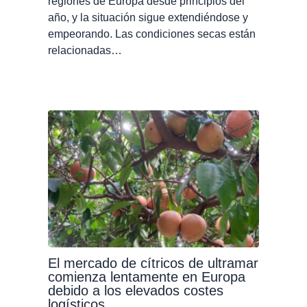
regiones de Europa desde principios del
año, y la situación sigue extendiéndose y
empeorando. Las condiciones secas están
relacionadas…
El mercado de cítricos de ultramar
comienza lentamente en Europa
debido a los elevados costes
logísticos