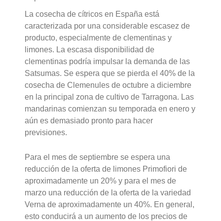
La cosecha de cítricos en España está
caracterizada por una considerable escasez de
producto, especialmente de clementinas y
limones. La escasa disponibilidad de
clementinas podría impulsar la demanda de las
Satsumas. Se espera que se pierda el 40% de la
cosecha de Clemenules de octubre a diciembre
en la principal zona de cultivo de Tarragona. Las
mandarinas comienzan su temporada en enero y
aún es demasiado pronto para hacer
previsiones.
Para el mes de septiembre se espera una
reducción de la oferta de limones Primofiori de
aproximadamente un 20% y para el mes de
marzo una reducción de la oferta de la variedad
Verna de aproximadamente un 40%. En general,
esto conducirá a un aumento de los precios de