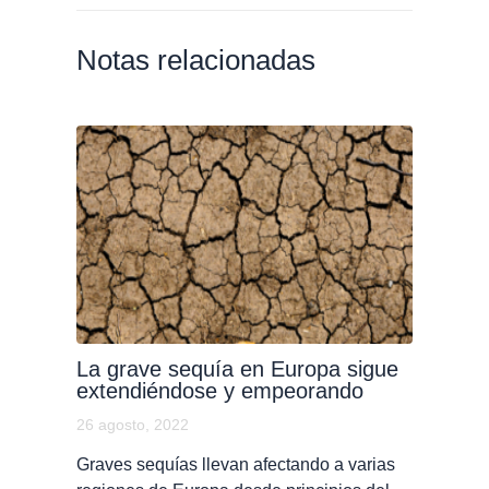
Notas relacionadas
La grave sequía en Europa sigue
extendiéndose y empeorando
26 agosto, 2022
Graves sequías llevan afectando a varias