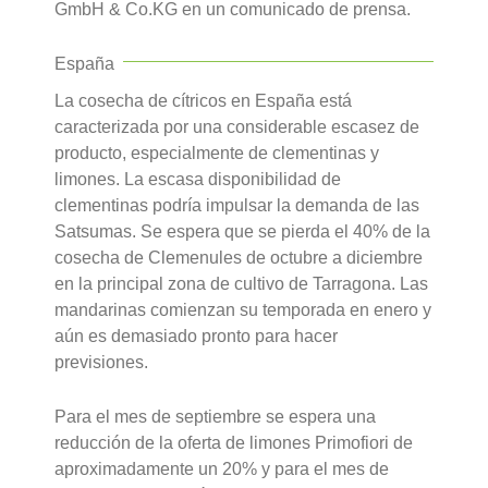
GmbH & Co.KG en un comunicado de prensa.
España
La cosecha de cítricos en España está
caracterizada por una considerable escasez de
producto, especialmente de clementinas y
limones. La escasa disponibilidad de
clementinas podría impulsar la demanda de las
Satsumas. Se espera que se pierda el 40% de la
cosecha de Clemenules de octubre a diciembre
en la principal zona de cultivo de Tarragona. Las
mandarinas comienzan su temporada en enero y
aún es demasiado pronto para hacer
previsiones.
Para el mes de septiembre se espera una
reducción de la oferta de limones Primofiori de
aproximadamente un 20% y para el mes de