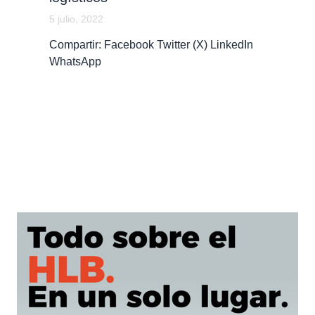
5 julio, 2022
Compartir: Facebook Twitter (X) LinkedIn
WhatsApp