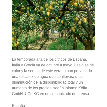
La temporada alta de los cítricos de España,
Italia y Grecia va de octubre a mayo. Las olas de
calor y la sequía de este verano han provocado
una escasez de agua que conllevará una
disminución de la disponibilidad total y un
aumento de los precios, según informa Kölla
GmbH & Co.KG en un comunicado de prensa.
España