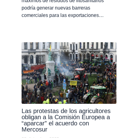
máximos de residuos de fitosanitarios
podría generar nuevas barreras
comerciales para las exportaciones…
Las protestas de los agricultores
obligan a la Comisión Europea a
“aparcar” el acuerdo con
Mercosur