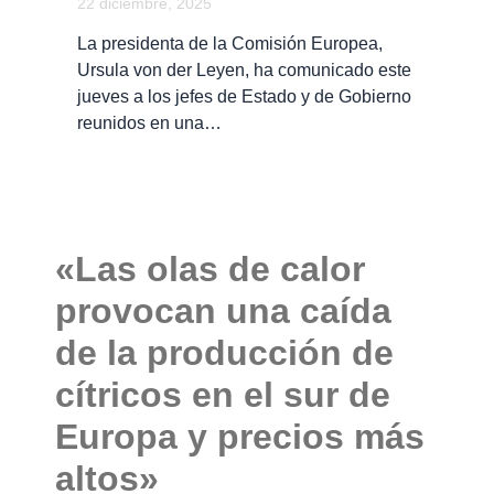
22 diciembre, 2025
La presidenta de la Comisión Europea,
Ursula von der Leyen, ha comunicado este
jueves a los jefes de Estado y de Gobierno
reunidos en una…
«Las olas de calor
provocan una caída
de la producción de
cítricos en el sur de
Europa y precios más
altos»