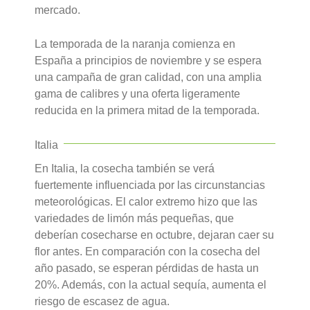
mercado.
La temporada de la naranja comienza en
España a principios de noviembre y se espera
una campaña de gran calidad, con una amplia
gama de calibres y una oferta ligeramente
reducida en la primera mitad de la temporada.
Italia
En Italia, la cosecha también se verá
fuertemente influenciada por las circunstancias
meteorológicas. El calor extremo hizo que las
variedades de limón más pequeñas, que
deberían cosecharse en octubre, dejaran caer su
flor antes. En comparación con la cosecha del
año pasado, se esperan pérdidas de hasta un
20%. Además, con la actual sequía, aumenta el
riesgo de escasez de agua.