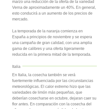
marzo una reducción de la oferta de la variedad
Verna de aproximadamente un 40%. En general,
esto conducirá a un aumento de los precios de
mercado.
La temporada de la naranja comienza en
España a principios de noviembre y se espera
una campaña de gran calidad, con una amplia
gama de calibres y una oferta ligeramente
reducida en la primera mitad de la temporada.
Italia
En Italia, la cosecha también se verá
fuertemente influenciada por las circunstancias
meteorológicas. El calor extremo hizo que las
variedades de limón más pequeñas, que
deberían cosecharse en octubre, dejaran caer su
flor antes. En comparación con la cosecha del