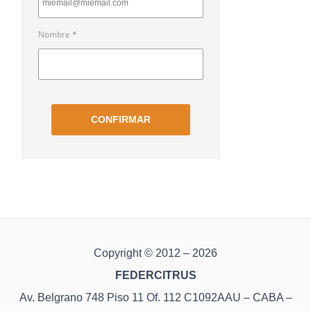
Copyright © 2012 – 2026
FEDERCITRUS
Av. Belgrano 748 Piso 11 Of. 112 C1092AAU – CABA –