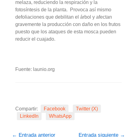
melaza, reduciendo la respiración y la
fotosíntesis de la planta. Provoca así mismo
defoliaciones que debilitan el árbol y afectan
gravemente la producción con daño en los frutos
puesto que los ataques de esta mosca pueden
reducir el cuajado.
Fuente: launio.org
Compartir:
Facebook
Twitter (X)
LinkedIn
WhatsApp
←
Entrada anterior
Entrada siguiente
→