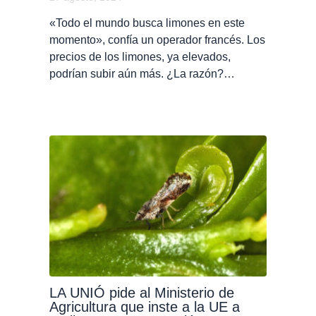
«Todo el mundo busca limones en este
momento», confía un operador francés. Los
precios de los limones, ya elevados,
podrían subir aún más. ¿La razón?…
LA UNIÓ pide al Ministerio de
Agricultura que inste a la UE a