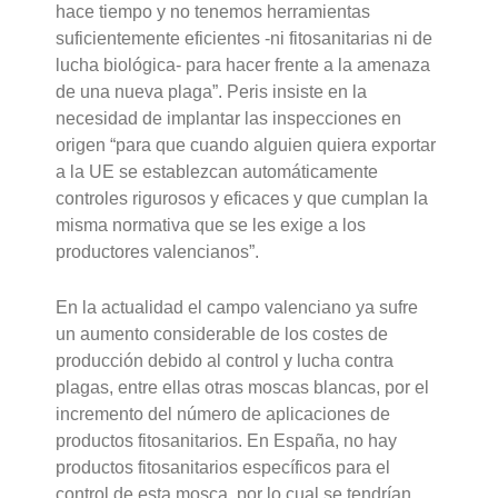
hace tiempo y no tenemos herramientas
suficientemente eficientes -ni fitosanitarias ni de
lucha biológica- para hacer frente a la amenaza
de una nueva plaga”. Peris insiste en la
necesidad de implantar las inspecciones en
origen “para que cuando alguien quiera exportar
a la UE se establezcan automáticamente
controles rigurosos y eficaces y que cumplan la
misma normativa que se les exige a los
productores valencianos”.
En la actualidad el campo valenciano ya sufre
un aumento considerable de los costes de
producción debido al control y lucha contra
plagas, entre ellas otras moscas blancas, por el
incremento del número de aplicaciones de
productos fitosanitarios. En España, no hay
productos fitosanitarios específicos para el
control de esta mosca, por lo cual se tendrían