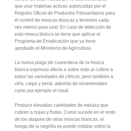
que usar materias activas autorizadas por el
Registro Oficial de Productos Fitosanitarios para
el control de moscas blancas y tenemos cada
vez menos para usar. En caso de detección de
esta mosca blanca se tiene que aplicar el
Programa de Erradicación que ya tiene
aprobado el Ministerio de Agricultura.
La nueva plaga de cuarentena de la mosca
blanca espinosa afecta a sobre todo al cultivo a
todas las variedades de cítricos, pero también a
viña, caqui y peral, además de ornamentales
como por ejemplo el rosal.
Produce elevadas cantidades de melaza que
cubren a hojas y frutos. Como sucede en el resto
de los ataques de otras moscas blancas, el
hongo de la negrilla se puede instalar sobre la