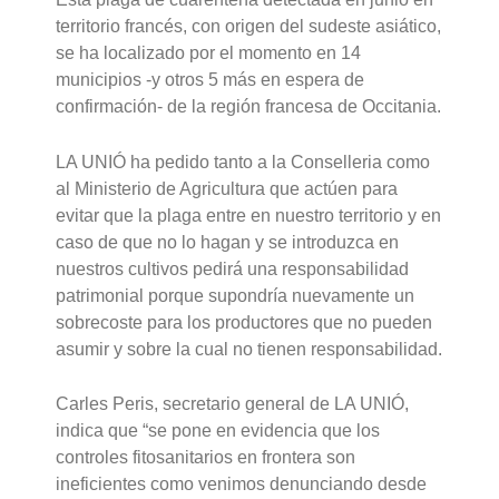
territorio francés, con origen del sudeste asiático,
se ha localizado por el momento en 14
municipios -y otros 5 más en espera de
confirmación- de la región francesa de Occitania.
LA UNIÓ ha pedido tanto a la Conselleria como
al Ministerio de Agricultura que actúen para
evitar que la plaga entre en nuestro territorio y en
caso de que no lo hagan y se introduzca en
nuestros cultivos pedirá una responsabilidad
patrimonial porque supondría nuevamente un
sobrecoste para los productores que no pueden
asumir y sobre la cual no tienen responsabilidad.
Carles Peris, secretario general de LA UNIÓ,
indica que “se pone en evidencia que los
controles fitosanitarios en frontera son
ineficientes como venimos denunciando desde