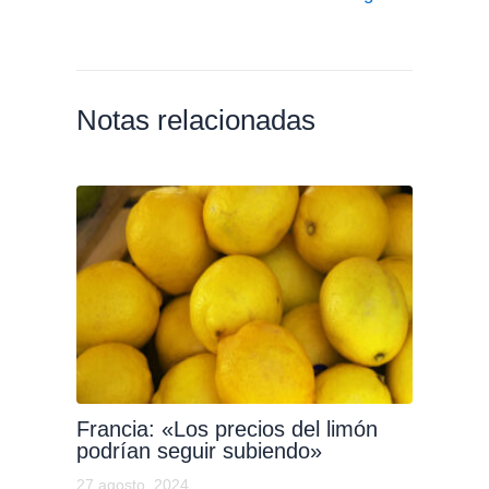
Notas relacionadas
Francia: «Los precios del limón
podrían seguir subiendo»
27 agosto, 2024