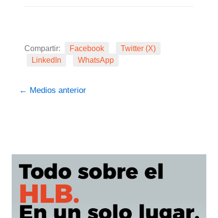
Compartir:
Facebook
Twitter (X)
LinkedIn
WhatsApp
←
Medios anterior