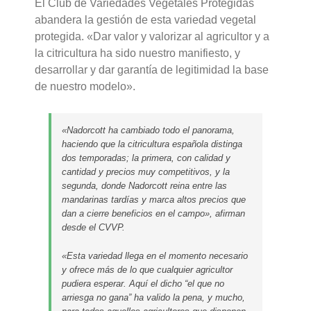
El Club de Variedades Vegetales Protegidas
abandera la gestión de esta variedad vegetal
protegida. «Dar valor y valorizar al agricultor y a
la citricultura ha sido nuestro manifiesto, y
desarrollar y dar garantía de legitimidad la base
de nuestro modelo».
«Nadorcott ha cambiado todo el panorama,
haciendo que la citricultura española distinga
dos temporadas; la primera, con calidad y
cantidad y precios muy competitivos, y la
segunda, donde Nadorcott reina entre las
mandarinas tardías y marca altos precios que
dan a cierre beneficios en el campo», afirman
desde el CVVP.
«Esta variedad llega en el momento necesario
y ofrece más de lo que cualquier agricultor
pudiera esperar. Aquí el dicho “el que no
arriesga no gana” ha valido la pena, y mucho,