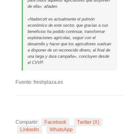
para todos aquellos agricultores que disponen
de ella», añaden.
«Nadorcott es actualmente el pulmón
económico de este sector, que gracias a sus
beneficios ha podido continuar, transformar
explotaciones agrícolas, seguir con el
desarrollo y hacer que los agricultores vuelvan
a disponer de un reconocido dinero, al final de
una larga y dura campaña», concluyen desde
el CVVP.
Fuente: freshplaza.es
Compartir:
Facebook
Twitter (X)
LinkedIn
WhatsApp