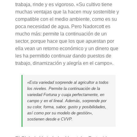
trabaja, rinde y es vigoroso. «Su cultivo tiene
muchas ventajas que la hacen muy sostenible y
compatible con el medio ambiente, como es su
poca necesidad de agua. Pero Nadorcott es
mucho más: permite la continuación de un
sector, porque hace que los que apuestan por
ella vean un retorno económico y un dinero que
les ha permitido continuar dando puestos de
trabajo, dinamización y alegría en el campo».
«Esta variedad sorprende al agricultor a todos
los niveles. Permite la continuación de la
variedad Fortuna y cuaja perfectamente, en
campo y en el lineal. Además, sorprende por
su color, forma, sabor, gusto y posibilidades,
así como por su modelo de gestión»,
sostienen desde e CVVP.