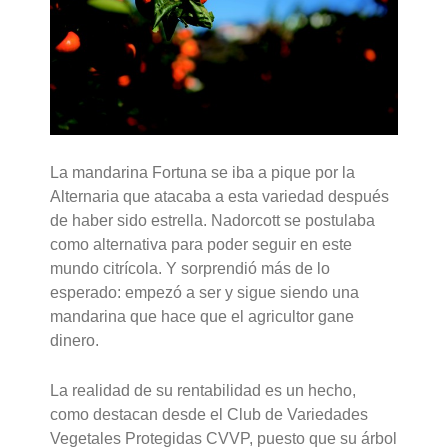
La mandarina Fortuna se iba a pique por la
Alternaria que atacaba a esta variedad después
de haber sido estrella. Nadorcott se postulaba
como alternativa para poder seguir en este
mundo citrícola. Y sorprendió más de lo
esperado: empezó a ser y sigue siendo una
mandarina que hace que el agricultor gane
dinero.
La realidad de su rentabilidad es un hecho,
como destacan desde el Club de Variedades
Vegetales Protegidas CVVP, puesto que su árbol