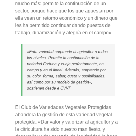
mucho más: permite la continuación de un
sector, porque hace que los que apuestan por
ella vean un retorno económico y un dinero que
les ha permitido continuar dando puestos de
trabajo, dinamización y alegría en el campo».
«Esta variedad sorprende al agricultor a todos
los niveles. Permite la continuación de la
variedad Fortuna y cuaja perfectamente, en
campo y en el lineal. Además, sorprende por
su color, forma, sabor, gusto y posibilidades,
así como por su modelo de gestión»,
sostienen desde e CVVP.
El Club de Variedades Vegetales Protegidas
abandera la gestión de esta variedad vegetal
protegida. «Dar valor y valorizar al agricultor y a
la citricultura ha sido nuestro manifiesto, y