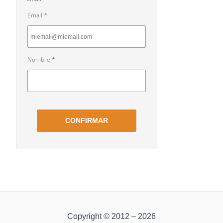
Copyright © 2012 – 2026