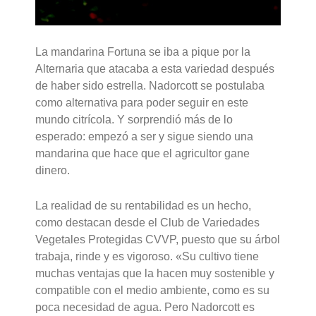
La mandarina Fortuna se iba a pique por la
Alternaria que atacaba a esta variedad después
de haber sido estrella. Nadorcott se postulaba
como alternativa para poder seguir en este
mundo citrícola. Y sorprendió más de lo
esperado: empezó a ser y sigue siendo una
mandarina que hace que el agricultor gane
dinero.
La realidad de su rentabilidad es un hecho,
como destacan desde el Club de Variedades
Vegetales Protegidas CVVP, puesto que su árbol
trabaja, rinde y es vigoroso. «Su cultivo tiene
muchas ventajas que la hacen muy sostenible y
compatible con el medio ambiente, como es su
poca necesidad de agua. Pero Nadorcott es