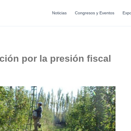
Noticias
Congresos y Eventos
Expo
ción por la presión fiscal