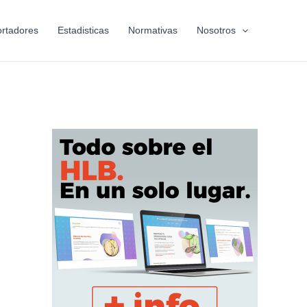
rtadores
Estadisticas
Normativas
Nosotros