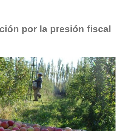
ción por la presión fiscal