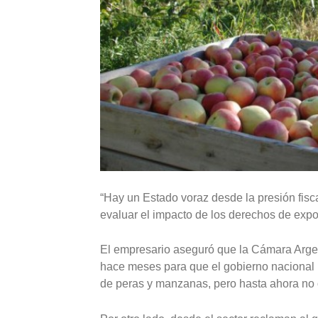
“Hay un Estado voraz desde la presión fisca
evaluar el impacto de los derechos de export
El empresario aseguró que la Cámara Argent
hace meses para que el gobierno nacional mo
de peras y manzanas, pero hasta ahora no 