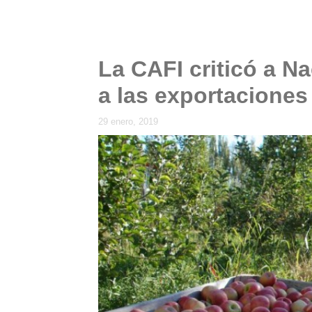
La CAFI criticó a Na
a las exportaciones
29 enero, 2019