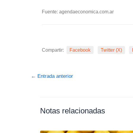
Fuente: agendaeconomica.com.ar
Compartir:
Facebook
Twitter (X)
←
Entrada anterior
Notas relacionadas