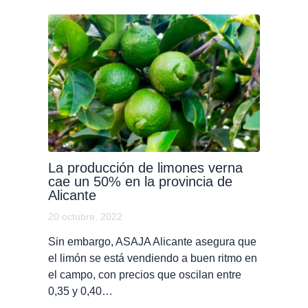
La producción de limones verna
cae un 50% en la provincia de
Alicante
20 octubre, 2022
Sin embargo, ASAJA Alicante asegura que
el limón se está vendiendo a buen ritmo en
el campo, con precios que oscilan entre
0,35 y 0,40…