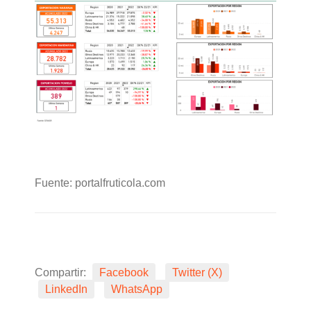
Fuente: portalfruticola.com
Compartir:
Facebook
Twitter (X)
LinkedIn
WhatsApp