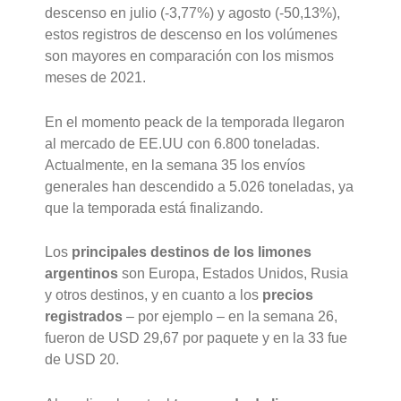
descenso en julio (-3,77%) y agosto (-50,13%),
estos registros de descenso en los volúmenes
son mayores en comparación con los mismos
meses de 2021.
En el momento peack de la temporada llegaron
al mercado de EE.UU con 6.800 toneladas.
Actualmente, en la semana 35 los envíos
generales han descendido a 5.026 toneladas, ya
que la temporada está finalizando.
Los
principales destinos de los limones
argentinos
son Europa, Estados Unidos, Rusia
y otros destinos, y en cuanto a los
precios
registrados
– por ejemplo – en la semana 26,
fueron de USD 29,67 por paquete y en la 33 fue
de USD 20.