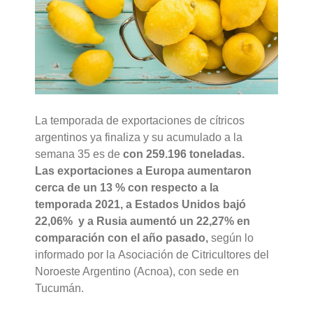
La temporada de exportaciones de cítricos
argentinos ya finaliza y su acumulado a la
semana 35 es de
con 259.196 toneladas.
Las
exportaciones a Europa aumentaron
cerca de un 13 % con respecto a la
temporada 2021, a Estados Unidos bajó
22,06% y a Rusia aumentó un 22,27% en
comparación con el año pasado,
según lo
informado por la Asociación de Citricultores del
Noroeste Argentino (Acnoa), con sede en
Tucumán.