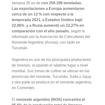
semana 35 es de
con 259.196 toneladas.
Las
exportaciones a Europa aumentaron
cerca de un 13 % con respecto a la
temporada 2021, a Estados Unidos bajó
22,06% y a Rusia aumentó un 22,27% en
comparación con el año pasado,
según lo
informado por la Asociación de Citricultores del
Noroeste Argentino (Acnoa), con sede en
Tucumán.
Argentina es uno de los principales productores
de limones, ocupando el séptimo lugar a nivel
mundial. Sus zonas de cultivo se ubican en las
provincias del noroeste, Tucumán, Salta y Jujuy,
y otra parte se produce en el noroeste argentino,
en Corrientes.
El
noroeste argentino (NOA) concentra el