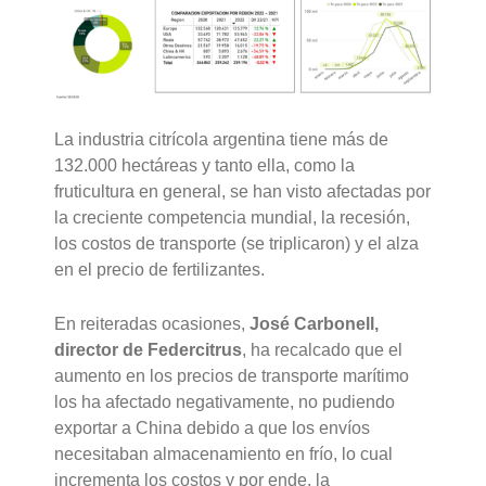
La industria citrícola argentina tiene más de
132.000 hectáreas y tanto ella, como la
fruticultura en general, se han visto afectadas por
la creciente competencia mundial, la recesión,
los costos de transporte (se triplicaron) y el alza
en el precio de fertilizantes.
En reiteradas ocasiones,
José Carbonell,
director de Federcitrus
, ha recalcado que el
aumento en los precios de transporte marítimo
los ha afectado negativamente, no pudiendo
exportar a China debido a que los envíos
necesitaban almacenamiento en frío, lo cual
incrementa los costos y por ende, la