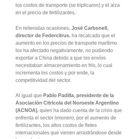
los costos de transporte (se triplicaron) y el alza
en el precio de fertilizantes.
En reiteradas ocasiones,
José Carbonell,
director de Federcitrus
, ha recalcado que el
aumento en los precios de transporte marítimo
los ha afectado negativamente, no pudiendo
exportar a China debido a que los envíos
necesitaban almacenamiento en frío, lo cual
incrementa los costos y por ende, la
competitividad del sector.
Al igual que
Pablo Padilla, presidente de la
Asociación Citrícola del Noroeste Argentino
(ACNOA)
, quien ha dado cuenta de la crisis que
enfrenta el sector limonero, por el aumento de
fertilizantes, los altos costos de fletes
internacionales que vienen arrastrándose desde