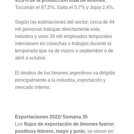
95,6% de la producción total de limones
.
Tucumán el 87,5%, Salta el 5,7% y Jujuy 2,4%.
Según las estimaciones del sector, cerca de 44
mil personas trabajan directamente esta
industria y unos 26 mil empleados temporales
intervienen en cosechas o trabajos durante la
temporada que va de marzo a septiembre o de
abril a octubre.
El destino de los limones argentinos va dirigido
principalmente a la industria, exportación y
mercado interno.
Exportaciones 2022/ Semana 35
Los
flujos de exportación de limones fueron
positivos febrero, mayo y junio
, se vieron en