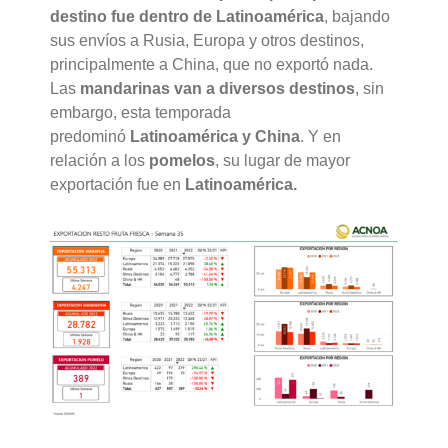
destino
fue dentro de
Latinoamérica
, bajando
sus envíos a Rusia, Europa y otros destinos,
principalmente a China, que no exportó nada.
Las
mandarinas van a diversos destinos
, sin
embargo, esta temporada
predominó
Latinoamérica y China
. Y en
relación a los
pomelos
, su lugar de mayor
exportación fue en
Latinoamérica.