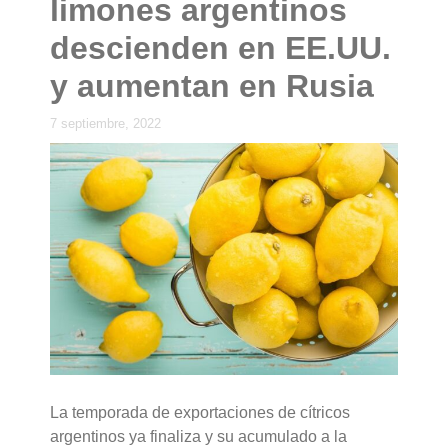
limones argentinos
descienden en EE.UU.
y aumentan en Rusia
7 septiembre, 2022
La temporada de exportaciones de cítricos
argentinos ya finaliza y su acumulado a la