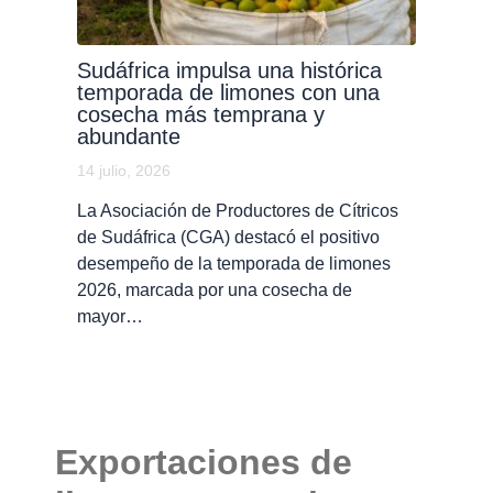
Sudáfrica impulsa una histórica
temporada de limones con una
cosecha más temprana y
abundante
14 julio, 2026
La Asociación de Productores de Cítricos
de Sudáfrica (CGA) destacó el positivo
desempeño de la temporada de limones
2026, marcada por una cosecha de
mayor…
Exportaciones de