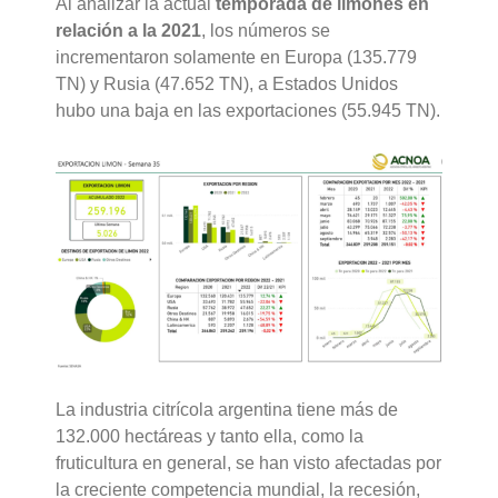
Al analizar la actual
temporada de limones en
relación a la 2021
, los números se
incrementaron solamente en Europa (135.779
TN) y Rusia (47.652 TN), a Estados Unidos
hubo una baja en las exportaciones (55.945 TN).
La industria citrícola argentina tiene más de
132.000 hectáreas y tanto ella, como la
fruticultura en general, se han visto afectadas por
la creciente competencia mundial, la recesión,