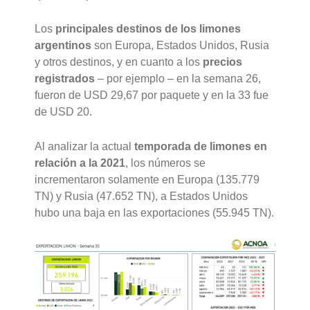
Los
principales destinos de los limones
argentinos
son Europa, Estados Unidos, Rusia
y otros destinos, y en cuanto a los
precios
registrados
– por ejemplo – en la semana 26,
fueron de USD 29,67 por paquete y en la 33 fue
de USD 20.
Al analizar la actual
temporada de limones en
relación a la 2021
, los números se
incrementaron solamente en Europa (135.779
TN) y Rusia (47.652 TN), a Estados Unidos
hubo una baja en las exportaciones (55.945 TN).