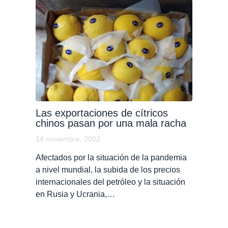
Las exportaciones de cítricos
chinos pasan por una mala racha
14 noviembre, 2022
Afectados por la situación de la pandemia
a nivel mundial, la subida de los precios
internacionales del petróleo y la situación
en Rusia y Ucrania,…