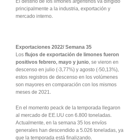
El destino de los limones argentinos va dirigido
principalmente a la industria, exportación y
mercado interno.
Exportaciones 2022/ Semana 35
Los
flujos de exportación de limones fueron
positivos febrero, mayo y junio
, se vieron en
descenso en julio (-3,77%) y agosto (-50,13%),
estos registros de descenso en los volúmenes
son mayores en comparación con los mismos
meses de 2021.
En el momento peack de la temporada llegaron
al mercado de EE.UU con 6.800 toneladas.
Actualmente, en la semana 35 los envíos
generales han descendido a 5.026 toneladas, ya
que la temporada está finalizando.