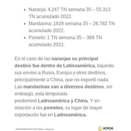
Naranja: 4.247 TN semana 35 – 55.313
TN acumulado 2022.
Mandarina: 1928 semana 35 – 26.782 TN
acumulado 2022.
Pomelo: 1 TN semana 35 – 389 TN
acumulado 2022.
En el caso de las
naranjas su principal
destino
fue dentro de
Latinoamérica
, bajando
sus envíos a Rusia, Europa y otros destinos,
principalmente a China, que no exportó nada.
Las
mandarinas van a diversos destinos
, sin
embargo, esta temporada
predominó
Latinoamérica y China
. Y en
relación a los
pomelos
, su lugar de mayor
exportación fue en
Latinoamérica.