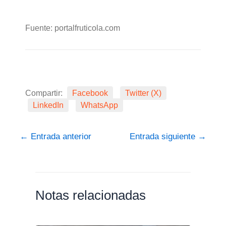
Fuente: portalfruticola.com
Compartir:
Facebook
Twitter (X)
LinkedIn
WhatsApp
←
Entrada anterior
Entrada siguiente
→
Notas relacionadas