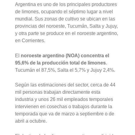
Argentina es uno de los principales productores
de limones, ocupando el séptimo lugar a nivel
mundial. Sus zonas de cultivo se ubican en las
provincias del noroeste, Tucumán, Salta y Jujuy,
y otra parte se produce en el noroeste argentino,
en Corrientes.
El
noroeste argentino (NOA) concentra el
95,6% de la producción total de limones
.
Tucumán el 87,5%, Salta el 5,7% y Jujuy 2,4%.
Según las estimaciones del sector, cerca de 44
mil personas trabajan directamente esta
industria y unos 26 mil empleados temporales
intervienen en cosechas o trabajos durante la
temporada que va de marzo a septiembre o de
abril a octubre.