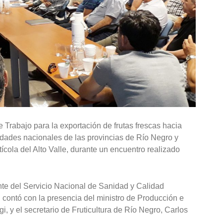
e Trabajo para la exportación de frutas frescas hacia
ridades nacionales de las provincias de Río Negro y
cola del Alto Valle, durante un encuentro realizado
nte del Servicio Nacional de Sanidad y Calidad
 contó con la presencia del ministro de Producción e
 y el secretario de Fruticultura de Río Negro, Carlos