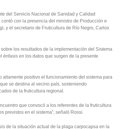
nte del Servicio Nacional de Sanidad y Calidad
 contó con la presencia del ministro de Producción e
 y el secretario de Fruticultura de Río Negro, Carlos
 sobre los resultados de la implementación del Sistema
 énfasis en los datos que surgen de la presente
 altamente positivo el funcionamiento del sistema para
 que se destina al vecino país, sosteniendo
dos de la fruticultura regional.
entro que convocó a los referentes de la fruticultura
es previstos en el sistema”, señaló Rossi.
sis de la situación actual de la plaga carpocapsa en la