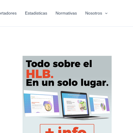
rtadores
Estadisticas
Normativas
Nosotros