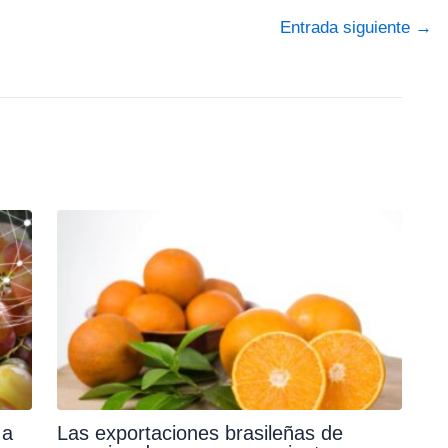
Entrada siguiente
→
 a
Las exportaciones brasileñas de