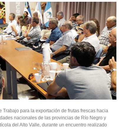
e Trabajo para la exportación de frutas frescas hacia
ridades nacionales de las provincias de Río Negro y
cola del Alto Valle, durante un encuentro realizado