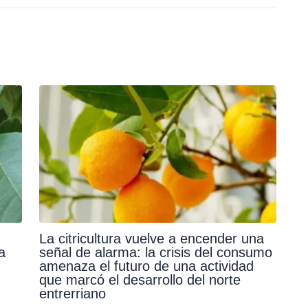
La citricultura vuelve a encender una
a
señal de alarma: la crisis del consumo
amenaza el futuro de una actividad
que marcó el desarrollo del norte
entrerriano