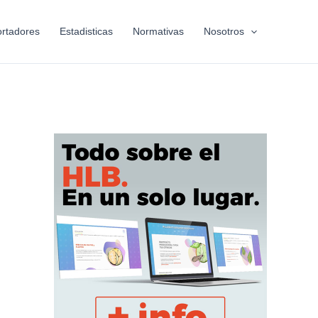
rtadores
Estadisticas
Normativas
Nosotros