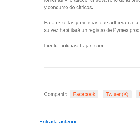
y consumo de cítricos.
Para esto, las provincias que adhieran a la
su vez habilitará un registro de Pymes produ
fuente: noticiaschajari.com
Compartir:
Facebook
Twitter (X)
←
Entrada anterior