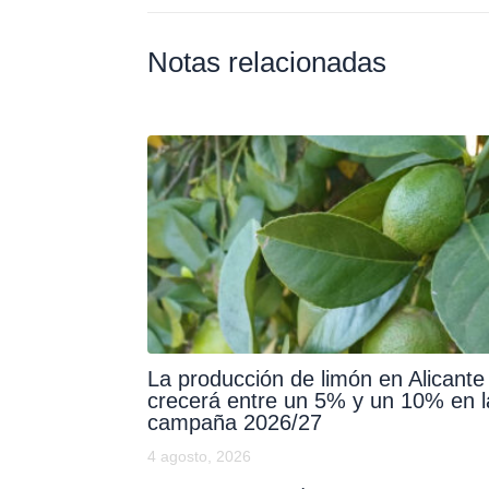
Notas relacionadas
La producción de limón en Alicante
crecerá entre un 5% y un 10% en l
campaña 2026/27
4 agosto, 2026