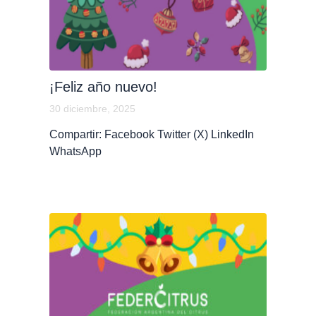
¡Feliz año nuevo!
30 diciembre, 2025
Compartir: Facebook Twitter (X) LinkedIn
WhatsApp