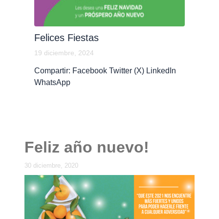
Felices Fiestas
19 diciembre, 2024
Compartir: Facebook Twitter (X) LinkedIn
WhatsApp
Feliz año nuevo!
30 diciembre, 2020