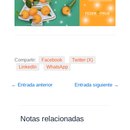
Compartir:
Facebook
Twitter (X)
LinkedIn
WhatsApp
←
Entrada anterior
Entrada siguiente
→
Notas relacionadas