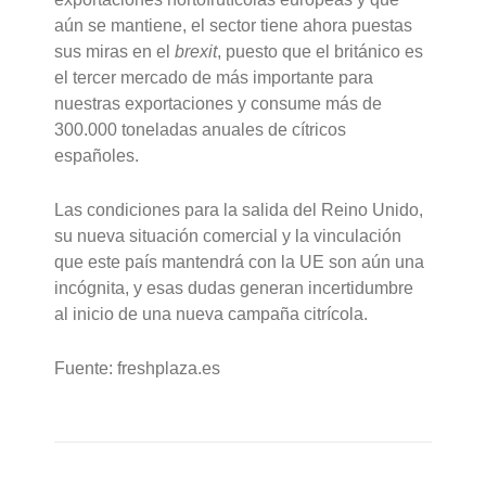
aún se mantiene, el sector tiene ahora puestas
sus miras en el
brexit
, puesto que el británico es
el tercer mercado de más importante para
nuestras exportaciones y consume más de
300.000 toneladas anuales de cítricos
españoles.
Las condiciones para la salida del Reino Unido,
su nueva situación comercial y la vinculación
que este país mantendrá con la UE son aún una
incógnita, y esas dudas generan incertidumbre
al inicio de una nueva campaña citrícola.
Fuente: freshplaza.es