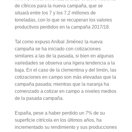
de cítricos para la nueva campaña, que se
situará entre los 7 y los 7,2 millones de
toneladas, con lo que se recuperan los valores
productivos perdidos en la campaña 2017/18.
Tal como expuso Aníbal Jiménez la nueva
campaña se ha iniciado con cotizaciones
similares a las de la pasada, si bien en algunas
variedades se observa una ligera tendencia a la
baja. En el caso de la clementina y del limón, las
cotizaciones en campo son más elevadas que la
campaña pasada; mientras que la naranja ha
comenzado a cotizar en campo a niveles medios
de la pasada campaña.
España, pese a haber perdido un 7% de su
superficie citrícola en los últimos años, ha
incrementado su rendimiento y sus producciones