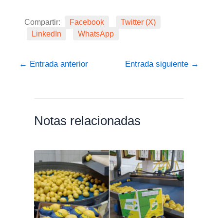
Compartir:
Facebook
Twitter (X)
LinkedIn
WhatsApp
←
Entrada anterior
Entrada siguiente
→
Notas relacionadas