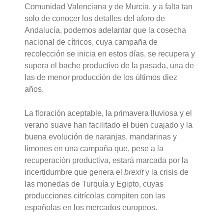
Comunidad Valenciana y de Murcia, y a falta tan
solo de conocer los detalles del aforo de
Andalucía, podemos adelantar que la cosecha
nacional de cítricos, cuya campaña de
recolección se inicia en estos días, se recupera y
supera el bache productivo de la pasada, una de
las de menor producción de los últimos diez
años.
La floración aceptable, la primavera lluviosa y el
verano suave han facilitado el buen cuajado y la
buena evolución de naranjas, mandarinas y
limones en una campaña que, pese a la
recuperación productiva, estará marcada por la
incertidumbre que genera el
brexit
y la crisis de
las monedas de Turquía y Egipto, cuyas
producciones citrícolas compiten con las
españolas en los mercados europeos.