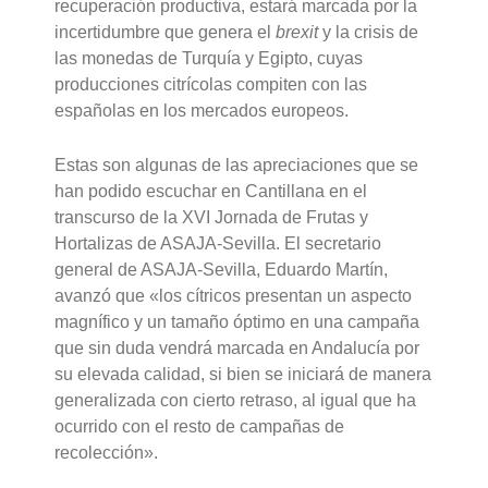
recuperación productiva, estará marcada por la
incertidumbre que genera el
brexit
y la crisis de
las monedas de Turquía y Egipto, cuyas
producciones citrícolas compiten con las
españolas en los mercados europeos.
Estas son algunas de las apreciaciones que se
han podido escuchar en Cantillana en el
transcurso de la XVI Jornada de Frutas y
Hortalizas de ASAJA-Sevilla. El secretario
general de ASAJA-Sevilla, Eduardo Martín,
avanzó que «los cítricos presentan un aspecto
magnífico y un tamaño óptimo en una campaña
que sin duda vendrá marcada en Andalucía por
su elevada calidad, si bien se iniciará de manera
generalizada con cierto retraso, al igual que ha
ocurrido con el resto de campañas de
recolección».