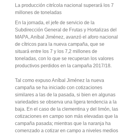
La producción citrícola nacional superará los 7
millones de toneladas
En la jornada, el jefe de servicio de la
Subdirección General de Frutas y Hortalizas del
MAPA, Aníbal Jiménez, avanzó el aforo nacional
de cítricos para la nueva campaña, que se
situará entre los 7 y los 7,2 millones de
toneladas, con lo que se recuperan los valores
productivos perdidos en la campaña 2017/18.
Tal como expuso Aníbal Jiménez la nueva
campaña se ha iniciado con cotizaciones
similares a las de la pasada, si bien en algunas
variedades se observa una ligera tendencia a la
baja. En el caso de la clementina y del limón, las
cotizaciones en campo son más elevadas que la
campaña pasada; mientras que la naranja ha
comenzado a cotizar en campo a niveles medios