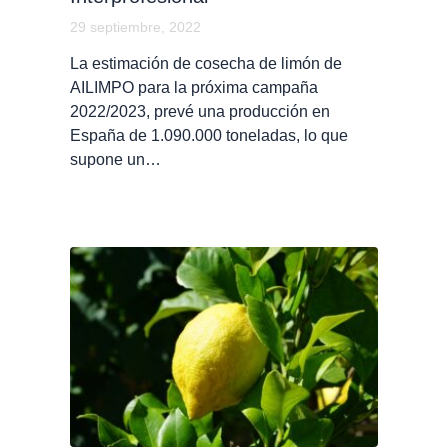
29 septiembre, 2022
La estimación de cosecha de limón de
AILIMPO para la próxima campaña
2022/2023, prevé una producción en
España de 1.090.000 toneladas, lo que
supone un…