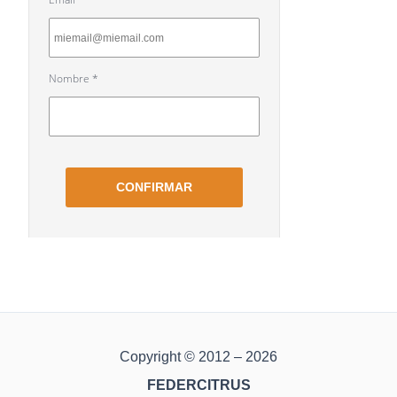
Copyright © 2012 – 2026
FEDERCITRUS