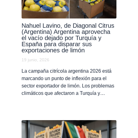
Nahuel Lavino, de Diagonal Citrus
(Argentina) Argentina aprovecha
el vacío dejado por Turquía y
España para disparar sus
exportaciones de limón
19 junio, 2026
La campaña citrícola argentina 2026 está
marcando un punto de inflexión para el
sector exportador de limón. Los problemas
climáticos que afectaron a Turquía y…