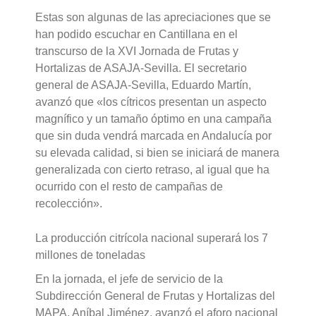
Estas son algunas de las apreciaciones que se
han podido escuchar en Cantillana en el
transcurso de la XVI Jornada de Frutas y
Hortalizas de ASAJA-Sevilla. El secretario
general de ASAJA-Sevilla, Eduardo Martín,
avanzó que «los cítricos presentan un aspecto
magnífico y un tamaño óptimo en una campaña
que sin duda vendrá marcada en Andalucía por
su elevada calidad, si bien se iniciará de manera
generalizada con cierto retraso, al igual que ha
ocurrido con el resto de campañas de
recolección».
La producción citrícola nacional superará los 7
millones de toneladas
En la jornada, el jefe de servicio de la
Subdirección General de Frutas y Hortalizas del
MAPA, Aníbal Jiménez, avanzó el aforo nacional