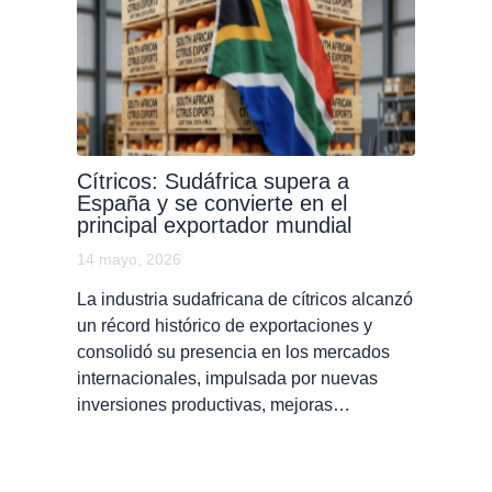
Cítricos: Sudáfrica supera a
España y se convierte en el
principal exportador mundial
14 mayo, 2026
La industria sudafricana de cítricos alcanzó
un récord histórico de exportaciones y
consolidó su presencia en los mercados
internacionales, impulsada por nuevas
inversiones productivas, mejoras…