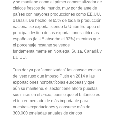
y se mantiene como el primer comercializador de
cítricos frescos del mundo, muy por delante de
países con mayores producciones como EE.UU.
o Brasil. De hecho, el 65% de toda la producción
nacional se exporta, siendo la Unión Europea el
principal destino de las exportaciones citrícolas
españolas (la UE absorbe el 92%) mientras que
el porcentaje restante se vende
fundamentalmente en Noruega, Suiza, Canadá y
EE.UU.
Tras dar ya por “amortizadas” las consecuencias
del veto ruso que impuso Putin en 2014 a las
exportaciones hortofrutícolas europeas y que
aún se mantiene, el sector tiene ahora puestas
sus miras en el
brexit
, puesto que el británico es
el tercer mercado de más importante para
nuestras exportaciones y consume más de
300.000 toneladas anuales de cítricos