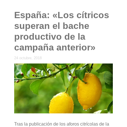
España: «Los cítricos
superan el bache
productivo de la
campaña anterior»
24 octubre, 2018
Tras la publicación de los aforos citrícolas de la