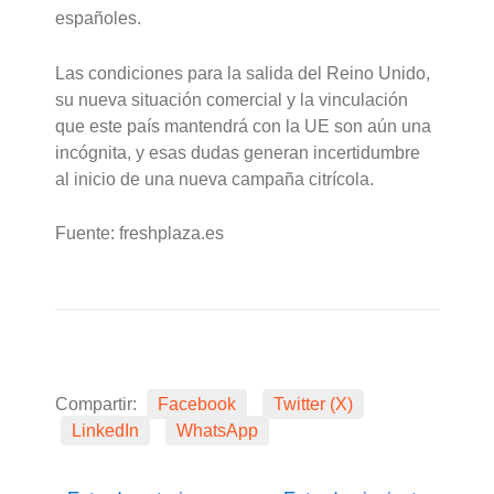
españoles.
Las condiciones para la salida del Reino Unido,
su nueva situación comercial y la vinculación
que este país mantendrá con la UE son aún una
incógnita, y esas dudas generan incertidumbre
al inicio de una nueva campaña citrícola.
Fuente: freshplaza.es
Compartir:
Facebook
Twitter (X)
LinkedIn
WhatsApp