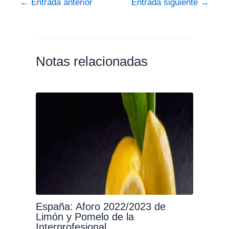
←
Entrada anterior
Entrada siguiente
→
Notas relacionadas
España: Aforo 2022/2023 de
Limón y Pomelo de la
Interprofesional