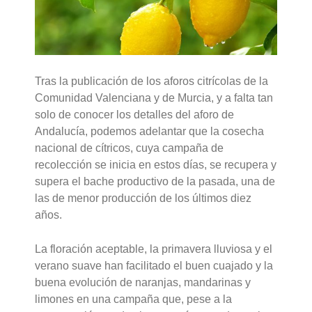
Tras la publicación de los aforos citrícolas de la
Comunidad Valenciana y de Murcia, y a falta tan
solo de conocer los detalles del aforo de
Andalucía, podemos adelantar que la cosecha
nacional de cítricos, cuya campaña de
recolección se inicia en estos días, se recupera y
supera el bache productivo de la pasada, una de
las de menor producción de los últimos diez
años.
La floración aceptable, la primavera lluviosa y el
verano suave han facilitado el buen cuajado y la
buena evolución de naranjas, mandarinas y
limones en una campaña que, pese a la