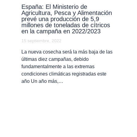
España: El Ministerio de
Agricultura, Pesca y Alimentación
prevé una producción de 5,9
millones de toneladas de cítricos
en la campaña en 2022/2023
15 septiembre, 2022
La nueva cosecha será la más baja de las
últimas diez campañas, debido
fundamentalmente a las extremas
condiciones climáticas registradas este
año Un año más,…