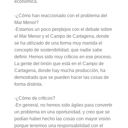
económica.
-¿Cómo han reaccionado con el problema del
Mar Menor?
-Estamos un poco perplejos con el debate sobre
el Mar Menor y el Campo de Cartagena, donde
se ha utilizado de una forma muy manida el
concepto de sostenibilidad, que nadie sabe
definir. Hemos sido muy críticos en ese proceso.
La gente del limón que está en el Campo de
Cartagena, donde hay mucha producción, ha
demostrado que se pueden hacer las cosas de
forma distinta.
-¿Cómo de críticos?
-En general, no hemos sido ágiles para convertir
un problema en una oportunidad, y creo que se
podían haber hecho las cosas con mayor visión
porque tenemos una responsabilidad con el