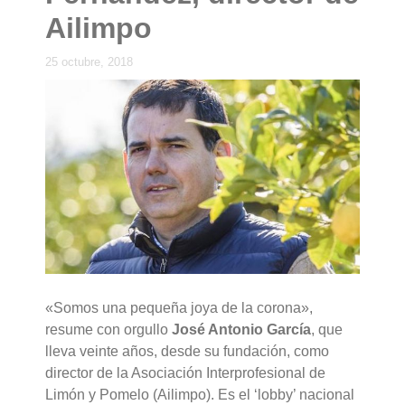
Ailimpo
25 octubre, 2018
«Somos una pequeña joya de la corona»,
resume con orgullo
José Antonio García
, que
lleva veinte años, desde su fundación, como
director de la Asociación Interprofesional de
Limón y Pomelo (Ailimpo). Es el ‘lobby’ nacional