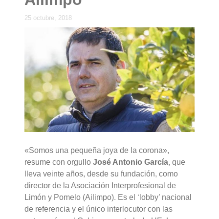
25 octubre, 2018
«Somos una pequeña joya de la corona»,
resume con orgullo
José Antonio García
, que
lleva veinte años, desde su fundación, como
director de la Asociación Interprofesional de
Limón y Pomelo (Ailimpo). Es el ‘lobby’ nacional
de referencia y el único interlocutor con las