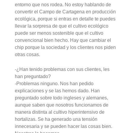
entorno que nos rodea. No estoy hablando de
convertir el Campo de Cartagena en producción
ecológica, porque si entras en detalle te puedes
llevar la sorpresa de que el cultivo ecológico
puede ser menos sostenible que el cultivo
convencional bien hecho. Hay que cambiar el
chip porque la sociedad y los clientes nos piden
otras cosas.
-¿Han tenido problemas con sus clientes, les
han preguntado?
-Problemas ninguno. Nos han pedido
explicaciones y se las hemos dado. Han
preguntado sobre todo ingleses y alemanes,
aunque saben que nosotros funcionamos de
manera distinta al cultivo hiperintensivo de
hortalizas. Se ha generado una tensión
innecesaria y se pueden hacer las cosas bien.