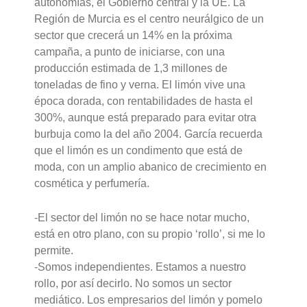
autonomías, el Gobierno central y la UE. La
Región de Murcia es el centro neurálgico de un
sector que crecerá un 14% en la próxima
campaña, a punto de iniciarse, con una
producción estimada de 1,3 millones de
toneladas de fino y verna. El limón vive una
época dorada, con rentabilidades de hasta el
300%, aunque está preparado para evitar otra
burbuja como la del año 2004. García recuerda
que el limón es un condimento que está de
moda, con un amplio abanico de crecimiento en
cosmética y perfumería.
-El sector del limón no se hace notar mucho,
está en otro plano, con su propio ‘rollo’, si me lo
permite.
-Somos independientes. Estamos a nuestro
rollo, por así decirlo. No somos un sector
mediático. Los empresarios del limón y pomelo