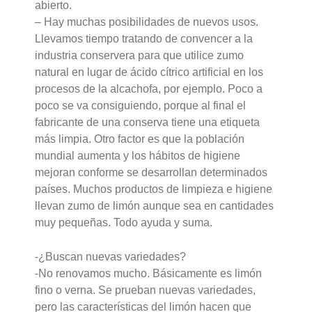
abierto.
– Hay muchas posibilidades de nuevos usos.
Llevamos tiempo tratando de convencer a la
industria conservera para que utilice zumo
natural en lugar de ácido cítrico artificial en los
procesos de la alcachofa, por ejemplo. Poco a
poco se va consiguiendo, porque al final el
fabricante de una conserva tiene una etiqueta
más limpia. Otro factor es que la población
mundial aumenta y los hábitos de higiene
mejoran conforme se desarrollan determinados
países. Muchos productos de limpieza e higiene
llevan zumo de limón aunque sea en cantidades
muy pequeñas. Todo ayuda y suma.
-¿Buscan nuevas variedades?
-No renovamos mucho. Básicamente es limón
fino o verna. Se prueban nuevas variedades,
pero las características del limón hacen que