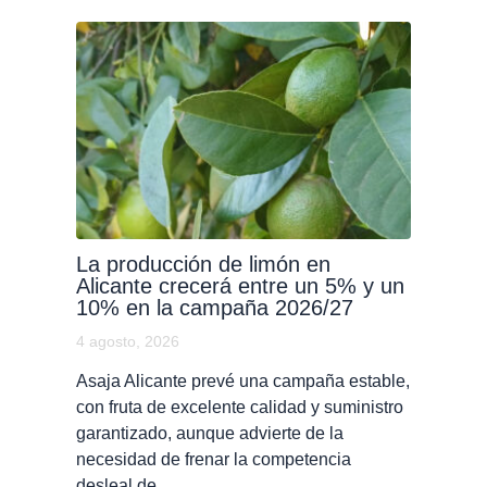
La producción de limón en
Alicante crecerá entre un 5% y un
10% en la campaña 2026/27
4 agosto, 2026
Asaja Alicante prevé una campaña estable,
con fruta de excelente calidad y suministro
garantizado, aunque advierte de la
necesidad de frenar la competencia
desleal de…