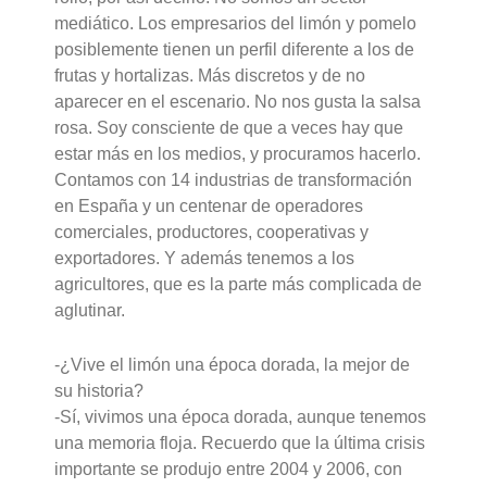
mediático. Los empresarios del limón y pomelo
posiblemente tienen un perfil diferente a los de
frutas y hortalizas. Más discretos y de no
aparecer en el escenario. No nos gusta la salsa
rosa. Soy consciente de que a veces hay que
estar más en los medios, y procuramos hacerlo.
Contamos con 14 industrias de transformación
en España y un centenar de operadores
comerciales, productores, cooperativas y
exportadores. Y además tenemos a los
agricultores, que es la parte más complicada de
aglutinar.
-¿Vive el limón una época dorada, la mejor de
su historia?
-Sí, vivimos una época dorada, aunque tenemos
una memoria floja. Recuerdo que la última crisis
importante se produjo entre 2004 y 2006, con