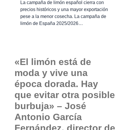
La campaña de limón español cierra con
precios históricos y una mayor exportación
pese a la menor cosecha. La campaña de
limón de España 2025/2026…
«El limón está de
moda y vive una
época dorada. Hay
que evitar otra posible
burbuja» – José
Antonio García
Fernández, director de