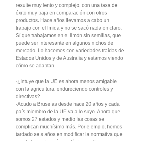
resulte muy lento y complejo, con una tasa de
éxito muy baja en comparación con otros
productos. Hace años llevamos a cabo un
trabajo con el Imida y no se sacó nada en claro.
Sí que trabajamos en el limón sin semillas, que
puede ser interesante en algunos nichos de
mercado. Lo hacemos con variedades traídas de
Estados Unidos y de Australia y estamos viendo
cómo se adaptan.
-¿Intuye que la UE es ahora menos amigable
con la agricultura, endureciendo controles y
directivas?
-Acudo a Bruselas desde hace 20 años y cada
país miembro de la UE va a lo suyo. Ahora que
somos 27 estados y medio las cosas se
complican muchísimo más. Por ejemplo, hemos
tardado seis años en modificar la normativa que