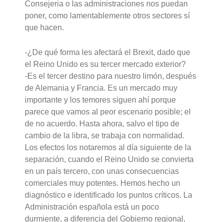
Consejeria o las administraciones nos puedan
poner, como lamentablemente otros sectores sí
que hacen.
-¿De qué forma les afectará el Brexit, dado que
el Reino Unido es su tercer mercado exterior?
-Es el tercer destino para nuestro limón, después
de Alemania y Francia. Es un mercado muy
importante y los temores siguen ahí porque
parece que vamos al peor escenario posible; el
de no acuerdo. Hasta ahora, salvo el tipo de
cambio de la libra, se trabaja con normalidad.
Los efectos los notaremos al día siguiente de la
separación, cuando el Reino Unido se convierta
en un país tercero, con unas consecuencias
comerciales muy potentes. Hemos hecho un
diagnóstico e identificado los puntos críticos. La
Administración española está un poco
durmiente, a diferencia del Gobierno regional,