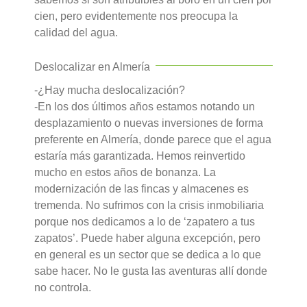
cien, pero evidentemente nos preocupa la
calidad del agua.
Deslocalizar en Almería
-¿Hay mucha deslocalización?
-En los dos últimos años estamos notando un
desplazamiento o nuevas inversiones de forma
preferente en Almería, donde parece que el agua
estaría más garantizada. Hemos reinvertido
mucho en estos años de bonanza. La
modernización de las fincas y almacenes es
tremenda. No sufrimos con la crisis inmobiliaria
porque nos dedicamos a lo de ‘zapatero a tus
zapatos’. Puede haber alguna excepción, pero
en general es un sector que se dedica a lo que
sabe hacer. No le gusta las aventuras allí donde
no controla.