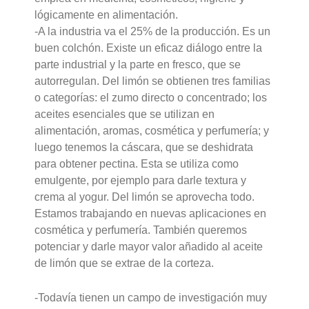
lógicamente en alimentación.
-A la industria va el 25% de la producción. Es un
buen colchón. Existe un eficaz diálogo entre la
parte industrial y la parte en fresco, que se
autorregulan. Del limón se obtienen tres familias
o categorías: el zumo directo o concentrado; los
aceites esenciales que se utilizan en
alimentación, aromas, cosmética y perfumería; y
luego tenemos la cáscara, que se deshidrata
para obtener pectina. Esta se utiliza como
emulgente, por ejemplo para darle textura y
crema al yogur. Del limón se aprovecha todo.
Estamos trabajando en nuevas aplicaciones en
cosmética y perfumería. También queremos
potenciar y darle mayor valor añadido al aceite
de limón que se extrae de la corteza.
-Todavía tienen un campo de investigación muy