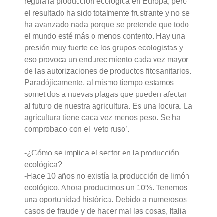
regula la producción ecológica en Europa, pero
el resultado ha sido totalmente frustrante y no se
ha avanzado nada porque se pretende que todo
el mundo esté más o menos contento. Hay una
presión muy fuerte de los grupos ecologistas y
eso provoca un endurecimiento cada vez mayor
de las autorizaciones de productos fitosanitarios.
Paradójicamente, al mismo tiempo estamos
sometidos a nuevas plagas que pueden afectar
al futuro de nuestra agricultura. Es una locura. La
agricultura tiene cada vez menos peso. Se ha
comprobado con el ‘veto ruso’.
-¿Cómo se implica el sector en la producción
ecológica?
-Hace 10 años no existía la producción de limón
ecológico. Ahora producimos un 10%. Tenemos
una oportunidad histórica. Debido a numerosos
casos de fraude y de hacer mal las cosas, Italia