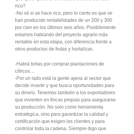
rico?
-No sé si se hace rico, pero lo cierto es que se
han producido rentabilidades de un 200 y 300
por cien en los últimos seis años. Posiblemente
estamos hablando del proyecto agrario más
rentable en esta etapa, con diferencia frente a
otros productos de frutas y hortalizas.
-Habrá tortas por comprar plantaciones de
cítricos…
-Por un lado está la gente ajena al sector que
decide invertir y que busca oportunidades para
su dinero. Tenemos también a los exportadores
que invierten en fincas propias para asegurarse
su producción. No solo como herramienta
estratégica, sino para garantizar la calidad y
certificación que exigen los clientes y para
controlar toda la cadena. Siempre digo que