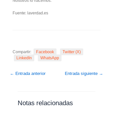
Nosotros lo hacemos.
Fuente: laverdad.es
Compartir:
Facebook
Twitter (X)
LinkedIn
WhatsApp
←
Entrada anterior
Entrada siguiente
→
Notas relacionadas