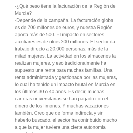
-¿Qué peso tiene la facturación de la Región de
Murcia?
-Depende de la campaña. La facturación global
es de 700 millones de euros, y nuestra Región
aporta más de 500. El impacto en sectores
auxiliares es de otros 300 millones. El sector da
trabajo directo a 20.000 personas, más de la
mitad mujeres. La actividad en los almacenes la
realizan mujeres, y eso tradicionalmente ha
supuesto una renta para muchas familias. Una
renta administrada y gestionada por las mujeres,
lo cual ha tenido un impacto brutal en Murcia en
los últimos 30 o 40 años. Es decir, muchas
carreras universitarias se han pagado con el
dinero de los limones. Y muchas vacaciones
también. Creo que de forma indirecta y sin
haberlo buscado, el sector ha contribuido mucho
a que la mujer tuviera una cierta autonomía