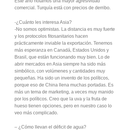
Este año notamos una mayor agresividad
comercial. Turquía está con precios de derribo.
-¿Cuánto les interesa Asia?
-No somos optimistas. La distancia es muy fuerte
y los protocolos fitosanitarios hacen
prácticamente inviable la exportación. Tenemos
más esperanza en Canadá, Estados Unidos y
Brasil, que están funcionando muy bien. Lo de
abrir mercados en Asia siempre ha sido más
simbólico, con volúmenes y cantidades muy
pequeñas. Ha sido un invento de los políticos,
porque eso de China llena muchas portadas. Es
más un tema de marketing, a veces muy manido
por los políticos. Creo que la uva y la fruta de
hueso tienen opciones, pero en nuestro caso lo
veo más complicado.
– ¿Cómo llevan el déficit de agua?