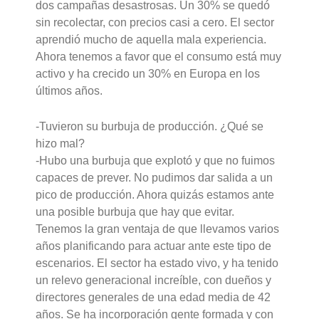
dos campañas desastrosas. Un 30% se quedó
sin recolectar, con precios casi a cero. El sector
aprendió mucho de aquella mala experiencia.
Ahora tenemos a favor que el consumo está muy
activo y ha crecido un 30% en Europa en los
últimos años.
-Tuvieron su burbuja de producción. ¿Qué se
hizo mal?
-Hubo una burbuja que explotó y que no fuimos
capaces de prever. No pudimos dar salida a un
pico de producción. Ahora quizás estamos ante
una posible burbuja que hay que evitar.
Tenemos la gran ventaja de que llevamos varios
años planificando para actuar ante este tipo de
escenarios. El sector ha estado vivo, y ha tenido
un relevo generacional increíble, con dueños y
directores generales de una edad media de 42
años. Se ha incorporación gente formada y con