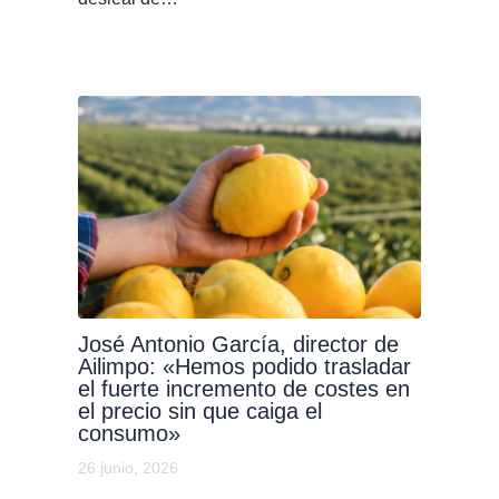
José Antonio García, director de
Ailimpo: «Hemos podido trasladar
el fuerte incremento de costes en
el precio sin que caiga el
consumo»
26 junio, 2026