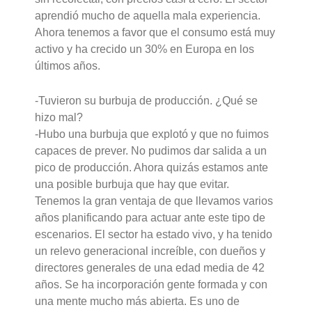
aprendió mucho de aquella mala experiencia.
Ahora tenemos a favor que el consumo está muy
activo y ha crecido un 30% en Europa en los
últimos años.
-Tuvieron su burbuja de producción. ¿Qué se
hizo mal?
-Hubo una burbuja que explotó y que no fuimos
capaces de prever. No pudimos dar salida a un
pico de producción. Ahora quizás estamos ante
una posible burbuja que hay que evitar.
Tenemos la gran ventaja de que llevamos varios
años planificando para actuar ante este tipo de
escenarios. El sector ha estado vivo, y ha tenido
un relevo generacional increíble, con dueños y
directores generales de una edad media de 42
años. Se ha incorporación gente formada y con
una mente mucho más abierta. Es uno de