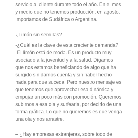
servicio al cliente durante todo el año. En el mes
y medio que no tenemos producción, en agosto,
importamos de Sudáfrica o Argentina.
¿Limón sin semillas?
-¿Cuál es la clave de esta creciente demanda?
-El limón está de moda. Es un producto muy
asociado a la juventud y a la salud. Digamos
que nos estamos beneficiando de algo que ha
surgido sin darnos cuenta y sin haber hecho
nada para que suceda. Pero nuestro mensaje es
que tenemos que aprovechar esa dinámica y
empujar un poco más con promoción. Queremos
subirnos a esa ola y surfearla, por decirlo de una
forma gráfica. Lo que no queremos es que venga
una ola y nos arrastre.
– ¿Hay empresas extranjeras, sobre todo de