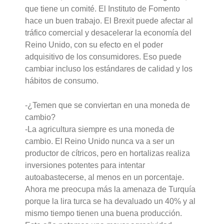
que tiene un comité. El Instituto de Fomento
hace un buen trabajo. El Brexit puede afectar al
tráfico comercial y desacelerar la economía del
Reino Unido, con su efecto en el poder
adquisitivo de los consumidores. Eso puede
cambiar incluso los estándares de calidad y los
hábitos de consumo.
-¿Temen que se conviertan en una moneda de
cambio?
-La agricultura siempre es una moneda de
cambio. El Reino Unido nunca va a ser un
productor de cítricos, pero en hortalizas realiza
inversiones potentes para intentar
autoabastecerse, al menos en un porcentaje.
Ahora me preocupa más la amenaza de Turquía
porque la lira turca se ha devaluado un 40% y al
mismo tiempo tienen una buena producción.