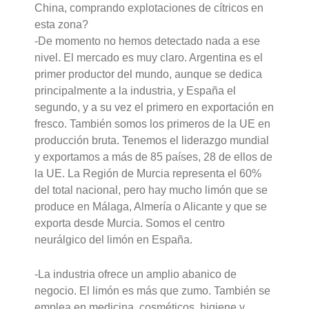
China, comprando explotaciones de cítricos en
esta zona?
-De momento no hemos detectado nada a ese
nivel. El mercado es muy claro. Argentina es el
primer productor del mundo, aunque se dedica
principalmente a la industria, y España el
segundo, y a su vez el primero en exportación en
fresco. También somos los primeros de la UE en
producción bruta. Tenemos el liderazgo mundial
y exportamos a más de 85 países, 28 de ellos de
la UE. La Región de Murcia representa el 60%
del total nacional, pero hay mucho limón que se
produce en Málaga, Almería o Alicante y que se
exporta desde Murcia. Somos el centro
neurálgico del limón en España.
-La industria ofrece un amplio abanico de
negocio. El limón es más que zumo. También se
emplea en medicina, cosméticos, higiene y