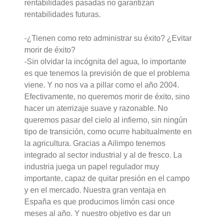
rentabilidades pasadas no garantizan
rentabilidades futuras.
-¿Tienen como reto administrar su éxito? ¿Evitar
morir de éxito?
-Sin olvidar la incógnita del agua, lo importante
es que tenemos la previsión de que el problema
viene. Y no nos va a pillar como el año 2004.
Efectivamente, no queremos morir de éxito, sino
hacer un aterrizaje suave y razonable. No
queremos pasar del cielo al infierno, sin ningún
tipo de transición, como ocurre habitualmente en
la agricultura. Gracias a Ailimpo tenemos
integrado al sector industrial y al de fresco. La
industria juega un papel regulador muy
importante, capaz de quitar presión en el campo
y en el mercado. Nuestra gran ventaja en
España es que producimos limón casi once
meses al año. Y nuestro objetivo es dar un