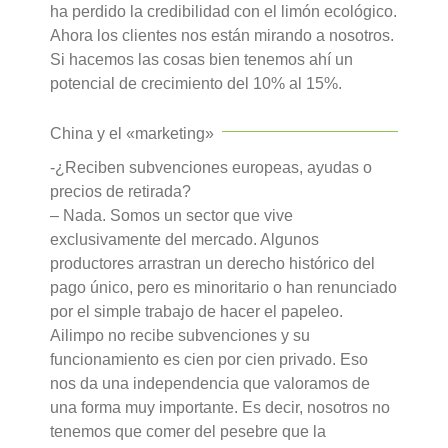
ha perdido la credibilidad con el limón ecológico.
Ahora los clientes nos están mirando a nosotros.
Si hacemos las cosas bien tenemos ahí un
potencial de crecimiento del 10% al 15%.
China y el «marketing»
-¿Reciben subvenciones europeas, ayudas o
precios de retirada?
– Nada. Somos un sector que vive
exclusivamente del mercado. Algunos
productores arrastran un derecho histórico del
pago único, pero es minoritario o han renunciado
por el simple trabajo de hacer el papeleo.
Ailimpo no recibe subvenciones y su
funcionamiento es cien por cien privado. Eso
nos da una independencia que valoramos de
una forma muy importante. Es decir, nosotros no
tenemos que comer del pesebre que la