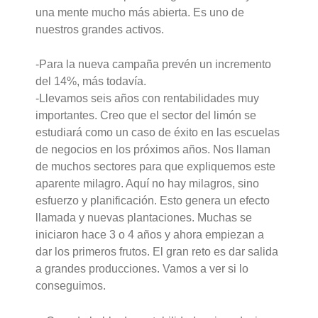
una mente mucho más abierta. Es uno de
nuestros grandes activos.
-Para la nueva campaña prevén un incremento
del 14%, más todavía.
-Llevamos seis años con rentabilidades muy
importantes. Creo que el sector del limón se
estudiará como un caso de éxito en las escuelas
de negocios en los próximos años. Nos llaman
de muchos sectores para que expliquemos este
aparente milagro. Aquí no hay milagros, sino
esfuerzo y planificación. Esto genera un efecto
llamada y nuevas plantaciones. Muchas se
iniciaron hace 3 o 4 años y ahora empiezan a
dar los primeros frutos. El gran reto es dar salida
a grandes producciones. Vamos a ver si lo
conseguimos.