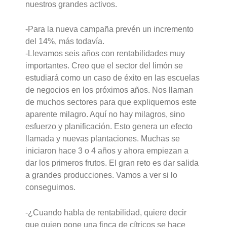
nuestros grandes activos.
-Para la nueva campaña prevén un incremento
del 14%, más todavía.
-Llevamos seis años con rentabilidades muy
importantes. Creo que el sector del limón se
estudiará como un caso de éxito en las escuelas
de negocios en los próximos años. Nos llaman
de muchos sectores para que expliquemos este
aparente milagro. Aquí no hay milagros, sino
esfuerzo y planificación. Esto genera un efecto
llamada y nuevas plantaciones. Muchas se
iniciaron hace 3 o 4 años y ahora empiezan a
dar los primeros frutos. El gran reto es dar salida
a grandes producciones. Vamos a ver si lo
conseguimos.
-¿Cuando habla de rentabilidad, quiere decir
que quien pone una finca de cítricos se hace