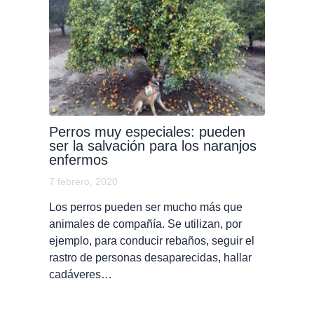
Perros muy especiales: pueden
ser la salvación para los naranjos
enfermos
7 febrero, 2020
Los perros pueden ser mucho más que
animales de compañía. Se utilizan, por
ejemplo, para conducir rebaños, seguir el
rastro de personas desaparecidas, hallar
cadáveres…