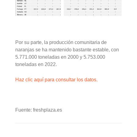
Por su parte, la producción comunitaria de
naranjas se ha mantenido bastante estable, con
5.771.000 toneladas en 2000 y 5.753.000
toneladas en 2022.
Haz clic aquí para consultar los datos.
Fuente: freshplaza.es