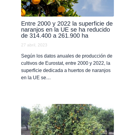
Entre 2000 y 2022 la superficie de
naranjos en la UE se ha reducido
de 314.400 a 261.900 ha
27 abril, 2023
Según los datos anuales de producción de
cultivos de Eurostat, entre 2000 y 2022, la
superficie dedicada a huertos de naranjos
en la UE se…