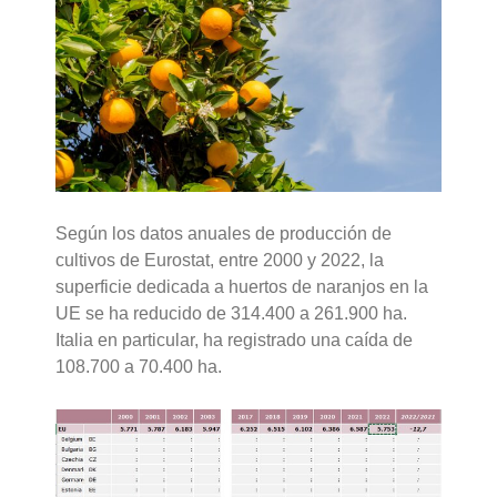
Según los datos anuales de producción de
cultivos de Eurostat, entre 2000 y 2022, la
superficie dedicada a huertos de naranjos en la
UE se ha reducido de 314.400 a 261.900 ha.
Italia en particular, ha registrado una caída de
108.700 a 70.400 ha.