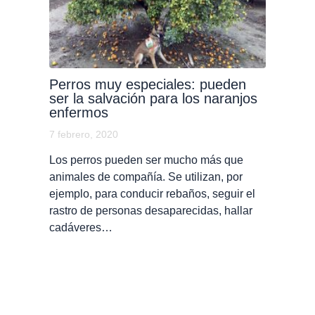
Perros muy especiales: pueden
ser la salvación para los naranjos
enfermos
7 febrero, 2020
Los perros pueden ser mucho más que
animales de compañía. Se utilizan, por
ejemplo, para conducir rebaños, seguir el
rastro de personas desaparecidas, hallar
cadáveres…