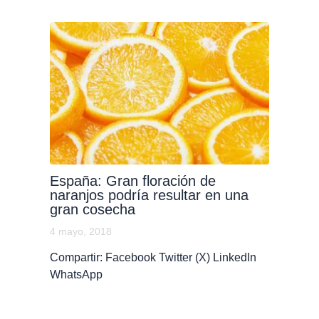
España: Gran floración de
naranjos podría resultar en una
gran cosecha
4 mayo, 2018
Compartir: Facebook Twitter (X) LinkedIn
WhatsApp