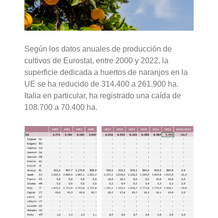
Según los datos anuales de producción de
cultivos de Eurostat, entre 2000 y 2022, la
superficie dedicada a huertos de naranjos en la
UE se ha reducido de 314.400 a 261.900 ha.
Italia en particular, ha registrado una caída de
108.700 a 70.400 ha.