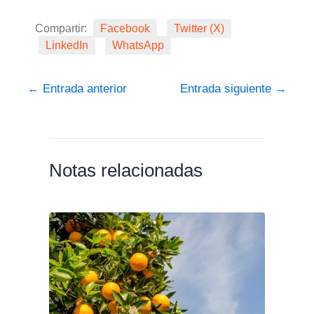
Compartir:
Facebook
Twitter (X)
LinkedIn
WhatsApp
←
Entrada anterior
Entrada siguiente
→
Notas relacionadas