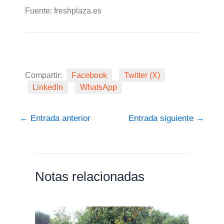
Fuente: freshplaza.es
Compartir:
Facebook
Twitter (X)
LinkedIn
WhatsApp
←
Entrada anterior
Entrada siguiente
→
Notas relacionadas