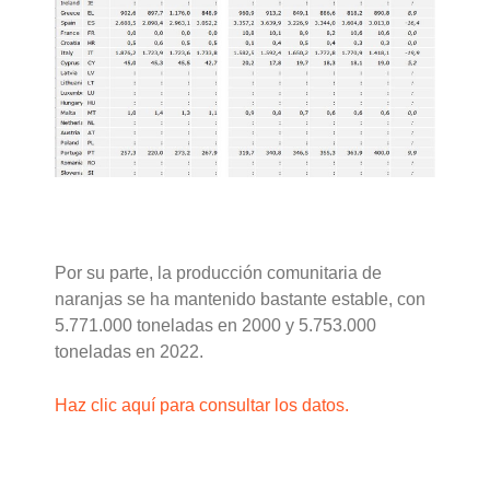
Por su parte, la producción comunitaria de
naranjas se ha mantenido bastante estable, con
5.771.000 toneladas en 2000 y 5.753.000
toneladas en 2022.
Haz clic aquí para consultar los datos.