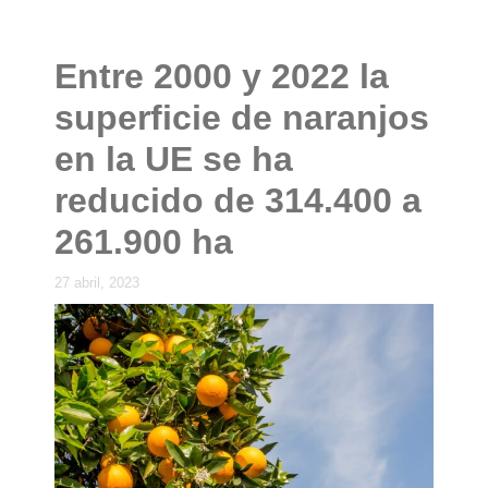
Entre 2000 y 2022 la
superficie de naranjos
en la UE se ha
reducido de 314.400 a
261.900 ha
27 abril, 2023