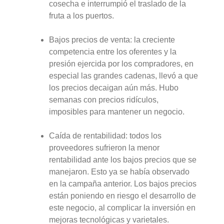
cosecha e interrumpió el traslado de la
fruta a los puertos.
Bajos precios de venta: la creciente
competencia entre los oferentes y la
presión ejercida por los compradores, en
especial las grandes cadenas, llevó a que
los precios decaigan aún más. Hubo
semanas con precios ridículos,
imposibles para mantener un negocio.
Caída de rentabilidad: todos los
proveedores sufrieron la menor
rentabilidad ante los bajos precios que se
manejaron. Esto ya se había observado
en la campaña anterior. Los bajos precios
están poniendo en riesgo el desarrollo de
este negocio, al complicar la inversión en
mejoras tecnológicas y varietales.