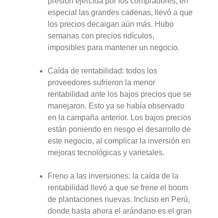
presión ejercida por los compradores, en
especial las grandes cadenas, llevó a que
los precios decaigan aún más. Hubo
semanas con precios ridículos,
imposibles para mantener un negocio.
Caída de rentabilidad: todos los
proveedores sufrieron la menor
rentabilidad ante los bajos precios que se
manejaron. Esto ya se había observado
en la campaña anterior. Los bajos precios
están poniendo en riesgo el desarrollo de
este negocio, al complicar la inversión en
mejoras tecnológicas y varietales.
Freno a las inversiones: la caída de la
rentabilidad llevó a que se frene el boom
de plantaciones nuevas. Incluso en Perú,
donde hasta ahora el arándano es el gran