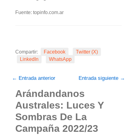
Fuente: topinfo.com.ar
Compartir:
Facebook
Twitter (X)
LinkedIn
WhatsApp
←
Entrada anterior
Entrada siguiente
→
Arándandanos
Australes: Luces Y
Sombras De La
Campaña 2022/23