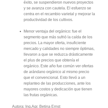
éxito, se suspendieron nuevos proyectos
y se avanza con cautela. El esfuerzo se
centra en el recambio varietal y mejorar la
productividad de los cultivos.
Menor ventaja del orgánico: fue el
segmento que más sufrió la caída de los
precios. La mayor oferta, insuficiente
mercado y calidades no siempre óptimas,
llevaron a que se reduzca drásticamente
el plus de precios que obtenía el
orgánico. Este año fue común ver ofertas
de arándano orgánico al mismo precio
que el convencional. Esto llevó a un
replanteo de las producciones, ante los
mayores costos y dedicación que tienen
las frutas orgánicas.
Autora: Ing.Agr. Betina Ernst