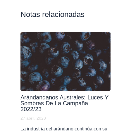
Notas relacionadas
Arándandanos Australes: Luces Y
Sombras De La Campaña
2022/23
27 abril, 2023
La industria del arándano continúa con su