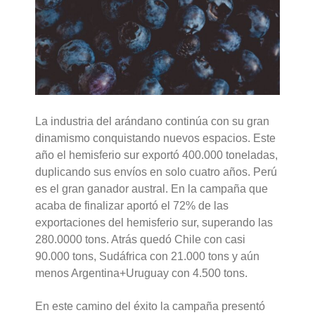
La industria del arándano continúa con su gran
dinamismo conquistando nuevos espacios. Este
año el hemisferio sur exportó 400.000 toneladas,
duplicando sus envíos en solo cuatro años. Perú
es el gran ganador austral. En la campaña que
acaba de finalizar aportó el 72% de las
exportaciones del hemisferio sur, superando las
280.0000 tons. Atrás quedó Chile con casi
90.000 tons, Sudáfrica con 21.000 tons y aún
menos Argentina+Uruguay con 4.500 tons.
En este camino del éxito la campaña presentó