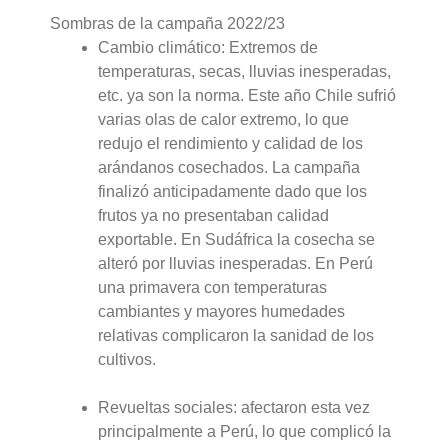
Sombras de la campaña 2022/23
Cambio climático: Extremos de
temperaturas, secas, lluvias inesperadas,
etc. ya son la norma. Este año Chile sufrió
varias olas de calor extremo, lo que
redujo el rendimiento y calidad de los
arándanos cosechados. La campaña
finalizó anticipadamente dado que los
frutos ya no presentaban calidad
exportable. En Sudáfrica la cosecha se
alteró por lluvias inesperadas. En Perú
una primavera con temperaturas
cambiantes y mayores humedades
relativas complicaron la sanidad de los
cultivos.
Revueltas sociales: afectaron esta vez
principalmente a Perú, lo que complicó la