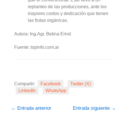
replanteo de las producciones, ante los
mayores costos y dedicación que tienen
las frutas orgánicas.
Autora: Ing.Agr. Betina Ernst
Fuente: topinfo.com.ar
Compartir:
Facebook
Twitter (X)
LinkedIn
WhatsApp
←
Entrada anterior
Entrada siguiente
→