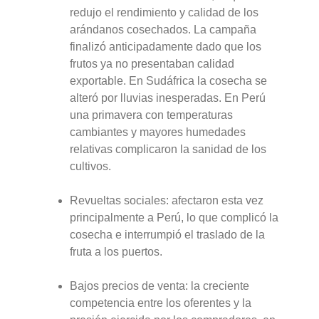
redujo el rendimiento y calidad de los
arándanos cosechados. La campaña
finalizó anticipadamente dado que los
frutos ya no presentaban calidad
exportable. En Sudáfrica la cosecha se
alteró por lluvias inesperadas. En Perú
una primavera con temperaturas
cambiantes y mayores humedades
relativas complicaron la sanidad de los
cultivos.
Revueltas sociales: afectaron esta vez
principalmente a Perú, lo que complicó la
cosecha e interrumpió el traslado de la
fruta a los puertos.
Bajos precios de venta: la creciente
competencia entre los oferentes y la