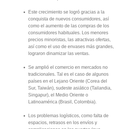
Este crecimiento se logró gracias a la
conquista de nuevos consumidores, así
como el aumento de las compras de los
consumidores habituales. Los menores
precios minoristas, las atractivas ofertas,
así como el uso de envases más grandes,
lograron dinamizar las ventas.
Se amplió el comercio en mercados no
tradicionales. Tal es el caso de algunos
países en el Lejano Oriente (Corea del
Sur, Taiwán), sudeste asiático (Tailandia,
Singapur), el Medio Oriente o
Latinoamérica (Brasil, Colombia).
Los problemas logísticos, como falta de
espacios, retrasos en los envíos y