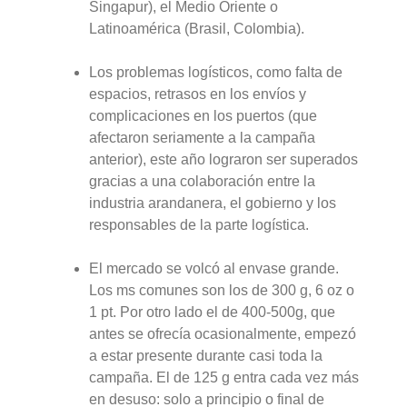
Singapur), el Medio Oriente o
Latinoamérica (Brasil, Colombia).
Los problemas logísticos, como falta de
espacios, retrasos en los envíos y
complicaciones en los puertos (que
afectaron seriamente a la campaña
anterior), este año lograron ser superados
gracias a una colaboración entre la
industria arandanera, el gobierno y los
responsables de la parte logística.
El mercado se volcó al envase grande.
Los ms comunes son los de 300 g, 6 oz o
1 pt. Por otro lado el de 400-500g, que
antes se ofrecía ocasionalmente, empezó
a estar presente durante casi toda la
campaña. El de 125 g entra cada vez más
en desuso: solo a principio o final de