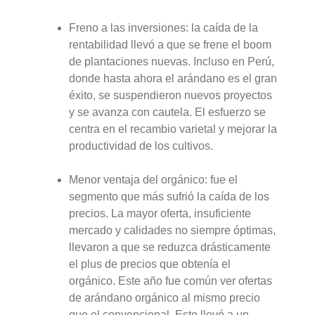
Freno a las inversiones: la caída de la
rentabilidad llevó a que se frene el boom
de plantaciones nuevas. Incluso en Perú,
donde hasta ahora el arándano es el gran
éxito, se suspendieron nuevos proyectos
y se avanza con cautela. El esfuerzo se
centra en el recambio varietal y mejorar la
productividad de los cultivos.
Menor ventaja del orgánico: fue el
segmento que más sufrió la caída de los
precios. La mayor oferta, insuficiente
mercado y calidades no siempre óptimas,
llevaron a que se reduzca drásticamente
el plus de precios que obtenía el
orgánico. Este año fue común ver ofertas
de arándano orgánico al mismo precio
que el convencional. Esto llevó a un