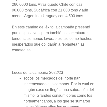
280.0000 tons. Atrás quedó Chile con casi
90.000 tons, Sudáfrica con 21.000 tons y aún
menos Argentina+Uruguay con 4.500 tons.
En este camino del éxito la campaña presentó
puntos positivos, pero también se acentuaron
tendencias menos favorables, así como hechos
inesperados que obligarán a replantear las
estrategias.
Luces de la campaña 2022/23
Todos los mercados del norte han
incrementado sus compras. Por lo cual en
ningún caso se llegó a una saturación del
mismo. Grandes consumidores como los
norteamericanos, a los que se sumaron
en los últimos años los europeos,