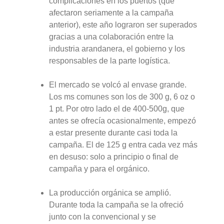
complicaciones en los puertos (que
afectaron seriamente a la campaña
anterior), este año lograron ser superados
gracias a una colaboración entre la
industria arandanera, el gobierno y los
responsables de la parte logística.
El mercado se volcó al envase grande.
Los ms comunes son los de 300 g, 6 oz o
1 pt. Por otro lado el de 400-500g, que
antes se ofrecía ocasionalmente, empezó
a estar presente durante casi toda la
campaña. El de 125 g entra cada vez más
en desuso: solo a principio o final de
campaña y para el orgánico.
La producción orgánica se amplió.
Durante toda la campaña se la ofreció
junto con la convencional y se