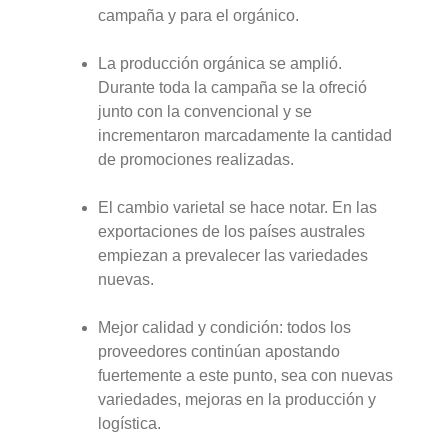
campaña y para el orgánico.
La producción orgánica se amplió.
Durante toda la campaña se la ofreció
junto con la convencional y se
incrementaron marcadamente la cantidad
de promociones realizadas.
El cambio varietal se hace notar. En las
exportaciones de los países australes
empiezan a prevalecer las variedades
nuevas.
Mejor calidad y condición: todos los
proveedores continúan apostando
fuertemente a este punto, sea con nuevas
variedades, mejoras en la producción y
logística.