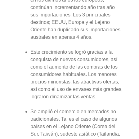
continúan incrementando año tras año
sus importaciones. Los 3 principales
destinos; EEUU, Europa y el Lejano
Oriente han duplicado sus importaciones
australes en apenas 4 años.
Este crecimiento se logró gracias a la
conquista de nuevos consumidores, así
como el aumento de las compras de los
consumidores habituales. Los menores
precios minoristas, las atractivas ofertas,
así como el uso de envases más grandes,
lograron dinamizar las ventas.
Se amplió el comercio en mercados no
tradicionales. Tal es el caso de algunos
países en el Lejano Oriente (Corea del
Sur, Taiwán), sudeste asiático (Tailandia,