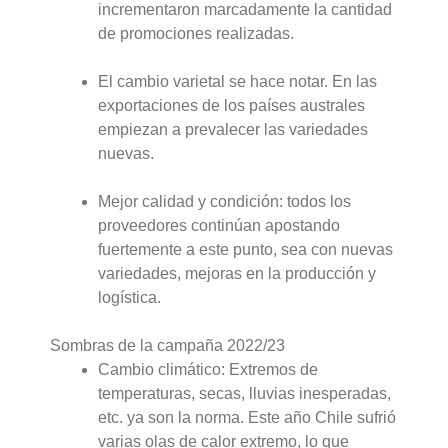
incrementaron marcadamente la cantidad
de promociones realizadas.
El cambio varietal se hace notar. En las
exportaciones de los países australes
empiezan a prevalecer las variedades
nuevas.
Mejor calidad y condición: todos los
proveedores continúan apostando
fuertemente a este punto, sea con nuevas
variedades, mejoras en la producción y
logística.
Sombras de la campaña 2022/23
Cambio climático: Extremos de
temperaturas, secas, lluvias inesperadas,
etc. ya son la norma. Este año Chile sufrió
varias olas de calor extremo, lo que