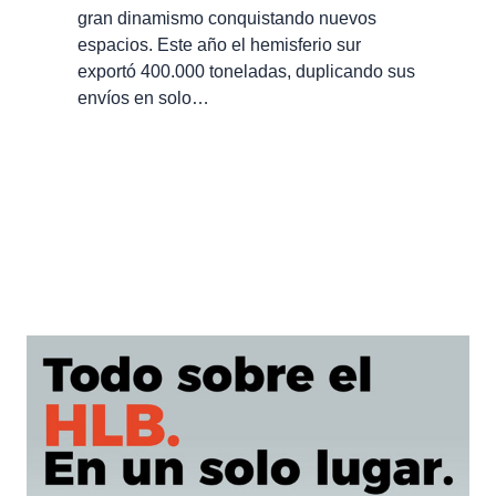
gran dinamismo conquistando nuevos
espacios. Este año el hemisferio sur
exportó 400.000 toneladas, duplicando sus
envíos en solo…