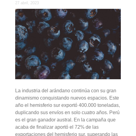
27 abril, 2023
La industria del arándano continúa con su gran
dinamismo conquistando nuevos espacios. Este
año el hemisferio sur exportó 400.000 toneladas,
duplicando sus envíos en solo cuatro años. Perú
es el gran ganador austral. En la campaña que
acaba de finalizar aportó el 72% de las
exportaciones del hemisferio sur, superando las