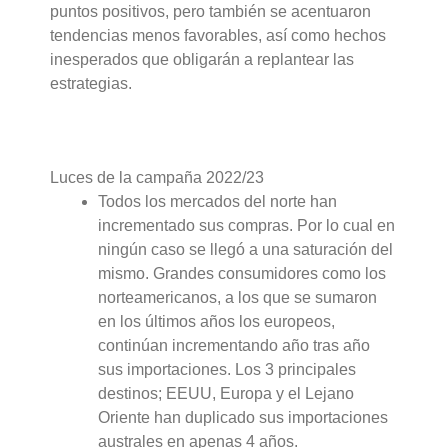
puntos positivos, pero también se acentuaron
tendencias menos favorables, así como hechos
inesperados que obligarán a replantear las
estrategias.
Luces de la campaña 2022/23
Todos los mercados del norte han
incrementado sus compras. Por lo cual en
ningún caso se llegó a una saturación del
mismo. Grandes consumidores como los
norteamericanos, a los que se sumaron
en los últimos años los europeos,
continúan incrementando año tras año
sus importaciones. Los 3 principales
destinos; EEUU, Europa y el Lejano
Oriente han duplicado sus importaciones
australes en apenas 4 años.