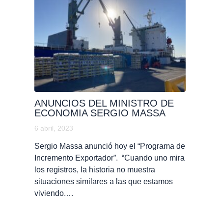
ANUNCIOS DEL MINISTRO DE
ECONOMIA SERGIO MASSA
6 abril, 2023
Sergio Massa anunció hoy el “Programa de
Incremento Exportador”. “Cuando uno mira
los registros, la historia no muestra
situaciones similares a las que estamos
viviendo.…