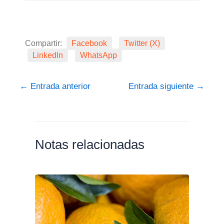
Compartir:
Facebook
Twitter (X)
LinkedIn
WhatsApp
←
Entrada anterior
Entrada siguiente
→
Notas relacionadas