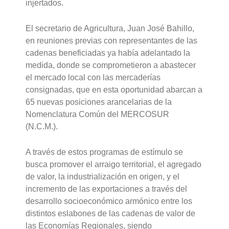
injertados.
El secretario de Agricultura, Juan José Bahillo,
en reuniones previas con representantes de las
cadenas beneficiadas ya había adelantado la
medida, donde se comprometieron a abastecer
el mercado local con las mercaderías
consignadas, que en esta oportunidad abarcan a
65 nuevas posiciones arancelarias de la
Nomenclatura Común del MERCOSUR
(N.C.M.).
A través de estos programas de estímulo se
busca promover el arraigo territorial, el agregado
de valor, la industrialización en origen, y el
incremento de las exportaciones a través del
desarrollo socioeconómico armónico entre los
distintos eslabones de las cadenas de valor de
las Economías Regionales, siendo