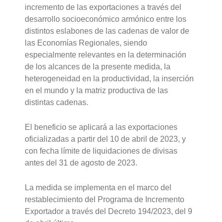
incremento de las exportaciones a través del
desarrollo socioeconómico armónico entre los
distintos eslabones de las cadenas de valor de
las Economías Regionales, siendo
especialmente relevantes en la determinación
de los alcances de la presente medida, la
heterogeneidad en la productividad, la inserción
en el mundo y la matriz productiva de las
distintas cadenas.
El beneficio se aplicará a las exportaciones
oficializadas a partir del 10 de abril de 2023, y
con fecha límite de liquidaciones de divisas
antes del 31 de agosto de 2023.
La medida se implementa en el marco del
restablecimiento del Programa de Incremento
Exportador a través del Decreto 194/2023, del 9