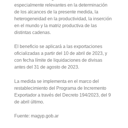
especialmente relevantes en la determinación
de los alcances de la presente medida, la
heterogeneidad en la productividad, la inserción
en el mundo y la matriz productiva de las
distintas cadenas.
El beneficio se aplicará a las exportaciones
oficializadas a partir del 10 de abril de 2023, y
con fecha límite de liquidaciones de divisas
antes del 31 de agosto de 2023.
La medida se implementa en el marco del
restablecimiento del Programa de Incremento
Exportador a través del Decreto 194/2023, del 9
de abril último.
Fuente: magyp.gob.ar