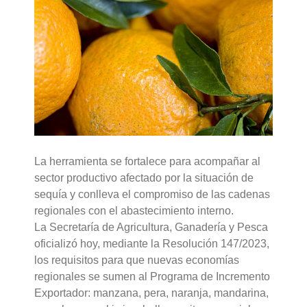
La herramienta se fortalece para acompañar al
sector productivo afectado por la situación de
sequía y conlleva el compromiso de las cadenas
regionales con el abastecimiento interno.
La Secretaría de Agricultura, Ganadería y Pesca
oficializó hoy, mediante la Resolución 147/2023,
los requisitos para que nuevas economías
regionales se sumen al Programa de Incremento
Exportador: manzana, pera, naranja, mandarina,