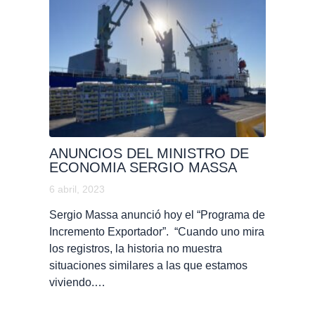
ANUNCIOS DEL MINISTRO DE
ECONOMIA SERGIO MASSA
6 abril, 2023
Sergio Massa anunció hoy el “Programa de
Incremento Exportador”. “Cuando uno mira
los registros, la historia no muestra
situaciones similares a las que estamos
viviendo.…