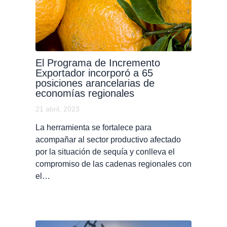
El Programa de Incremento
Exportador incorporó a 65
posiciones arancelarias de
economías regionales
21 abril, 2023
La herramienta se fortalece para
acompañar al sector productivo afectado
por la situación de sequía y conlleva el
compromiso de las cadenas regionales con
el…