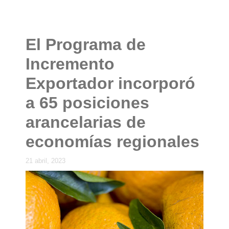
El Programa de
Incremento
Exportador incorporó
a 65 posiciones
arancelarias de
economías regionales
21 abril, 2023