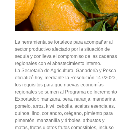
La herramienta se fortalece para acompañar al
sector productivo afectado por la situación de
sequía y conlleva el compromiso de las cadenas
regionales con el abastecimiento interno.
La Secretaría de Agricultura, Ganadería y Pesca
oficializó hoy, mediante la Resolución 147/2023,
los requisitos para que nuevas economías
regionales se sumen al Programa de Incremento
Exportador: manzana, pera, naranja, mandarina,
pomelo, arroz, kiwi, cebolla, aceites esenciales,
quínoa, lino, coriandro, orégano, pimiento para
pimentón, manzanilla y árboles, arbustos y
matas, frutas u otros frutos comestibles, incluso