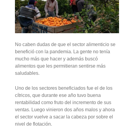
No caben dudas de que el sector alimenticio se
benefició con la pandemia. La gente no tenía
mucho más que hacer y además buscó
alimentos que les permitieran sentirse más
saludables.
Uno de los sectores beneficiados fue el de los
cítricos, que durante ese año tuvo buena
rentabilidad como fruto del incremento de sus
ventas. Luego vinieron dos años malos y ahora
el sector vuelve a sacar la cabeza por sobre el
nivel de flotación.