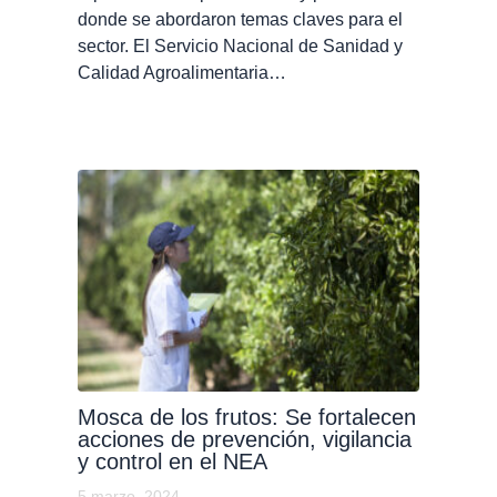
donde se abordaron temas claves para el
sector. El Servicio Nacional de Sanidad y
Calidad Agroalimentaria…
Mosca de los frutos: Se fortalecen
acciones de prevención, vigilancia
y control en el NEA
5 marzo, 2024