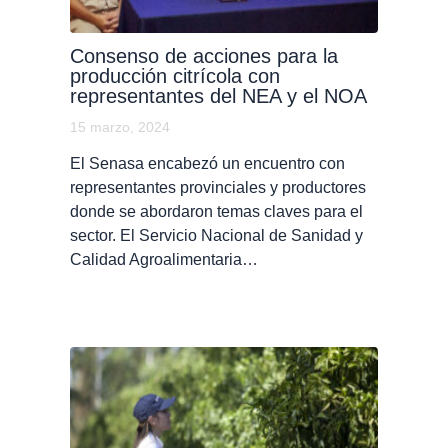
Consenso de acciones para la
producción citrícola con
representantes del NEA y el NOA
15 marzo, 2024
El Senasa encabezó un encuentro con
representantes provinciales y productores
donde se abordaron temas claves para el
sector. El Servicio Nacional de Sanidad y
Calidad Agroalimentaria…