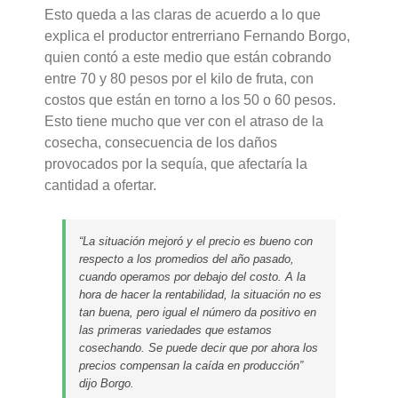
Esto queda a las claras de acuerdo a lo que
explica el productor entrerriano Fernando Borgo,
quien contó a este medio que están cobrando
entre 70 y 80 pesos por el kilo de fruta, con
costos que están en torno a los 50 o 60 pesos.
Esto tiene mucho que ver con el atraso de la
cosecha, consecuencia de los daños
provocados por la sequía, que afectaría la
cantidad a ofertar.
“La situación mejoró y el precio es bueno con
respecto a los promedios del año pasado,
cuando operamos por debajo del costo. A la
hora de hacer la rentabilidad, la situación no es
tan buena, pero igual el número da positivo en
las primeras variedades que estamos
cosechando. Se puede decir que por ahora los
precios compensan la caída en producción”
dijo Borgo.