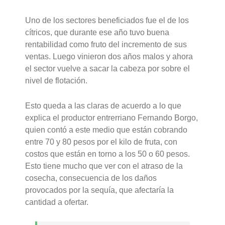
Uno de los sectores beneficiados fue el de los
cítricos, que durante ese año tuvo buena
rentabilidad como fruto del incremento de sus
ventas. Luego vinieron dos años malos y ahora
el sector vuelve a sacar la cabeza por sobre el
nivel de flotación.
Esto queda a las claras de acuerdo a lo que
explica el productor entrerriano Fernando Borgo,
quien contó a este medio que están cobrando
entre 70 y 80 pesos por el kilo de fruta, con
costos que están en torno a los 50 o 60 pesos.
Esto tiene mucho que ver con el atraso de la
cosecha, consecuencia de los daños
provocados por la sequía, que afectaría la
cantidad a ofertar.