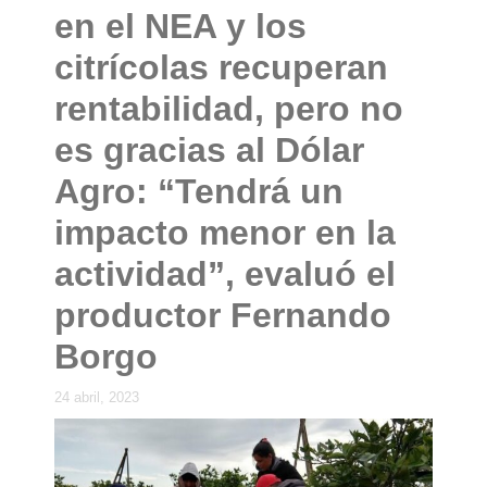
en el NEA y los
citrícolas recuperan
rentabilidad, pero no
es gracias al Dólar
Agro: “Tendrá un
impacto menor en la
actividad”, evaluó el
productor Fernando
Borgo
24 abril, 2023