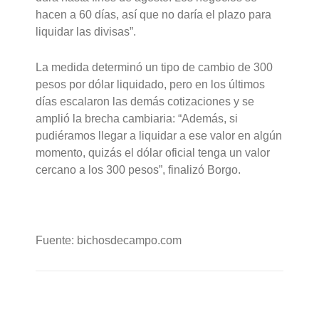
hacen a 60 días, así que no daría el plazo para
liquidar las divisas”.
La medida determinó un tipo de cambio de 300
pesos por dólar liquidado, pero en los últimos
días escalaron las demás cotizaciones y se
amplió la brecha cambiaria: “Además, si
pudiéramos llegar a liquidar a ese valor en algún
momento, quizás el dólar oficial tenga un valor
cercano a los 300 pesos”, finalizó Borgo.
Fuente: bichosdecampo.com