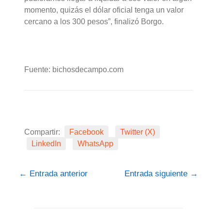
momento, quizás el dólar oficial tenga un valor
cercano a los 300 pesos”, finalizó Borgo.
Fuente: bichosdecampo.com
Compartir:
Facebook
Twitter (X)
LinkedIn
WhatsApp
←
Entrada anterior
Entrada siguiente
→