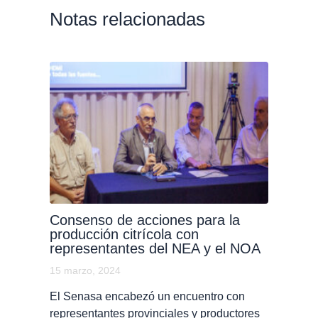
Notas relacionadas
Consenso de acciones para la
producción citrícola con
representantes del NEA y el NOA
15 marzo, 2024
El Senasa encabezó un encuentro con
representantes provinciales y productores