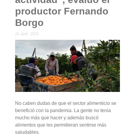
productor Fernando
Borgo
24 abril, 2023
No caben dudas de que el sector alimenticio se
benefició con la pandemia. La gente no tenía
mucho más que hacer y además buscó
alimentos que les permitieran sentirse más
saludables.