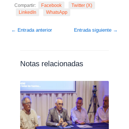
Compartir:
Facebook
Twitter (X)
LinkedIn
WhatsApp
←
Entrada anterior
Entrada siguiente
→
Notas relacionadas