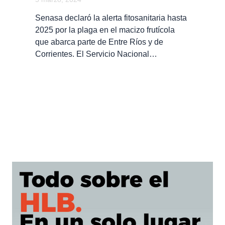
Senasa declaró la alerta fitosanitaria hasta
2025 por la plaga en el macizo frutícola
que abarca parte de Entre Ríos y de
Corrientes. El Servicio Nacional…