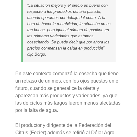
“La situación mejoró y el precio es bueno con
respecto a los promedios del año pasado,
cuando operamos por debajo del costo. A la
hora de hacer la rentabilidad, la situación no es
tan buena, pero igual el número da positivo en
las primeras variedades que estamos
cosechando. Se puede decir que por ahora los
precios compensan la caída en producción”
dijo Borgo.
En este contexto comenzó la cosecha que tiene
un retraso de un mes, con los ojos puestos en el
futuro, cuando se generalice la oferta y
aparezcan más productos y variedades, ya que
las de ciclos más largos fueron menos afectadas
por la falta de agua.
El productor y dirigente de la Federación del
Citrus (Fecier) además se refirió al Dólar Agro,