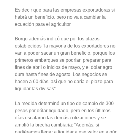
Es decir que para las empresas exportadoras si
habrá un beneficio, pero no va a cambiar la
ecuación para el agricultor.
Borgo además indicó que por los plazos
establecidos “la mayoría de los exportadores no
van a poder sacar un gran beneficio, porque los
primeros embarques se podrían preparar para
fines de abril o inicios de mayo, y el dólar agro
dura hasta fines de agosto. Los negocios se
hacen a 60 días, así que no daría el plazo para
liquidar las divisas”.
La medida determinó un tipo de cambio de 300
pesos por dólar liquidado, pero en los últimos
días escalaron las demás cotizaciones y se
amplió la brecha cambiaria: “Además, si
pudiéramos llegar a liquidar a ese valor en algún