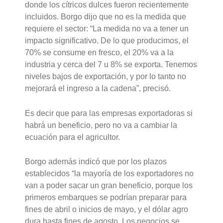
donde los cítricos dulces fueron recientemente
incluidos. Borgo dijo que no es la medida que
requiere el sector: “La medida no va a tener un
impacto significativo. De lo que producimos, el
70% se consume en fresco, el 20% va a la
industria y cerca del 7 u 8% se exporta. Tenemos
niveles bajos de exportación, y por lo tanto no
mejorará el ingreso a la cadena”, precisó.
Es decir que para las empresas exportadoras si
habrá un beneficio, pero no va a cambiar la
ecuación para el agricultor.
Borgo además indicó que por los plazos
establecidos “la mayoría de los exportadores no
van a poder sacar un gran beneficio, porque los
primeros embarques se podrían preparar para
fines de abril o inicios de mayo, y el dólar agro
dura hasta fines de agosto. Los negocios se