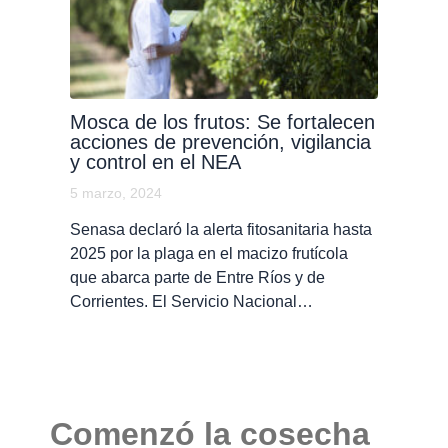
Mosca de los frutos: Se fortalecen
acciones de prevención, vigilancia
y control en el NEA
5 marzo, 2024
Senasa declaró la alerta fitosanitaria hasta
2025 por la plaga en el macizo frutícola
que abarca parte de Entre Ríos y de
Corrientes. El Servicio Nacional…
Comenzó la cosecha