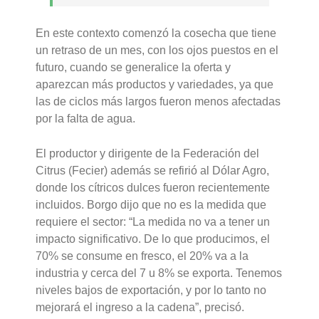
En este contexto comenzó la cosecha que tiene
un retraso de un mes, con los ojos puestos en el
futuro, cuando se generalice la oferta y
aparezcan más productos y variedades, ya que
las de ciclos más largos fueron menos afectadas
por la falta de agua.
El productor y dirigente de la Federación del
Citrus (Fecier) además se refirió al Dólar Agro,
donde los cítricos dulces fueron recientemente
incluidos. Borgo dijo que no es la medida que
requiere el sector: “La medida no va a tener un
impacto significativo. De lo que producimos, el
70% se consume en fresco, el 20% va a la
industria y cerca del 7 u 8% se exporta. Tenemos
niveles bajos de exportación, y por lo tanto no
mejorará el ingreso a la cadena”, precisó.