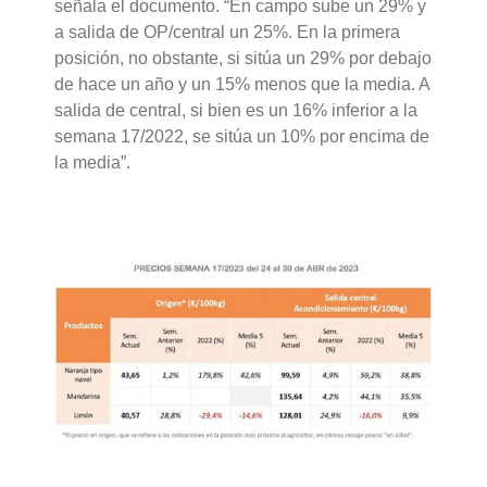
señala el documento. “En campo sube un 29% y
a salida de OP/central un 25%. En la primera
posición, no obstante, si sitúa un 29% por debajo
de hace un año y un 15% menos que la media. A
salida de central, si bien es un 16% inferior a la
semana 17/2022, se sitúa un 10% por encima de
la media”.