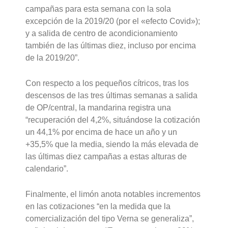
campañas para esta semana con la sola
excepción de la 2019/20 (por el «efecto Covid»);
y a salida de centro de acondicionamiento
también de las últimas diez, incluso por encima
de la 2019/20”.
Con respecto a los pequeños cítricos, tras los
descensos de las tres últimas semanas a salida
de OP/central, la mandarina registra una
“recuperación del 4,2%, situándose la cotización
un 44,1% por encima de hace un año y un
+35,5% que la media, siendo la más elevada de
las últimas diez campañas a estas alturas de
calendario”.
Finalmente, el limón anota notables incrementos
en las cotizaciones “en la medida que la
comercialización del tipo Verna se generaliza”,