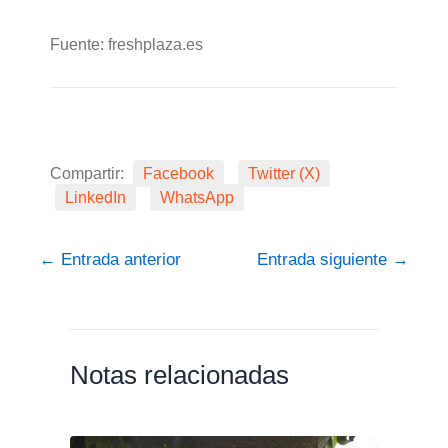
Fuente: freshplaza.es
Compartir:
Facebook
Twitter (X)
LinkedIn
WhatsApp
←
Entrada anterior
Entrada siguiente
→
Notas relacionadas