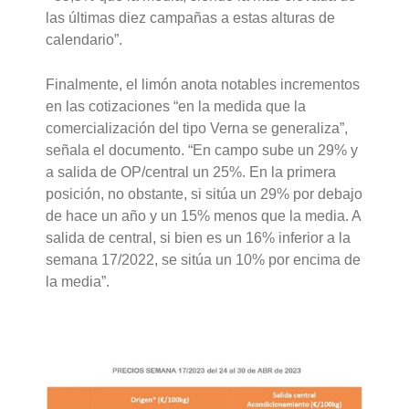
las últimas diez campañas a estas alturas de
calendario”.
Finalmente, el limón anota notables incrementos
en las cotizaciones “en la medida que la
comercialización del tipo Verna se generaliza”,
señala el documento. “En campo sube un 29% y
a salida de OP/central un 25%. En la primera
posición, no obstante, si sitúa un 29% por debajo
de hace un año y un 15% menos que la media. A
salida de central, si bien es un 16% inferior a la
semana 17/2022, se sitúa un 10% por encima de
la media”.