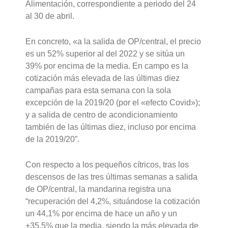
Alimentación, correspondiente a periodo del 24
al 30 de abril.
En concreto, «a la salida de OP/central, el precio
es un 52% superior al del 2022 y se sitúa un
39% por encima de la media. En campo es la
cotización más elevada de las últimas diez
campañas para esta semana con la sola
excepción de la 2019/20 (por el «efecto Covid»);
y a salida de centro de acondicionamiento
también de las últimas diez, incluso por encima
de la 2019/20”.
Con respecto a los pequeños cítricos, tras los
descensos de las tres últimas semanas a salida
de OP/central, la mandarina registra una
“recuperación del 4,2%, situándose la cotización
un 44,1% por encima de hace un año y un
+35,5% que la media, siendo la más elevada de