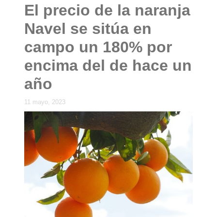
El precio de la naranja
Navel se sitúa en
campo un 180% por
encima del de hace un
año
11 mayo, 2023