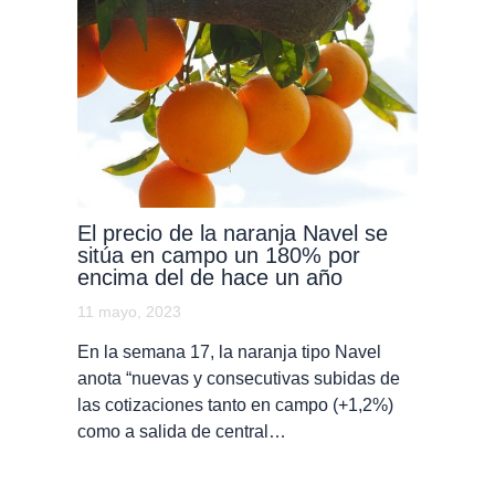
El precio de la naranja Navel se
sitúa en campo un 180% por
encima del de hace un año
11 mayo, 2023
En la semana 17, la naranja tipo Navel
anota “nuevas y consecutivas subidas de
las cotizaciones tanto en campo (+1,2%)
como a salida de central…