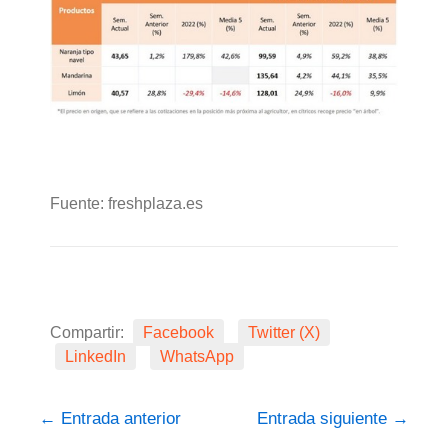
Fuente: freshplaza.es
Compartir:
Facebook
Twitter (X)
LinkedIn
WhatsApp
←
Entrada anterior
Entrada siguiente
→