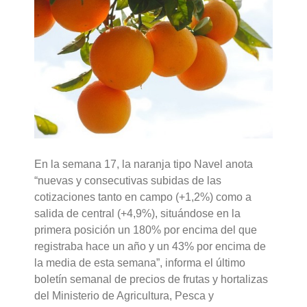
En la semana 17, la naranja tipo Navel anota
“nuevas y consecutivas subidas de las
cotizaciones tanto en campo (+1,2%) como a
salida de central (+4,9%), situándose en la
primera posición un 180% por encima del que
registraba hace un año y un 43% por encima de
la media de esta semana”, informa el último
boletín semanal de precios de frutas y hortalizas
del Ministerio de Agricultura, Pesca y