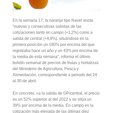
En la semana 17, la naranja tipo Navel anota
“nuevas y consecutivas subidas de las
cotizaciones tanto en campo (+1,2%) como a
salida de central (+4,9%), situándose en la
primera posición un 180% por encima del que
registraba hace un año y un 43% por encima de
la media de esta semana”, informa el último
boletín semanal de precios de frutas y hortalizas
del Ministerio de Agricultura, Pesca y
Alimentación, correspondiente a periodo del 24
al 30 de abril.
En concreto, «a la salida de OP/central, el precio
es un 52% superior al del 2022 y se sitúa un
39% por encima de la media. En campo es la
cotización más elevada de las últimas diez