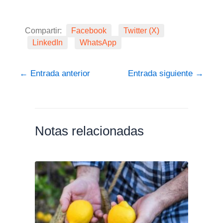
Compartir:
Facebook
Twitter (X)
LinkedIn
WhatsApp
←
Entrada anterior
Entrada siguiente
→
Notas relacionadas