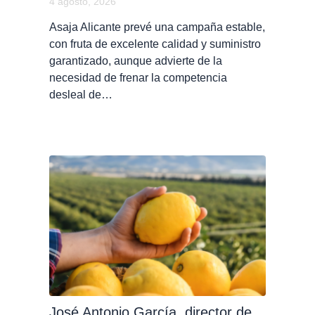
4 agosto, 2026
Asaja Alicante prevé una campaña estable,
con fruta de excelente calidad y suministro
garantizado, aunque advierte de la
necesidad de frenar la competencia
desleal de…
José Antonio García, director de