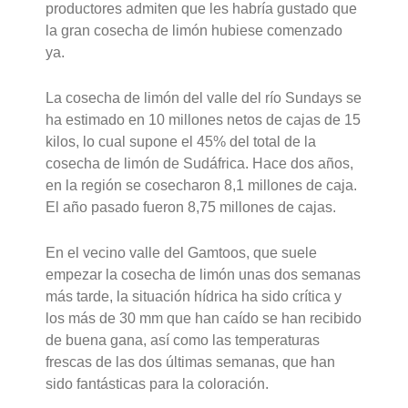
productores admiten que les habría gustado que
la gran cosecha de limón hubiese comenzado
ya.
La cosecha de limón del valle del río Sundays se
ha estimado en 10 millones netos de cajas de 15
kilos, lo cual supone el 45% del total de la
cosecha de limón de Sudáfrica. Hace dos años,
en la región se cosecharon 8,1 millones de caja.
El año pasado fueron 8,75 millones de cajas.
En el vecino valle del Gamtoos, que suele
empezar la cosecha de limón unas dos semanas
más tarde, la situación hídrica ha sido crítica y
los más de 30 mm que han caído se han recibido
de buena gana, así como las temperaturas
frescas de las dos últimas semanas, que han
sido fantásticas para la coloración.