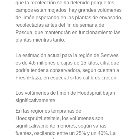
que la recolección se ha detenido porque los
campos están mojados, hay grandes volúmenes
de limón esperando en las plantas de envasado,
recolectadas antes del fin de semana de
Pascua, que mantendrán en funcionamiento las
plantas mientras tanto.
La estimación actual para la región de Senwes
es de 4,6 millones e cajas de 15 kilos, cifra que
podría tender a conservadora, según cuentan a
FreshPlaza, en especial si los calibres crecen.
Los volúmenes de limón de Hoedspruit bajan
significativamente
En las regiones tempranas de
Hoedspruit/Letsitele, los volúmenes son
significativamente menores, según varias
fuentes, oscilando entre un 25% y un 40%. La