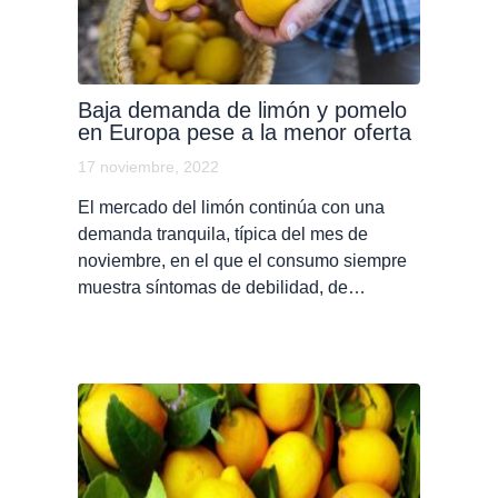
Baja demanda de limón y pomelo
en Europa pese a la menor oferta
17 noviembre, 2022
El mercado del limón continúa con una
demanda tranquila, típica del mes de
noviembre, en el que el consumo siempre
muestra síntomas de debilidad, de…