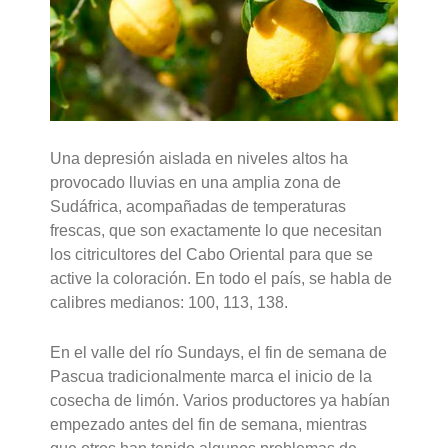
Una depresión aislada en niveles altos ha
provocado lluvias en una amplia zona de
Sudáfrica, acompañadas de temperaturas
frescas, que son exactamente lo que necesitan
los citricultores del Cabo Oriental para que se
active la coloración. En todo el país, se habla de
calibres medianos: 100, 113, 138.
En el valle del río Sundays, el fin de semana de
Pascua tradicionalmente marca el inicio de la
cosecha de limón. Varios productores ya habían
empezado antes del fin de semana, mientras