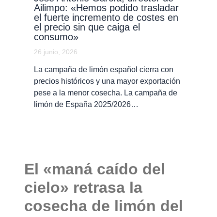
Ailimpo: «Hemos podido trasladar
el fuerte incremento de costes en
el precio sin que caiga el
consumo»
26 junio, 2026
La campaña de limón español cierra con
precios históricos y una mayor exportación
pese a la menor cosecha. La campaña de
limón de España 2025/2026…
El «maná caído del
cielo» retrasa la
cosecha de limón del