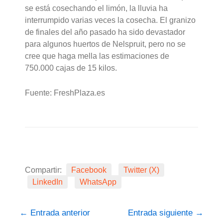
se está cosechando el limón, la lluvia ha
interrumpido varias veces la cosecha. El granizo
de finales del año pasado ha sido devastador
para algunos huertos de Nelspruit, pero no se
cree que haga mella las estimaciones de
750.000 cajas de 15 kilos.
Fuente: FreshPlaza.es
Compartir:
Facebook
Twitter (X)
LinkedIn
WhatsApp
←
Entrada anterior
Entrada siguiente
→