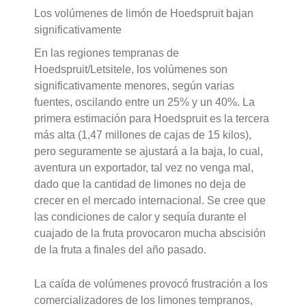
Los volúmenes de limón de Hoedspruit bajan
significativamente
En las regiones tempranas de
Hoedspruit/Letsitele, los volúmenes son
significativamente menores, según varias
fuentes, oscilando entre un 25% y un 40%. La
primera estimación para Hoedspruit es la tercera
más alta (1,47 millones de cajas de 15 kilos),
pero seguramente se ajustará a la baja, lo cual,
aventura un exportador, tal vez no venga mal,
dado que la cantidad de limones no deja de
crecer en el mercado internacional. Se cree que
las condiciones de calor y sequía durante el
cuajado de la fruta provocaron mucha abscisión
de la fruta a finales del año pasado.
La caída de volúmenes provocó frustración a los
comercializadores de los limones tempranos,