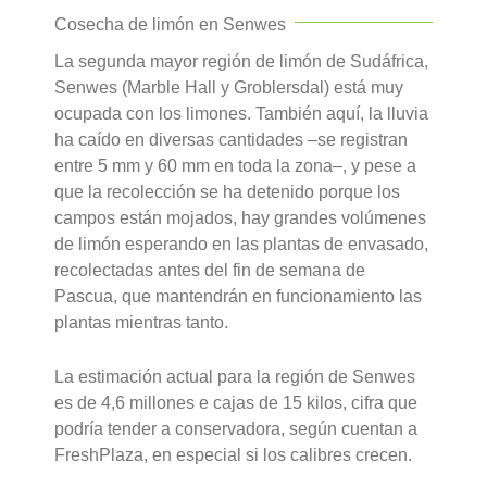
Cosecha de limón en Senwes
La segunda mayor región de limón de Sudáfrica,
Senwes (Marble Hall y Groblersdal) está muy
ocupada con los limones. También aquí, la lluvia
ha caído en diversas cantidades –se registran
entre 5 mm y 60 mm en toda la zona–, y pese a
que la recolección se ha detenido porque los
campos están mojados, hay grandes volúmenes
de limón esperando en las plantas de envasado,
recolectadas antes del fin de semana de
Pascua, que mantendrán en funcionamiento las
plantas mientras tanto.
La estimación actual para la región de Senwes
es de 4,6 millones e cajas de 15 kilos, cifra que
podría tender a conservadora, según cuentan a
FreshPlaza, en especial si los calibres crecen.