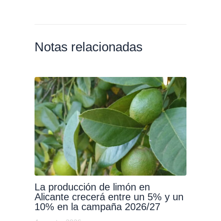
Notas relacionadas
La producción de limón en
Alicante crecerá entre un 5% y un
10% en la campaña 2026/27