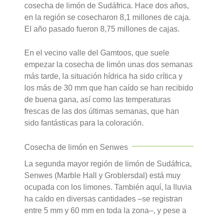
cosecha de limón de Sudáfrica. Hace dos años,
en la región se cosecharon 8,1 millones de caja.
El año pasado fueron 8,75 millones de cajas.
En el vecino valle del Gamtoos, que suele
empezar la cosecha de limón unas dos semanas
más tarde, la situación hídrica ha sido crítica y
los más de 30 mm que han caído se han recibido
de buena gana, así como las temperaturas
frescas de las dos últimas semanas, que han
sido fantásticas para la coloración.
Cosecha de limón en Senwes
La segunda mayor región de limón de Sudáfrica,
Senwes (Marble Hall y Groblersdal) está muy
ocupada con los limones. También aquí, la lluvia
ha caído en diversas cantidades –se registran
entre 5 mm y 60 mm en toda la zona–, y pese a