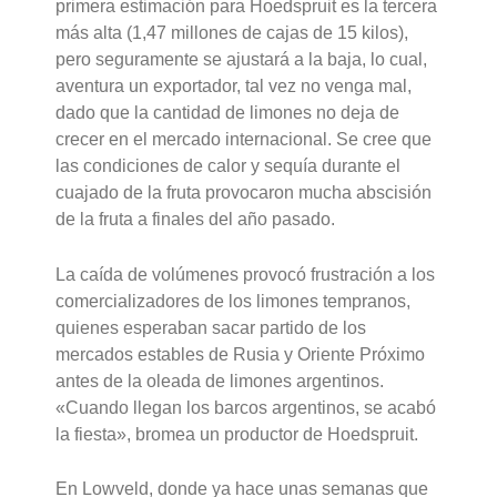
primera estimación para Hoedspruit es la tercera
más alta (1,47 millones de cajas de 15 kilos),
pero seguramente se ajustará a la baja, lo cual,
aventura un exportador, tal vez no venga mal,
dado que la cantidad de limones no deja de
crecer en el mercado internacional. Se cree que
las condiciones de calor y sequía durante el
cuajado de la fruta provocaron mucha abscisión
de la fruta a finales del año pasado.
La caída de volúmenes provocó frustración a los
comercializadores de los limones tempranos,
quienes esperaban sacar partido de los
mercados estables de Rusia y Oriente Próximo
antes de la oleada de limones argentinos.
«Cuando llegan los barcos argentinos, se acabó
la fiesta», bromea un productor de Hoedspruit.
En Lowveld, donde ya hace unas semanas que