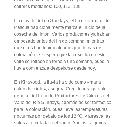
calibres medianos: 100, 113, 138.
En el valle del río Sundays, el fin de semana de
Pascua tradicionalmente marca el inicio de la
cosecha de limón. Varios productores ya habían
empezado antes del fin de semana, mientras
que otros han tenido algunos problemas de
coloración. Se espera que la cosecha en este
valle se retrase en torno a una semana, pues la
lluvia comienza a despejarse desde hoy.
En Kirkwood, la lluvia ha sido como «maná
caído del cielo», asegura Greg Jones, gerente
general del Foro de Productores de Cítricos del
Valle del Río Sundays, además de ser fantástica
para la coloración, pues lleva las temperaturas
nocturnas por debajo de los 12 ºC, y arrastra las
sales acumuladas del suelo. Aun así, algunos