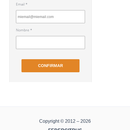
Copyright © 2012 – 2026