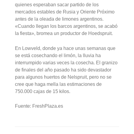
quienes esperaban sacar partido de los
mercados estables de Rusia y Oriente Próximo
antes de la oleada de limones argentinos.
«Cuando llegan los barcos argentinos, se acabó
la fiesta», bromea un productor de Hoedspruit.
En Lowveld, donde ya hace unas semanas que
se está cosechando el limón, la lluvia ha
interrumpido varias veces la cosecha. El granizo
de finales del año pasado ha sido devastador
para algunos huertos de Nelspruit, pero no se
cree que haga mella las estimaciones de
750.000 cajas de 15 kilos.
Fuente: FreshPlaza.es