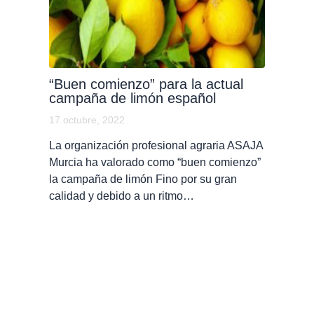
“Buen comienzo” para la actual
campaña de limón español
17 octubre, 2022
La organización profesional agraria ASAJA
Murcia ha valorado como “buen comienzo”
la campaña de limón Fino por su gran
calidad y debido a un ritmo…