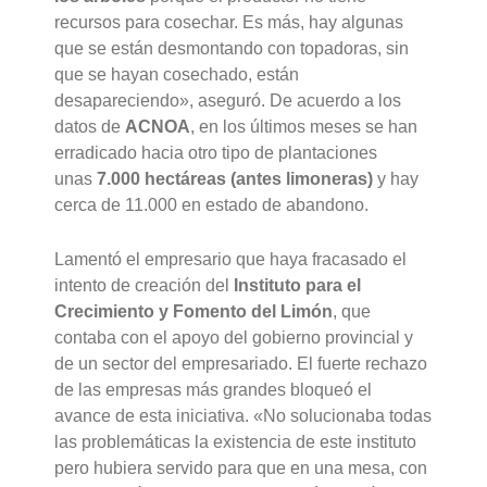
recursos para cosechar. Es más, hay algunas
que se están desmontando con topadoras, sin
que se hayan cosechado, están
desapareciendo», aseguró. De acuerdo a los
datos de
ACNOA
, en los últimos meses se han
erradicado hacia otro tipo de plantaciones
unas
7.000 hectáreas (antes limoneras)
y hay
cerca de 11.000 en estado de abandono.
Lamentó el empresario que haya fracasado el
intento de creación del
Instituto para el
Crecimiento y Fomento del Limón
, que
contaba con el apoyo del gobierno provincial y
de un sector del empresariado. El fuerte rechazo
de las empresas más grandes bloqueó el
avance de esta iniciativa. «No solucionaba todas
las problemáticas la existencia de este instituto
pero hubiera servido para que en una mesa, con