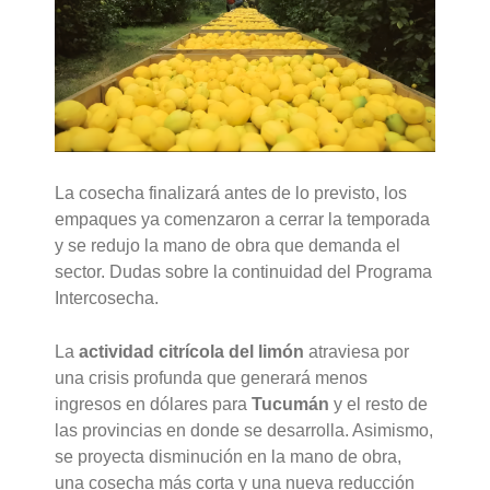
La cosecha finalizará antes de lo previsto, los
empaques ya comenzaron a cerrar la temporada
y se redujo la mano de obra que demanda el
sector. Dudas sobre la continuidad del Programa
Intercosecha.
La
actividad citrícola del limón
atraviesa por
una crisis profunda que generará menos
ingresos en dólares para
Tucumán
y el resto de
las provincias en donde se desarrolla. Asimismo,
se proyecta disminución en la mano de obra,
una cosecha más corta y una nueva reducción