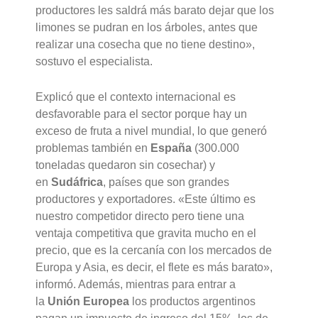
productores les saldrá más barato dejar que los
limones se pudran en los árboles, antes que
realizar una cosecha que no tiene destino»,
sostuvo el especialista.
Explicó que el contexto internacional es
desfavorable para el sector porque hay un
exceso de fruta a nivel mundial, lo que generó
problemas también en
España
(300.000
toneladas quedaron sin cosechar) y
en
Sudáfrica
, países que son grandes
productores y exportadores. «Este último es
nuestro competidor directo pero tiene una
ventaja competitiva que gravita mucho en el
precio, que es la cercanía con los mercados de
Europa y Asia, es decir, el flete es más barato»,
informó. Además, mientras para entrar a
la
Unión Europea
los productos argentinos