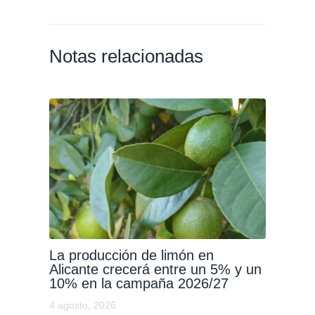
Notas relacionadas
La producción de limón en
Alicante crecerá entre un 5% y un
10% en la campaña 2026/27
4 agosto, 2026