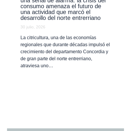
una señal de alarma: la crisis del
consumo amenaza el futuro de
una actividad que marcó el
desarrollo del norte entrerriano
30 julio, 2026
La citricultura, una de las economías
regionales que durante décadas impulsó el
crecimiento del departamento Concordia y
de gran parte del norte entrerriano,
atraviesa uno…