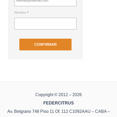
Copyright © 2012 – 2026
FEDERCITRUS
Av. Belgrano 748 Piso 11 Of. 112 C1092AAU – CABA –