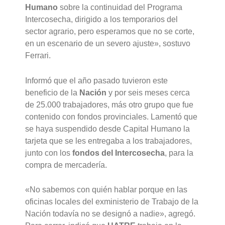
Humano
sobre la continuidad del Programa
Intercosecha, dirigido a los temporarios del
sector agrario, pero esperamos que no se corte,
en un escenario de un severo ajuste», sostuvo
Ferrari.
Informó que el año pasado tuvieron este
beneficio de la
Nación
y por seis meses cerca
de 25.000 trabajadores, más otro grupo que fue
contenido con fondos provinciales. Lamentó que
se haya suspendido desde Capital Humano la
tarjeta que se les entregaba a los trabajadores,
junto con los
fondos del Intercosecha
, para la
compra de mercadería.
«No sabemos con quién hablar porque en las
oficinas locales del exministerio de Trabajo de la
Nación todavía no se designó a nadie», agregó.