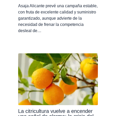
Asaja Alicante prevé una campaña estable,
con fruta de excelente calidad y suministro
garantizado, aunque advierte de la
necesidad de frenar la competencia
desleal de…
La citricultura vuelve a encender