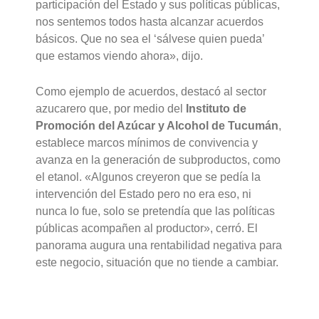
participación del Estado y sus políticas públicas,
nos sentemos todos hasta alcanzar acuerdos
básicos. Que no sea el ‘sálvese quien pueda’
que estamos viendo ahora», dijo.
Como ejemplo de acuerdos, destacó al sector
azucarero que, por medio del
Instituto de
Promoción del Azúcar y Alcohol de Tucumán
,
establece marcos mínimos de convivencia y
avanza en la generación de subproductos, como
el etanol. «Algunos creyeron que se pedía la
intervención del Estado pero no era eso, ni
nunca lo fue, solo se pretendía que las políticas
públicas acompañen al productor», cerró. El
panorama augura una rentabilidad negativa para
este negocio, situación que no tiende a cambiar.