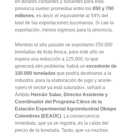
en dólares contantes y sonantes para esta
provincia suelen promediar entre los
650 y 700
millones
, es decir, el equivalente al 54% del
total de las exportaciones tucumanas. Si cae la
exportación, menos ingresos para la provincia.
Mientras el año pasado se exportaron 250.000
toneladas de fruta fresca, para este año se
espera una reducción a 125.000, lo que
generará otro problema: habrá un
excedente de
100.000 toneladas
que podría destinarse a la
industria -para la elaboración de jugo y aceite-
«pero el sector ya está saturado», señaló a
Ámbito
Hernán Salas, Director Asistente y
Coordinador del Programa Citrus de la
Estación Experimental Agroindustrial Obispo
Colombres (EEAOC)
. La consecuencia
inmediata, que ya se registra, es la caída del
precio de la tonelada. Tanto, que «a muchos