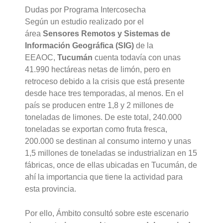
Dudas por Programa Intercosecha
Según un estudio realizado por el
área
Sensores Remotos y Sistemas de
Información Geográfica (SIG)
de la
EEAOC,
Tucumán
cuenta todavía con unas
41.990 hectáreas netas de limón, pero en
retroceso debido a la crisis que está presente
desde hace tres temporadas, al menos. En el
país se producen entre 1,8 y 2 millones de
toneladas de limones. De este total, 240.000
toneladas se exportan como fruta fresca,
200.000 se destinan al consumo interno y unas
1,5 millones de toneladas se industrializan en 15
fábricas, once de ellas ubicadas en Tucumán, de
ahí la importancia que tiene la actividad para
esta provincia.
Por ello, Ámbito consultó sobre este escenario