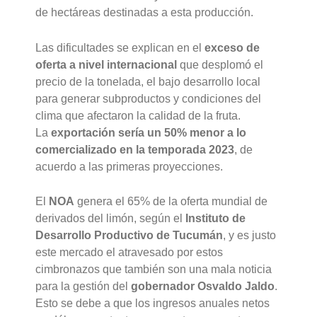
de hectáreas destinadas a esta producción.
Las dificultades se explican en el
exceso de
oferta a nivel internacional
que desplomó el
precio de la tonelada, el bajo desarrollo local
para generar subproductos y condiciones del
clima que afectaron la calidad de la fruta.
La
exportación sería un 50% menor a lo
comercializado en la temporada 2023
, de
acuerdo a las primeras proyecciones.
El
NOA
genera el 65% de la oferta mundial de
derivados del limón, según el
Instituto de
Desarrollo Productivo de Tucumán
, y es justo
este mercado el atravesado por estos
cimbronazos que también son una mala noticia
para la gestión del
gobernador Osvaldo Jaldo
.
Esto se debe a que los ingresos anuales netos