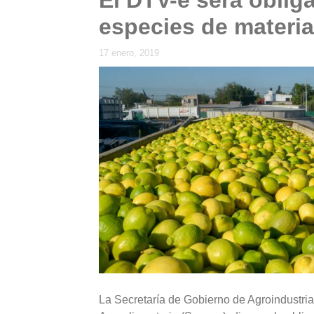
especies de materi
17 enero, 2019
La Secretaría de Gobierno de Agroindustria