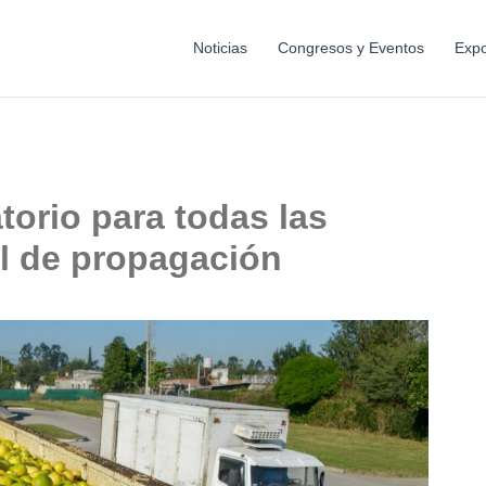
Noticias
Congresos y Eventos
Expo
torio para todas las
al de propagación