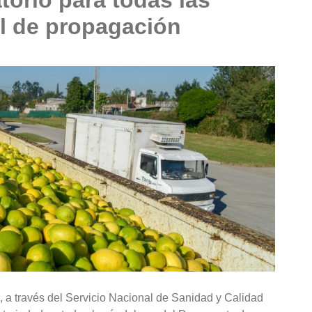
al de propagación
, a través del Servicio Nacional de Sanidad y Calidad