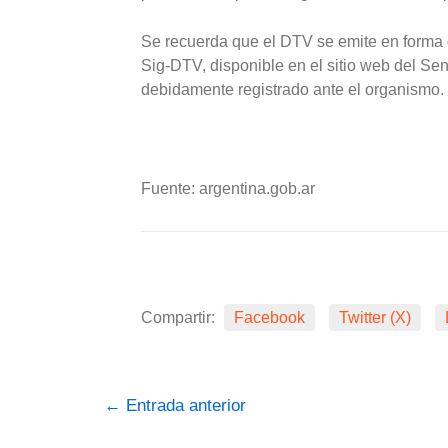
Se recuerda que el DTV se emite en forma g
Sig-DTV, disponible en el sitio web del Sen
debidamente registrado ante el organismo.
Fuente: argentina.gob.ar
Compartir:
Facebook
Twitter (X)
←
Entrada anterior