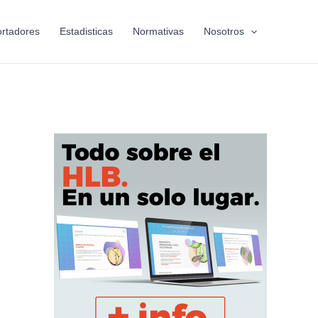
rtadores
Estadisticas
Normativas
Nosotros