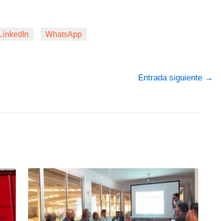
LinkedIn
WhatsApp
Entrada siguiente
→