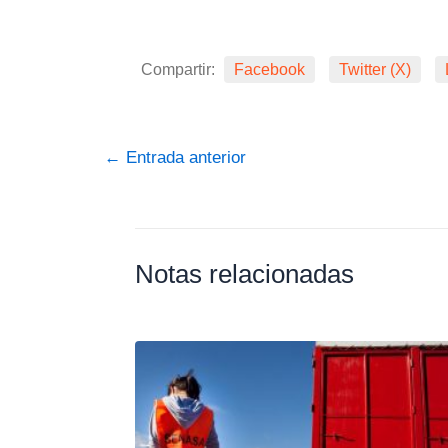
Compartir:
Facebook
Twitter (X)
←
Entrada anterior
Notas relacionadas